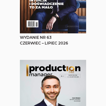
WYDANIE NR 63
CZERWIEC – LIPIEC 2026