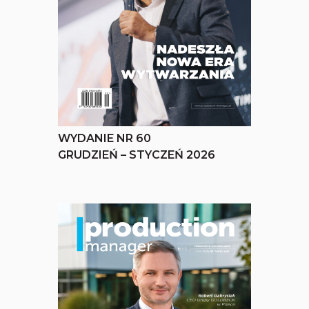
WYDANIE NR 60
GRUDZIEŃ – STYCZEŃ 2026