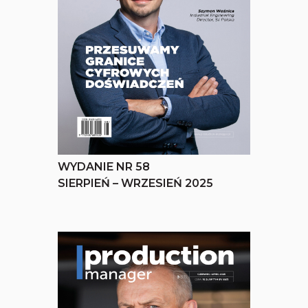
WYDANIE NR 58
SIERPIEŃ – WRZESIEŃ 2025