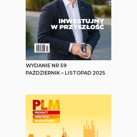
WYDANIE NR 59
PAŹDZIERNIK – LISTOPAD 2025