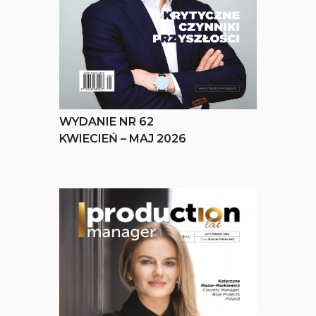
WYDANIE NR 62
KWIECIEŃ – MAJ 2026