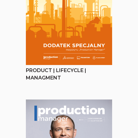
PRODUCT | LIFECYCLE |
MANAGMENT