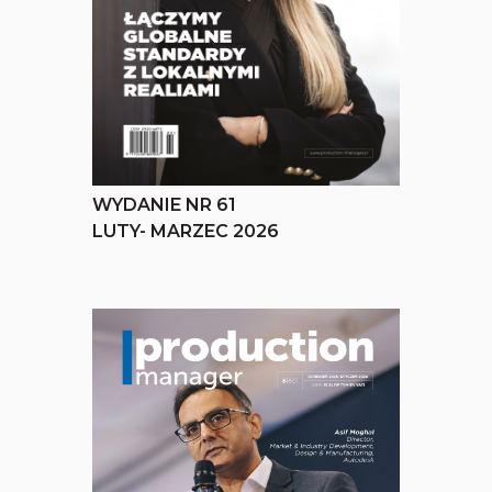
WYDANIE NR 61
LUTY- MARZEC 2026