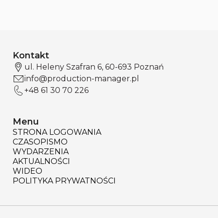
Kontakt
ul. Heleny Szafran 6, 60-693 Poznań
info@production-manager.pl
+48 61 30 70 226
Menu
STRONA LOGOWANIA
CZASOPISMO
WYDARZENIA
AKTUALNOŚCI
WIDEO
POLITYKA PRYWATNOŚCI