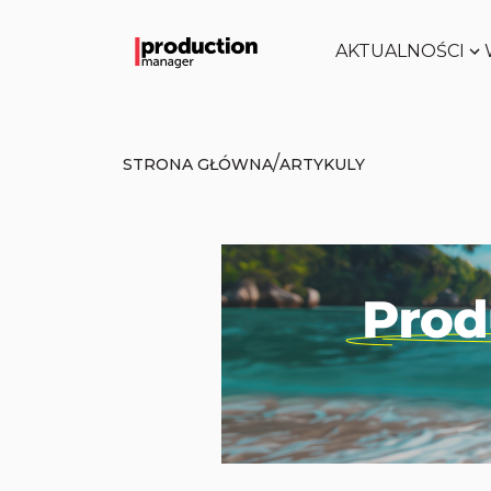
AKTUALNOŚCI
/
STRONA GŁÓWNA
ARTYKULY