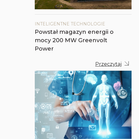
INTELIGENTNE TECHNOLOGIE
Powstał magazyn energii o
mocy 200 MW Greenvolt
Power
Przeczytaj