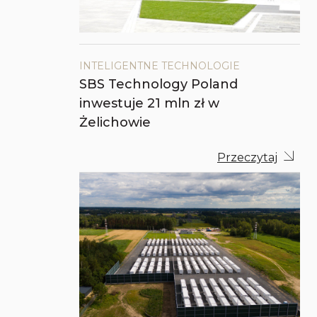
INTELIGENTNE TECHNOLOGIE
SBS Technology Poland
inwestuje 21 mln zł w
Żelichowie
Przeczytaj