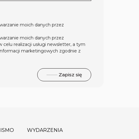
warzanie moich danych przez
warzanie moich danych przez
celu realizacji usługi newsletter, a tym
nformacji marketingowych zgodnie z
Zapisz się
ISMO
WYDARZENIA