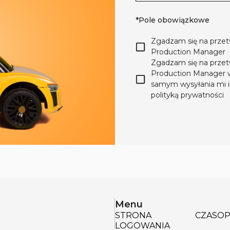
*Pole obowiązkowe
Zgadzam się na przet
Production Manager
Zgadzam się na przet
Production Manager w 
samym wysyłania mi i
polityką prywatności
Menu
STRONA
CZASOP
LOGOWANIA