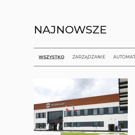
NAJNOWSZE
WSZYSTKO
ZARZĄDZANIE
AUTOMAT