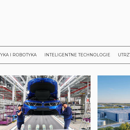
YKA I ROBOTYKA
INTELIGENTNE TECHNOLOGIE
UTRZ