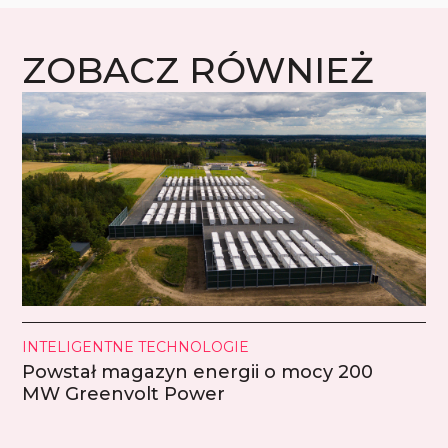
ZOBACZ RÓWNIEŻ
INTELIGENTNE TECHNOLOGIE
Powstał magazyn energii o mocy 200
MW Greenvolt Power