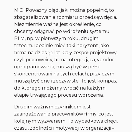
M.C.: Poważny błąd, jaki można popełnić, to
zbagatelizowanie rozmiaru przedsięwzięcia.
Niezmiernie ważne jest określenie, co
chcemy osiągnąć po wdrożeniu systemu
PLM, np. w pierwszym roku, drugim,
trzecim. Idealnie mieć taki horyzont jako
firma na dziesięć lat. Cały zespół projektowy,
czyli pracownicy, firma integrująca, vendor
oprogramowania, muszą być w pełni
skoncentrowani na tych celach, przy czym
muszą być one rzeczywiste. To jest kompas,
do którego możemy wrócić na każdym
etapie trwającego procesu wdrożenia.
Drugim ważnym czynnikiem jest
zaangażowanie pracowników firmy, co jest
kolejnym wyzwaniem. To wypadkowa chęci,
czasu, zdolności i motywacji w organizacji –