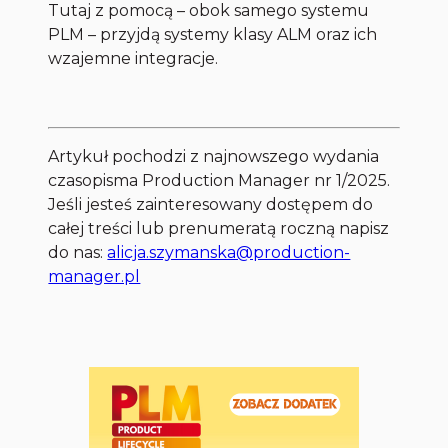
Tutaj z pomocą – obok samego systemu
PLM – przyjdą systemy klasy ALM oraz ich
wzajemne integracje.
Artykuł pochodzi z najnowszego wydania
czasopisma Production Manager nr 1/2025.
Jeśli jesteś zainteresowany dostępem do
całej treści lub prenumeratą roczną napisz
do nas:
alicja.szymanska@production-
manager.pl