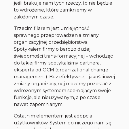
jeśli brakuje nam tych rzeczy, to nie będzie
to wdrożenie, które zamkniemy w
założonym czasie.
Trzecim filarem jest umiejętność
sprawnego przeprowadzenia zmiany
organizacyjnej przedsiębiorstwa.
Spotykałem firmy o bardzo dużej
świadomości trans-formacyjnej – wchodząc
do takiej firmy, spotykaliśmy partnera,
eksperta od OCM (organizational change
management). Bez efektywnej i jakościowej
zmiany organizacyjnej możemy pozostać z
wdrożonym systemem spełniającym swoje
funkcje, ale nieużywanym, a po czasie,
nawet zapomnianym.
Ostatnim elementem jest adopcja
użytkowników. System do niczego nam się