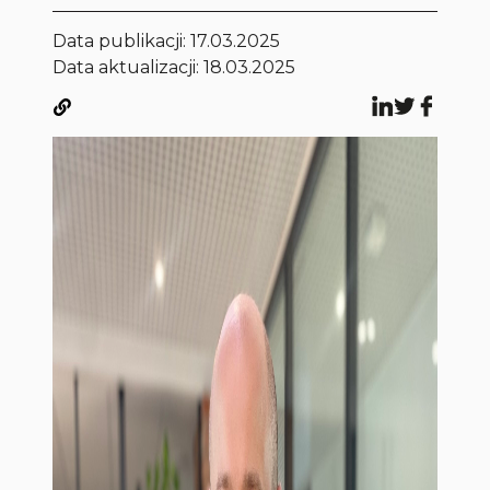
Data publikacji:
17.03.2025
Data aktualizacji: 18.03.2025