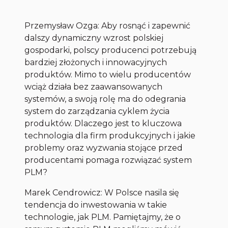
Przemysław Ozga: Aby rosnąć i zapewnić
dalszy dynamiczny wzrost polskiej
gospodarki, polscy producenci potrzebują
bardziej złożonych i innowacyjnych
produktów. Mimo to wielu producentów
wciąż działa bez zaawansowanych
systemów, a swoją rolę ma do odegrania
system do zarządzania cyklem życia
produktów. Dlaczego jest to kluczowa
technologia dla firm produkcyjnych i jakie
problemy oraz wyzwania stojące przed
producentami pomaga rozwiązać system
PLM?
Marek Cendrowicz: W Polsce nasila się
tendencja do inwestowania w takie
technologie, jak PLM. Pamiętajmy, że o