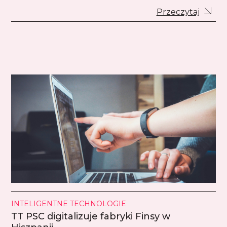
Przeczytaj
INTELIGENTNE TECHNOLOGIE
TT PSC digitalizuje fabryki Finsy w