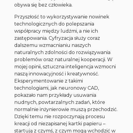
obywa się bez człowieka.
Przyszłość to wykorzystywanie nowinek
technologicznych do polepszania
współpracy między ludźmi, a nie ich
zastępowania. Cyfryzacja służy coraz
dalszemu wzmacnianiu naszych
naturalnych zdolności do rozwiązywania
problemów oraz naturalnej kooperacji. W
mojej opinii, sztuczna inteligencja wzmocni
naszą innowacyjność i kreatywność.
Eksperymentowanie z takimi
technologiami, jak neuronowy CAD,
pokazało nam przykłady usuwania
nudnych, powtarzalnych zadań, które
normalnie inżynierowie muszą przechodzić.
Dzięki temu nie rozpoczynają procesu
kreacji od niezapisanej kartki papieru –
startują z czymś, z czym mogą wchodzić w