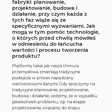
fabryki: planowanie,
projektowanie, budowa i
działanie, przy czym każda z
tych faz wiąże się ze
specyficznymi wyzwaniami. Jak
mogą w tym pomóc technologie,
o których przed chwilą mówiłeś
w odniesieniu do łańcucha
wartości i procesu tworzenia
produktu?
Platformy takie jak nasza chmura
przemysłowa zmieniają tradycyjne
podejście w proces napędzany
wartościowymi danymi. Gdy spojrzymy na
tradycyjne planowanie, projektowanie,
budowę i działanie, widzimy, że w wypadku
jakiekolwiek problemu, np. na etapie
projektowania, wracamy do etapu