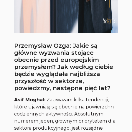
Przemysław Ozga: Jakie są
główne wyzwania stojące
obecnie przed europejskim
przemysłem? Jak według ciebie
będzie wyglądała najbliższa
przyszłość w sektorze,
powiedzmy, następne pięć lat?
Asif Moghal:
Zauważam kilka tendencji,
które ujawniają się obecnie na powierzchni
codziennych aktywności. Absolutnym
numerem jeden, głównym priorytetem dla
sektora produkcyjnego, jest rozsądne