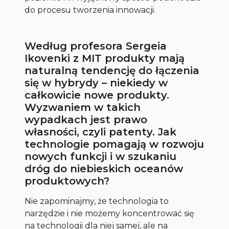
do procesu tworzenia innowacji.
Według profesora Sergeia
Ikovenki z MIT produkty mają
naturalną tendencję do łączenia
się w hybrydy – niekiedy w
całkowicie nowe produkty.
Wyzwaniem w takich
wypadkach jest prawo
własności, czyli patenty. Jak
technologie pomagają w rozwoju
nowych funkcji i w szukaniu
dróg do niebieskich oceanów
produktowych?
Nie zapominajmy, że technologia to
narzędzie i nie możemy koncentrować się
na technologii dla niej samej, ale na