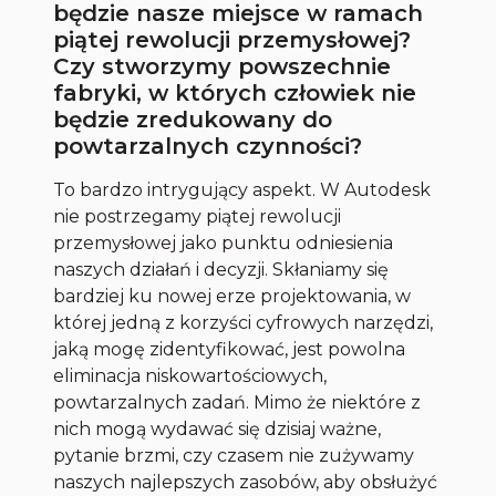
będzie nasze miejsce w ramach
piątej rewolucji przemysłowej?
Czy stworzymy powszechnie
fabryki, w których człowiek nie
będzie zredukowany do
powtarzalnych czynności?
To bardzo intrygujący aspekt. W Autodesk
nie postrzegamy piątej rewolucji
przemysłowej jako punktu odniesienia
naszych działań i decyzji. Skłaniamy się
bardziej ku nowej erze projektowania, w
której jedną z korzyści cyfrowych narzędzi,
jaką mogę zidentyfikować, jest powolna
eliminacja niskowartościowych,
powtarzalnych zadań. Mimo że niektóre z
nich mogą wydawać się dzisiaj ważne,
pytanie brzmi, czy czasem nie zużywamy
naszych najlepszych zasobów, aby obsłużyć