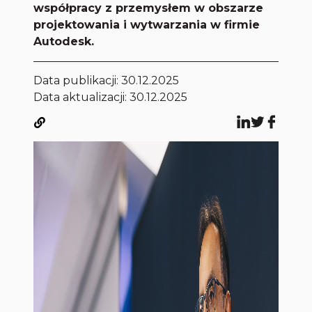
współpracy z przemysłem w obszarze
projektowania i wytwarzania w firmie
Autodesk.
Data publikacji:
30.12.2025
Data aktualizacji: 30.12.2025