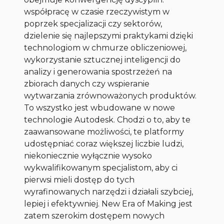
współpracę w czasie rzeczywistym w
poprzek specjalizacji czy sektorów,
dzielenie się najlepszymi praktykami dzięki
technologiom w chmurze obliczeniowej,
wykorzystanie sztucznej inteligencji do
analizy i generowania spostrzeżeń na
zbiorach danych czy wspieranie
wytwarzania zrównoważonych produktów.
To wszystko jest wbudowane w nowe
technologie Autodesk. Chodzi o to, aby te
zaawansowane możliwości, te platformy
udostępniać coraz większej liczbie ludzi,
niekoniecznie wyłącznie wysoko
wykwalifikowanym specjalistom, aby ci
pierwsi mieli dostęp do tych
wyrafinowanych narzędzi i działali szybciej,
lepiej i efektywniej. New Era of Making jest
zatem szerokim dostępem nowych