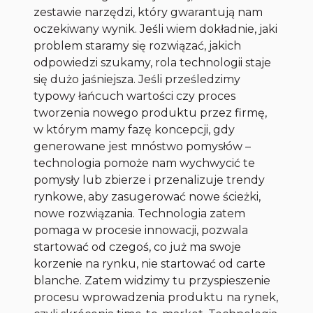
zestawie narzędzi, który gwarantują nam
oczekiwany wynik. Jeśli wiem dokładnie, jaki
problem staramy się rozwiązać, jakich
odpowiedzi szukamy, rola technologii staje
się dużo jaśniejsza. Jeśli prześledzimy
typowy łańcuch wartości czy proces
tworzenia nowego produktu przez firmę,
w którym mamy fazę koncepcji, gdy
generowane jest mnóstwo pomysłów –
technologia pomoże nam wychwycić te
pomysły lub zbierze i przenalizuje trendy
rynkowe, aby zasugerować nowe ścieżki,
nowe rozwiązania. Technologia zatem
pomaga w procesie innowacji, pozwala
startować od czegoś, co już ma swoje
korzenie na rynku, nie startować od
carte
blanche.
Zatem widzimy tu przyspieszenie
procesu wprowadzenia produktu na rynek,