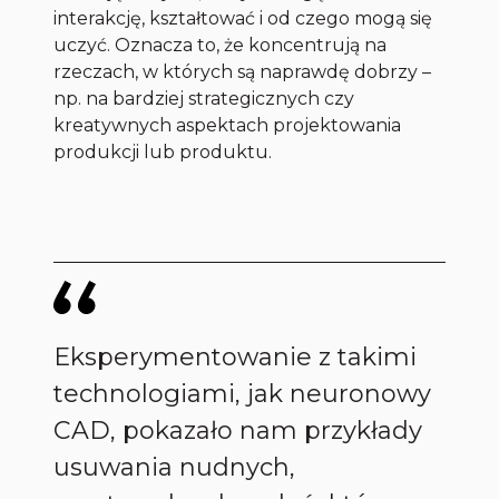
interakcję, kształtować i od czego mogą się
uczyć. Oznacza to, że koncentrują na
rzeczach, w których są naprawdę dobrzy –
np. na bardziej strategicznych czy
kreatywnych aspektach projektowania
produkcji lub produktu.
Eksperymentowanie z takimi
technologiami, jak neuronowy
CAD, pokazało nam przykłady
usuwania nudnych,