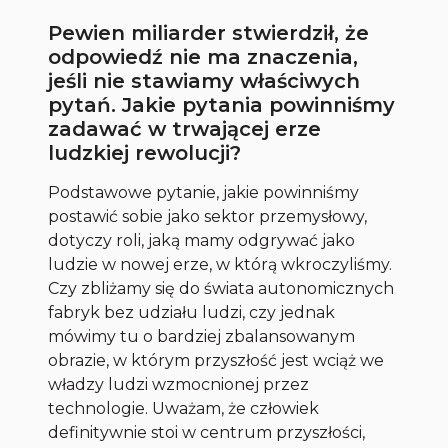
Pewien miliarder stwierdził, że
odpowiedź nie ma znaczenia,
jeśli nie stawiamy właściwych
pytań. Jakie pytania powinniśmy
zadawać w trwającej erze
ludzkiej rewolucji?
Podstawowe pytanie, jakie powinniśmy
postawić sobie jako sektor przemysłowy,
dotyczy roli, jaką mamy odgrywać jako
ludzie w nowej erze, w którą wkroczyliśmy.
Czy zbliżamy się do świata autonomicznych
fabryk bez udziału ludzi, czy jednak
mówimy tu o bardziej zbalansowanym
obrazie, w którym przyszłość jest wciąż we
władzy ludzi wzmocnionej przez
technologie. Uważam, że człowiek
definitywnie stoi w centrum przyszłości,