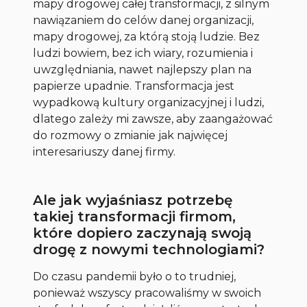
mapy drogowej całej transformacji, z silnym
nawiązaniem do celów danej organizacji,
mapy drogowej, za którą stoją ludzie. Bez
ludzi bowiem, bez ich wiary, rozumienia i
uwzględniania, nawet najlepszy plan na
papierze upadnie. Transformacja jest
wypadkową kultury organizacyjnej i ludzi,
dlatego zależy mi zawsze, aby zaangażować
do rozmowy o zmianie jak najwięcej
interesariuszy danej firmy.
Ale jak wyjaśniasz potrzebę
takiej transformacji firmom,
które dopiero zaczynają swoją
drogę z nowymi technologiami?
Do czasu pandemii było o to trudniej,
ponieważ wszyscy pracowaliśmy w swoich