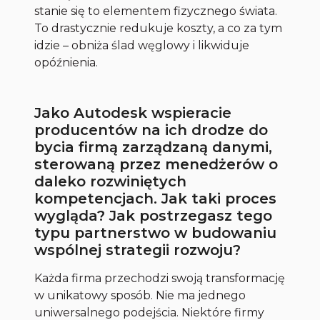
stanie się to elementem fizycznego świata.
To drastycznie redukuje koszty, a co za tym
idzie – obniża ślad węglowy i likwiduje
opóźnienia.
Jako Autodesk wspieracie
producentów na ich drodze do
bycia firmą zarządzaną danymi,
sterowaną przez menedżerów o
daleko rozwiniętych
kompetencjach. Jak taki proces
wygląda? Jak postrzegasz tego
typu partnerstwo w budowaniu
wspólnej strategii rozwoju?
Każda firma przechodzi swoją transformację
w unikatowy sposób. Nie ma jednego
uniwersalnego podejścia. Niektóre firmy