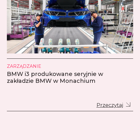
ZARZĄDZANIE
BMW i3 produkowane seryjnie w
zakładzie BMW w Monachium
Przeczytaj