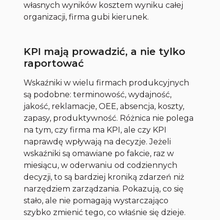
własnych wyników kosztem wyniku całej
organizacji, firma gubi kierunek.
KPI mają prowadzić, a nie tylko
raportować
Wskaźniki w wielu firmach produkcyjnych
są podobne: terminowość, wydajność,
jakość, reklamacje, OEE, absencja, koszty,
zapasy, produktywność. Różnica nie polega
na tym, czy firma ma KPI, ale czy KPI
naprawdę wpływają na decyzje. Jeżeli
wskaźniki są omawiane po fakcie, raz w
miesiącu, w oderwaniu od codziennych
decyzji, to są bardziej kroniką zdarzeń niż
narzędziem zarządzania. Pokazują, co się
stało, ale nie pomagają wystarczająco
szybko zmienić tego, co właśnie się dzieje.