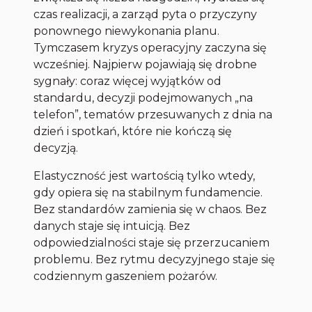
czas realizacji, a zarząd pyta o przyczyny
ponownego niewykonania planu.
Tymczasem kryzys operacyjny zaczyna się
wcześniej. Najpierw pojawiają się drobne
sygnały: coraz więcej wyjątków od
standardu, decyzji podejmowanych „na
telefon”, tematów przesuwanych z dnia na
dzień i spotkań, które nie kończą się
decyzją.
Elastyczność jest wartością tylko wtedy,
gdy opiera się na stabilnym fundamencie.
Bez standardów zamienia się w chaos. Bez
danych staje się intuicją. Bez
odpowiedzialności staje się przerzucaniem
problemu. Bez rytmu decyzyjnego staje się
codziennym gaszeniem pożarów.