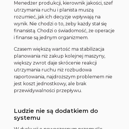
Menedżer produkcji, kierownik jakości, szef
utrzymania ruchu i planista muszą
rozumieć, jak ich decyzje wpływają na
wynik. Nie chodzi o to, żeby każdy stał się
finansistą. Chodzi o świadomość, że operacje
i finanse są jednym organizmem.
Czasem większą wartość ma stabilizacja
planowania niż zakup kolejnej maszyny,
większy zwrot daje skrócenie reakcji
utrzymania ruchu niż rozbudowa
raportowania, najdroższym problemem nie
jest koszt jednostkowy, ale brak
przewidywalności przepływu.
Ludzie nie są dodatkiem do
systemu