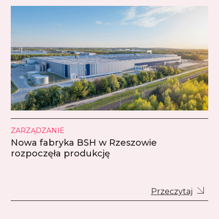
ZARZĄDZANIE
Nowa fabryka BSH w Rzeszowie
rozpoczęła produkcję
Przeczytaj