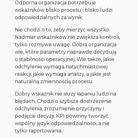
Odporna organizacja potrzebuje
wskaźników blisko procesu i blisko ludzi
odpowiedzialnych za wynik.
Nie chodzi o to, żeby mierzyć wszystko.
Nadmiar wskaźników nie zwiększa kontroli,
tylko rozmywa uwagę. Dobra organizacja
wie, które parametry naprawdę decydują
o stabilności operacyjnej. Wie także, jakie
odchylenie wymaga natychmiastowej
reakcji, jakie wymaga analizy, a jakie jest
naturalną zmiennością procesu.
Dobry wskaźnik nie służy łapaniu ludzi na
błędach. Chodzi o szybsze dostrzeżenie
odchylenia, zrozumienie przyczyny i
podjęcie decyzji. KPI powinny tworzyć
wspólny język odpowiedzialności, a nie
tylko raportowania.