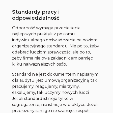
Standardy pracy i
odpowiedzialność
Odporność wymaga przeniesienia
najlepszych praktyk z poziomu
indywidualnego doświadczenia na poziom
organizacyjnego standardu. Nie po to, żeby
odebrać ludziom sprawczość, ale po to,
żeby firma nie była zakładnikiem pamięci
kilku najważniejszych osób.
Standard nie jest dokumentem napisanym
dla audytu, jest umową organizacyjną: tak
pracujemy, reagujemy, mierzymy,
eskalujemy, tak uczymy nowych ludzi.
Jeżeli standard istnieje tylko w
segregatorze, nie istnieje w praktyce. Jeżeli
przełożony sam go nie szanuje, zespół