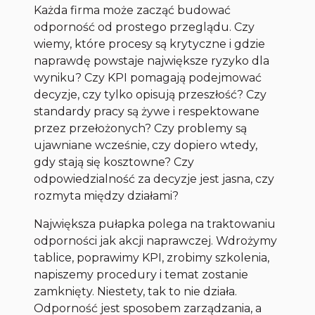
Każda firma może zacząć budować
odporność od prostego przeglądu. Czy
wiemy, które procesy są krytyczne i gdzie
naprawdę powstaje największe ryzyko dla
wyniku? Czy KPI pomagają podejmować
decyzje, czy tylko opisują przeszłość? Czy
standardy pracy są żywe i respektowane
przez przełożonych? Czy problemy są
ujawniane wcześnie, czy dopiero wtedy,
gdy stają się kosztowne? Czy
odpowiedzialność za decyzje jest jasna, czy
rozmyta między działami?
Największa pułapka polega na traktowaniu
odporności jak akcji naprawczej. Wdrożymy
tablice, poprawimy KPI, zrobimy szkolenia,
napiszemy procedury i temat zostanie
zamknięty. Niestety, tak to nie działa.
Odporność jest sposobem zarządzania, a