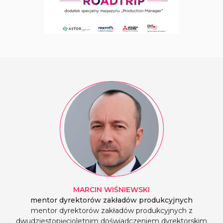
MARCIN
WIŚNIEWSKI
mentor dyrektorów zakładów produkcyjnych
mentor dyrektorów zakładów produkcyjnych z
dwudziestopięcioletnim doświadczeniem dyrektorskim