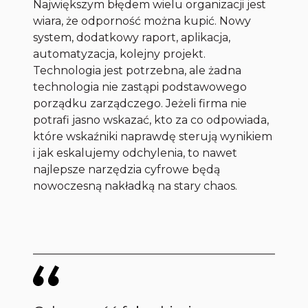
Największym błędem wielu organizacji jest
wiara, że odporność można kupić. Nowy
system, dodatkowy raport, aplikacja,
automatyzacja, kolejny projekt.
Technologia jest potrzebna, ale żadna
technologia nie zastąpi podstawowego
porządku zarządczego. Jeżeli firma nie
potrafi jasno wskazać, kto za co odpowiada,
które wskaźniki naprawdę sterują wynikiem
i jak eskalujemy odchylenia, to nawet
najlepsze narzędzia cyfrowe będą
nowoczesną nakładką na stary chaos.