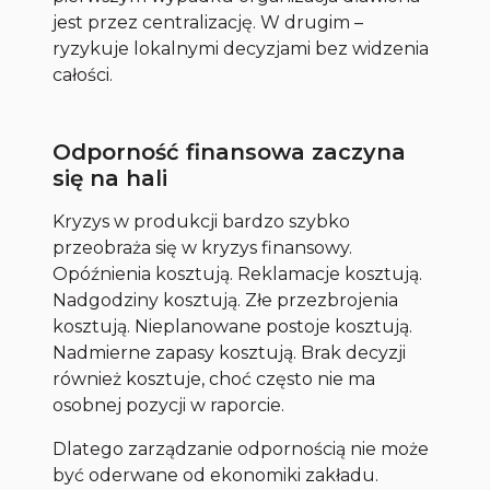
jest przez centralizację. W drugim –
ryzykuje lokalnymi decyzjami bez widzenia
całości.
Odporność finansowa zaczyna
się na hali
Kryzys w produkcji bardzo szybko
przeobraża się w kryzys finansowy.
Opóźnienia kosztują. Reklamacje kosztują.
Nadgodziny kosztują. Złe przezbrojenia
kosztują. Nieplanowane postoje kosztują.
Nadmierne zapasy kosztują. Brak decyzji
również kosztuje, choć często nie ma
osobnej pozycji w raporcie.
Dlatego zarządzanie odpornością nie może
być oderwane od ekonomiki zakładu.