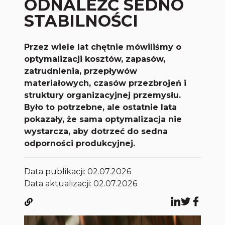
ODNALEŹĆ SEDNO
STABILNOŚCI
Przez wiele lat chętnie mówiliśmy o
optymalizacji kosztów, zapasów,
zatrudnienia, przepływów
materiałowych, czasów przezbrojeń i
struktury organizacyjnej przemysłu.
Było to potrzebne, ale ostatnie lata
pokazały, że sama optymalizacja nie
wystarcza, aby dotrzeć do sedna
odporności produkcyjnej.
Data publikacji:
02.07.2026
Data aktualizacji: 02.07.2026