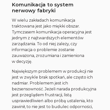
Komunikacja to system
nerwowy fabryki
W wielu zakładach komunikacja
traktowana jest jako miękki obszar.
Tymczasem komunikacja operacyjna jest
jednym z najtwardszych elementów
zarządzania. To od niej zależy, czy
informacja o problemie zostanie
zauważona, zrozumiana i zamieniona
w decyzję.
Największym problemem w produkcji nie
jest w zwykle brak spotkań, ale często ich
nadmiar. Problemem jest ich
bezsensowność. Jeżeli narada produkcyjna
jest przeglądem frustracji, listą
usprawiedliwień albo próbą ustalenia, kto
zawinił, to nie jest to budulec odporności,