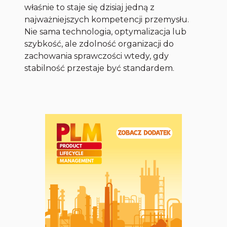
właśnie to staje się dzisiaj jedną z
najważniejszych kompetencji przemysłu.
Nie sama technologia, optymalizacja lub
szybkość, ale zdolność organizacji do
zachowania sprawczości wtedy, gdy
stabilność przestaje być standardem.