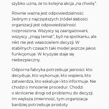
szybko uzna, że to kolejna akcja „na chwilę”.
Równie ważna jest odpowiedzialność.
Jednym z najczęstszych źródeł słabości
organizacji jest odpowiedzialność
rozproszona. Wszyscy są zaangażowani,
wszyscy „znają temat”, byli na spotkaniu, ale
nikt nie jest właścicielem decyzji. W
stabilnych czasach taki model jeszcze jakoś
funkcjonuje. W kryzysie staje się
niebezpieczny.
Odporna fabryka potrzebuje jasności: kto
decyduje, kto wykonuje, kto wspiera, kto
zatwierdza, kto eskaluje i kto informuje. Nie
chodzi o mnożenie procedur. Chodzi
o skrócenie drogi od problemu do decyzji.
Im większa zmienność, tym organizacja
bardziej potrzebuje prostoty