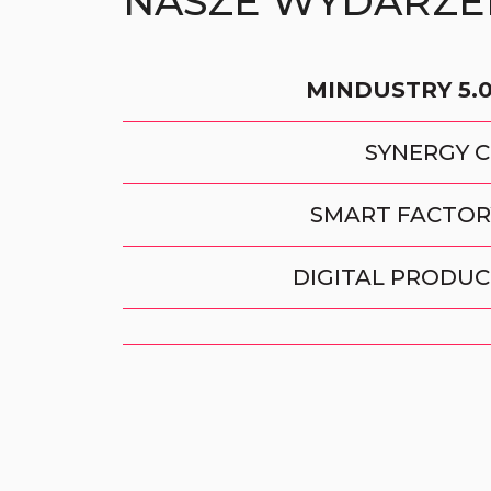
NASZE WYDARZEN
MINDUSTRY 5.
SYNERGY 
SMART FACTO
DIGITAL PRODUC