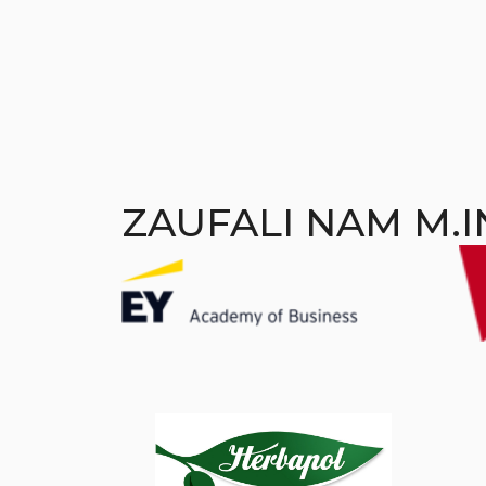
ZAUFALI NAM M.IN