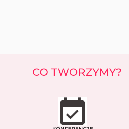
CO TWORZYMY?