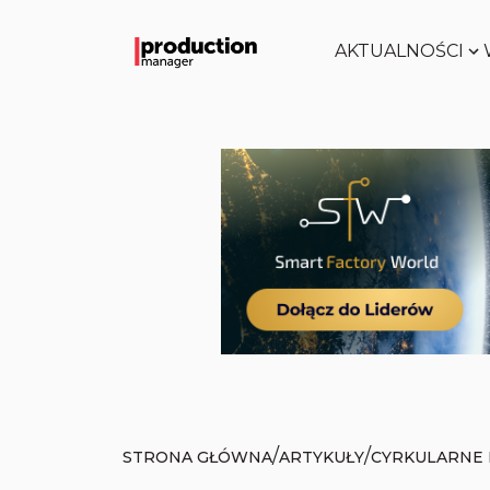
AKTUALNOŚCI
/
/
STRONA GŁÓWNA
ARTYKUŁY
CYRKULARNE 