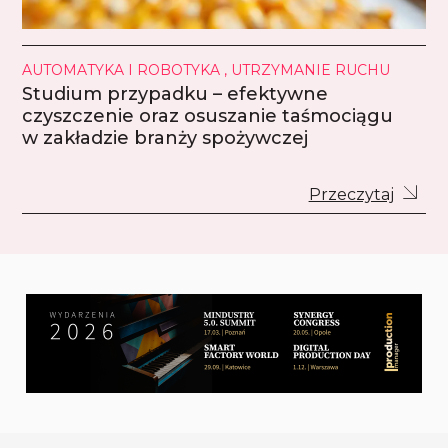
AUTOMATYKA I ROBOTYKA , UTRZYMANIE RUCHU
Studium przypadku – efektywne
czyszczenie oraz osuszanie taśmociągu
w zakładzie branży spożywczej
Przeczytaj