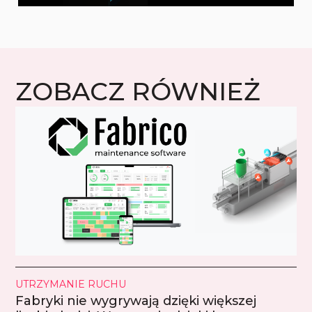
ZOBACZ RÓWNIEŻ
UTRZYMANIE RUCHU
Fabryki nie wygrywają dzięki większej