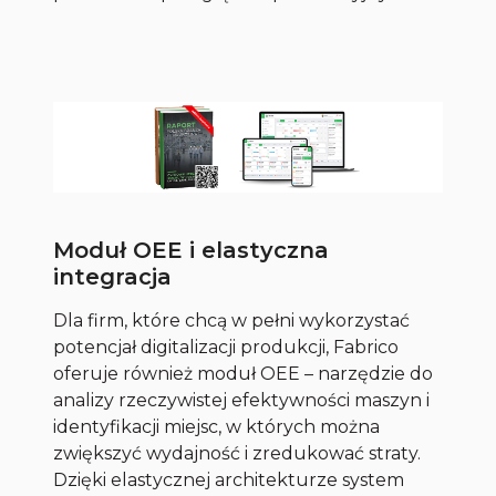
Moduł OEE i elastyczna
integracja
Dla firm, które chcą w pełni wykorzystać
potencjał digitalizacji produkcji, Fabrico
oferuje również moduł OEE – narzędzie do
analizy rzeczywistej efektywności maszyn i
identyfikacji miejsc, w których można
zwiększyć wydajność i zredukować straty.
Dzięki elastycznej architekturze system