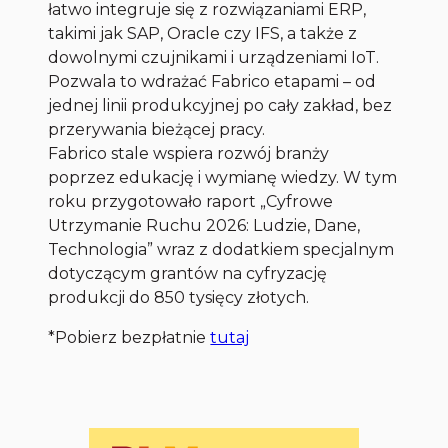
łatwo integruje się z rozwiązaniami ERP,
takimi jak SAP, Oracle czy IFS, a także z
dowolnymi czujnikami i urządzeniami IoT.
Pozwala to wdrażać Fabrico etapami – od
jednej linii produkcyjnej po cały zakład, bez
przerywania bieżącej pracy.
Fabrico stale wspiera rozwój branży
poprzez edukację i wymianę wiedzy. W tym
roku przygotowało raport „Cyfrowe
Utrzymanie Ruchu 2026: Ludzie, Dane,
Technologia” wraz z dodatkiem specjalnym
dotyczącym grantów na cyfryzację
produkcji do 850 tysięcy złotych.
*Pobierz bezpłatnie
tutaj