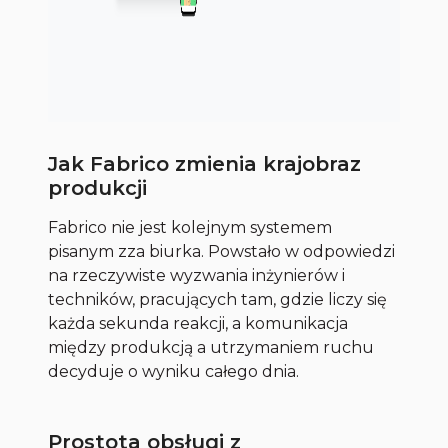
Jak Fabrico zmienia krajobraz
produkcji
Fabrico nie jest kolejnym systemem
pisanym zza biurka. Powstało w odpowiedzi
na rzeczywiste wyzwania inżynierów i
techników, pracujących tam, gdzie liczy się
każda sekunda reakcji, a komunikacja
między produkcją a utrzymaniem ruchu
decyduje o wyniku całego dnia.
Prostota obsługi z