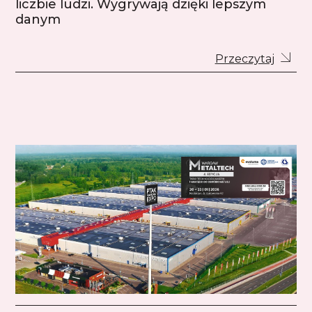
liczbie ludzi. Wygrywają dzięki lepszym
danym
Przeczytaj