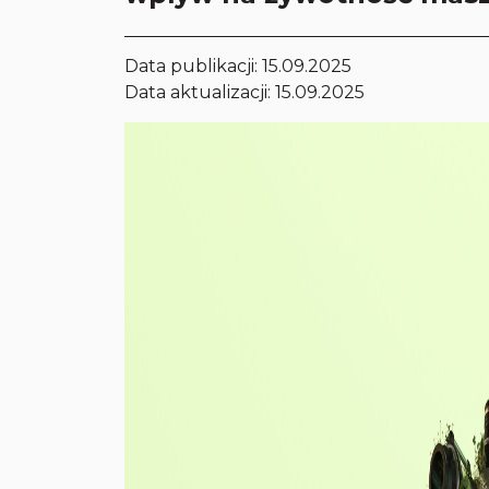
Data publikacji:
15.09.2025
Data aktualizacji: 15.09.2025