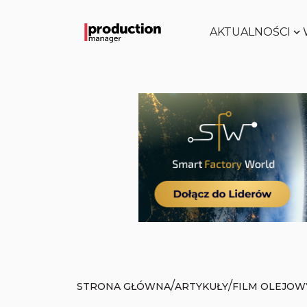
AKTUALNOŚCI
/
/
STRONA GŁÓWNA
ARTYKUŁY
FILM OLEJOW