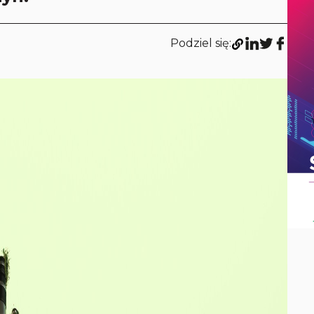
Podziel się: