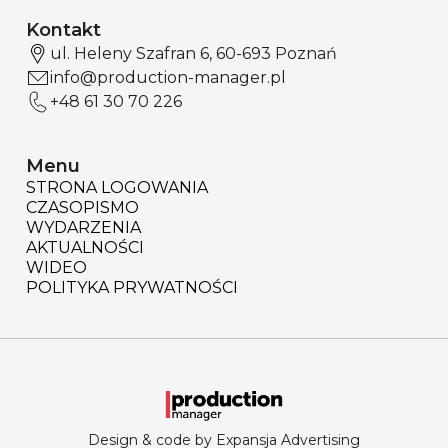
Kontakt
ul. Heleny Szafran 6, 60-693 Poznań
info@production-manager.pl
+48 61 30 70 226
Menu
STRONA LOGOWANIA
CZASOPISMO
WYDARZENIA
AKTUALNOŚCI
WIDEO
POLITYKA PRYWATNOŚCI
Design & code by Expansja Advertising