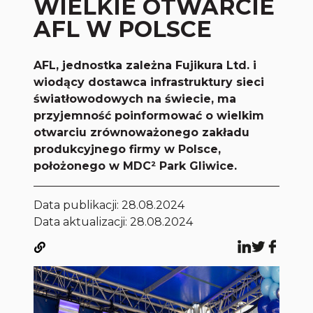
WIELKIE OTWARCIE
AFL W POLSCE
AFL, jednostka zależna Fujikura Ltd. i
wiodący dostawca infrastruktury sieci
światłowodowych na świecie, ma
przyjemność poinformować o wielkim
otwarciu zrównoważonego zakładu
produkcyjnego firmy w Polsce,
położonego w MDC² Park Gliwice.
Data publikacji:
28.08.2024
Data aktualizacji: 28.08.2024