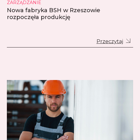
ZARZĄDZANIE
Nowa fabryka BSH w Rzeszowie
rozpoczęła produkcję
Przeczytaj