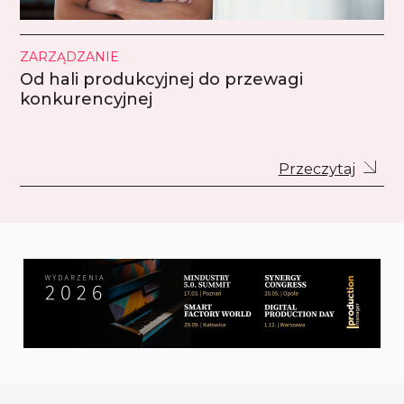
ZARZĄDZANIE
Od hali produkcyjnej do przewagi
konkurencyjnej
Przeczytaj