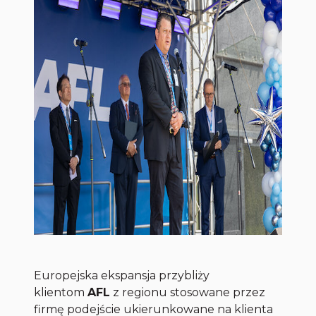
Europejska ekspansja przybliży
klientom
AFL
z regionu stosowane przez
firmę podejście ukierunkowane na klienta