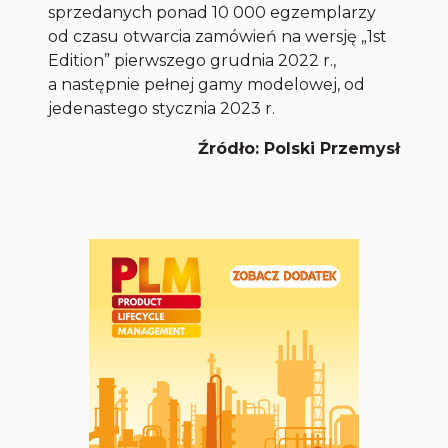
sprzedanych ponad 10 000 egzemplarzy
od czasu otwarcia zamówień na wersję „1st
Edition” pierwszego grudnia 2022 r.,
a następnie pełnej gamy modelowej, od
jedenastego stycznia 2023 r.
Źródło: Polski Przemysł