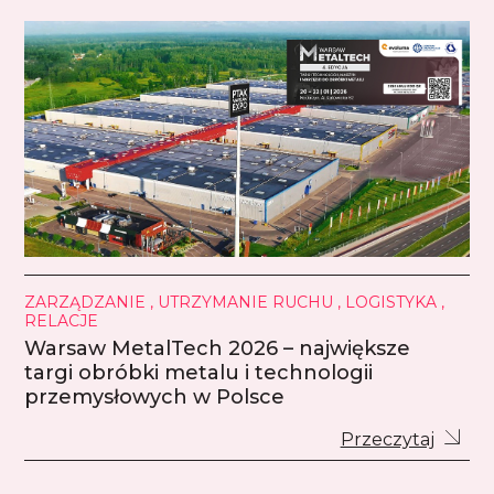
ZARZĄDZANIE , UTRZYMANIE RUCHU , LOGISTYKA ,
RELACJE
Warsaw MetalTech 2026 – największe
targi obróbki metalu i technologii
przemysłowych w Polsce
Przeczytaj