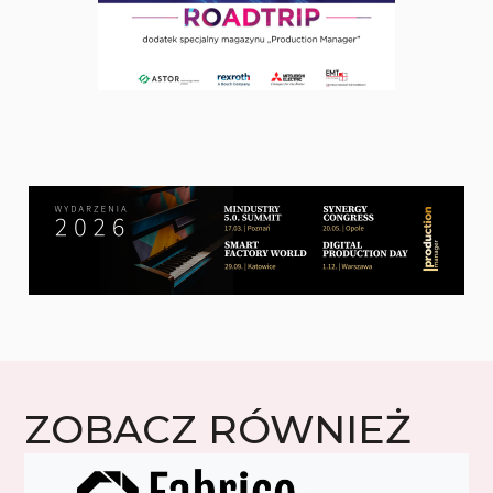
ZOBACZ RÓWNIEŻ