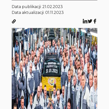
Data publikacji:
21.02.2023
Data aktualizacji: 01.11.2023