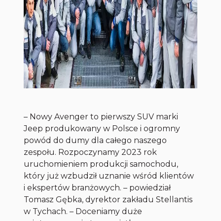
– Nowy Avenger to pierwszy SUV marki
Jeep produkowany w Polsce i ogromny
powód do dumy dla całego naszego
zespołu. Rozpoczynamy 2023 rok
uruchomieniem produkcji samochodu,
który już wzbudził uznanie wśród klientów
i ekspertów branżowych. – powiedział
Tomasz Gębka, dyrektor zakładu Stellantis
w Tychach. – Doceniamy duże