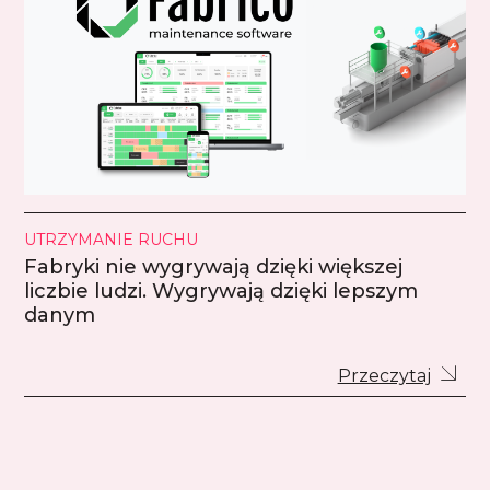
UTRZYMANIE RUCHU
Fabryki nie wygrywają dzięki większej
liczbie ludzi. Wygrywają dzięki lepszym
danym
Przeczytaj