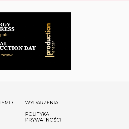
ISMO
WYDARZENIA
POLITYKA
PRYWATNOŚCI