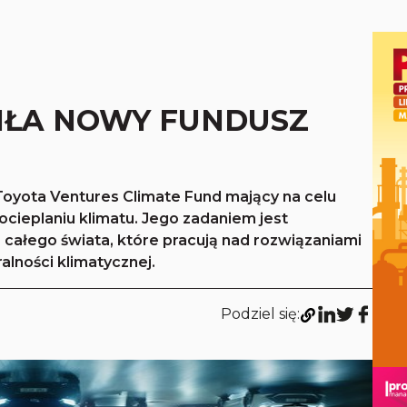
IŁA NOWY FUNDUSZ
Toyota Ventures Climate Fund mający na celu
ocieplaniu klimatu. Jego zadaniem jest
 całego świata, które pracują nad rozwiązaniami
alności klimatycznej.
Podziel się: