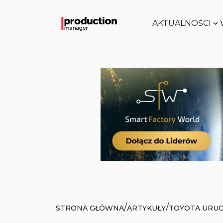
AKTUALNOŚCI
/
/
STRONA GŁÓWNA
ARTYKUŁY
TOYOTA URUC