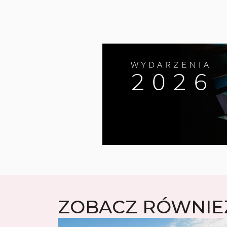
ZOBACZ RÓWNIE