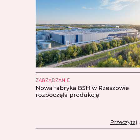
ZARZĄDZANIE
Nowa fabryka BSH w Rzeszowie
rozpoczęła produkcję
Przeczytaj