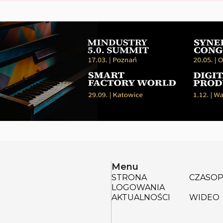
Menu
STRONA
CZASOP
LOGOWANIA
AKTUALNOŚCI
WIDEO