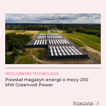
INTELIGENTNE TECHNOLOGIE
Powstał magazyn energii o mocy 200
MW Greenvolt Power
Przeczytaj