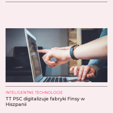
INTELIGENTNE TECHNOLOGIE
TT PSC digitalizuje fabryki Finsy w
Hiszpanii