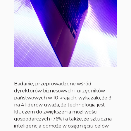
Badanie, przeprowadzone wśród
dyrektorów biznesowych i urzędników
państwowych w 10 krajach, wykazało, że 3
na 4 liderów uważa, że technologia jest
kluczem do zwiększenia możliwości
gospodarczych (76%) a także, że sztuczna
inteligencja pomoże w osiągnięciu celów