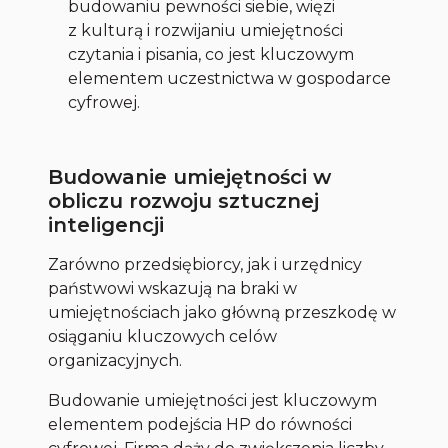
budowaniu pewności siebie, więzi
z kulturą i rozwijaniu umiejętności
czytania i pisania, co jest kluczowym
elementem uczestnictwa w gospodarce
cyfrowej.
Budowanie umiejętności w
obliczu rozwoju sztucznej
inteligencji
Zarówno przedsiębiorcy, jak i urzędnicy
państwowi wskazują na braki w
umiejętnościach jako główną przeszkodę w
osiąganiu kluczowych celów
organizacyjnych.
Budowanie umiejętności jest kluczowym
elementem podejścia HP do równości