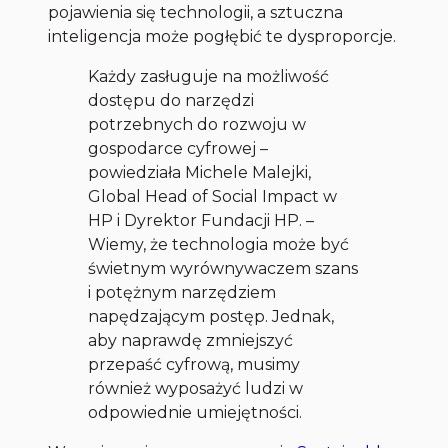
pojawienia się technologii, a sztuczna
inteligencja może pogłębić te dysproporcje.
Każdy zasługuje na możliwość
dostępu do narzędzi
potrzebnych do rozwoju w
gospodarce cyfrowej –
powiedziała Michele Malejki,
Global Head of Social Impact w
HP i Dyrektor Fundacji HP. –
Wiemy, że technologia może być
świetnym wyrównywaczem szans
i potężnym narzędziem
napędzającym postęp. Jednak,
aby naprawdę zmniejszyć
przepaść cyfrową, musimy
również wyposażyć ludzi w
odpowiednie umiejętności.