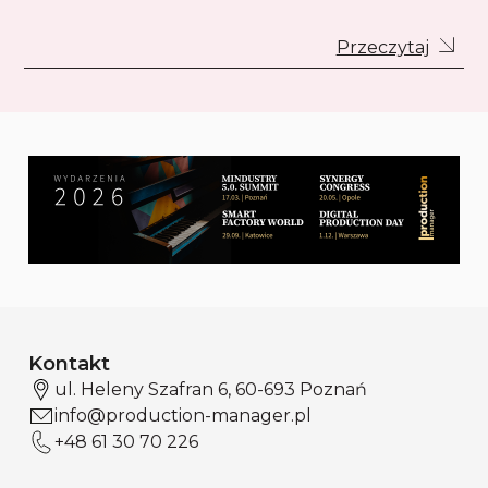
Przeczytaj
Kontakt
ul. Heleny Szafran 6, 60-693 Poznań
info@production-manager.pl
+48 61 30 70 226