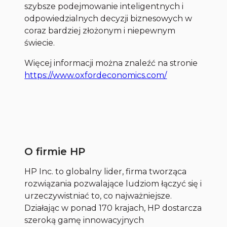
szybsze podejmowanie inteligentnych i
odpowiedzialnych decyzji biznesowych w
coraz bardziej złożonym i niepewnym
świecie.
Więcej informacji można znaleźć na stronie
https://www.oxfordeconomics.com/
O firmie HP
HP Inc. to globalny lider, firma tworząca
rozwiązania pozwalające ludziom łączyć się i
urzeczywistniać to, co najważniejsze.
Działając w ponad 170 krajach, HP dostarcza
szeroką gamę innowacyjnych