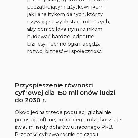
początkującym użytkownikom,
jak i analitykom danych, którzy
używają naszych stacji roboczych,
aby pomóc lokalnym rolnikom
budować bardziej odporne
biznesy. Technologia napędza
rozwój biznesów i społeczności.
Przyspieszenie równości
cyfrowej dla 150 milionów ludzi
do 2030 r.
Około jedna trzecia populacji globalnie
pozostaje offline, co każdego roku kosztuje
świat miliardy dolarów utraconego PKB.
Przepaść cyfrowa rośnie od czasu