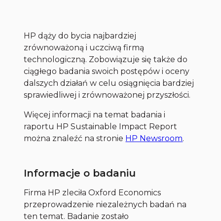
HP dąży do bycia najbardziej
zrównoważoną i uczciwą firmą
technologiczną. Zobowiązuje się także do
ciągłego badania swoich postępów i oceny
dalszych działań w celu osiągnięcia bardziej
sprawiedliwej i zrównoważonej przyszłości.
Więcej informacji na temat badania i
raportu HP Sustainable Impact Report
można znaleźć na stronie
HP Newsroom
.
Informacje o badaniu
Firma HP zleciła Oxford Economics
przeprowadzenie niezależnych badań na
ten temat. Badanie zostało