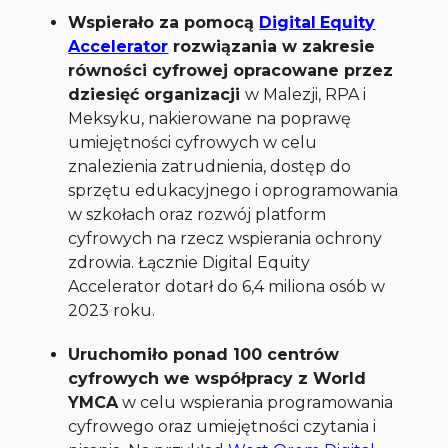
Wspierało za pomocą
Digital
Equity
Accelerator
rozwiązania w zakresie
równości cyfrowej opracowane przez
dziesięć organizacji
w Malezji, RPA i
Meksyku, nakierowane na poprawę
umiejętności cyfrowych w celu
znalezienia zatrudnienia, dostęp do
sprzętu edukacyjnego i oprogramowania
w szkołach oraz rozwój platform
cyfrowych na rzecz wspierania ochrony
zdrowia. Łącznie Digital Equity
Accelerator dotarł do 6,4 miliona osób w
2023 roku.
Uruchomiło ponad 100 centrów
cyfrowych we współpracy z World
YMCA
w celu wspierania programowania
cyfrowego oraz umiejętności czytania i