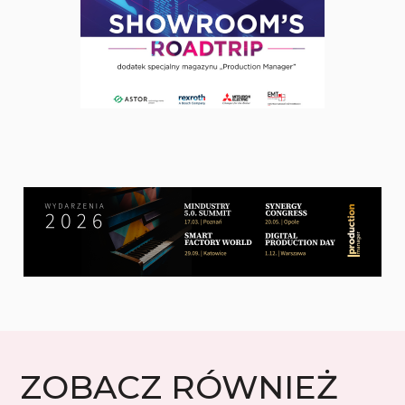
ZOBACZ RÓWNIEŻ