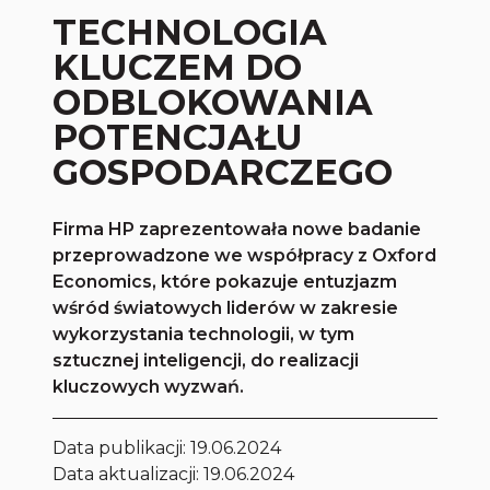
TECHNOLOGIA
KLUCZEM DO
ODBLOKOWANIA
POTENCJAŁU
GOSPODARCZEGO
Firma HP zaprezentowała nowe badanie
przeprowadzone we współpracy z Oxford
Economics, które pokazuje entuzjazm
wśród światowych liderów w zakresie
wykorzystania technologii, w tym
sztucznej inteligencji, do realizacji
kluczowych wyzwań.
Data publikacji:
19.06.2024
Data aktualizacji: 19.06.2024