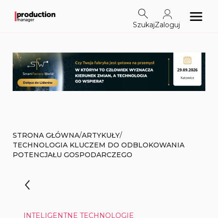
Szukaj
Zaloguj
/
/
STRONA GŁÓWNA
ARTYKUŁY
TECHNOLOGIA KLUCZEM DO ODBLOKOWANIA
POTENCJAŁU GOSPODARCZEGO
INTELIGENTNE TECHNOLOGIE