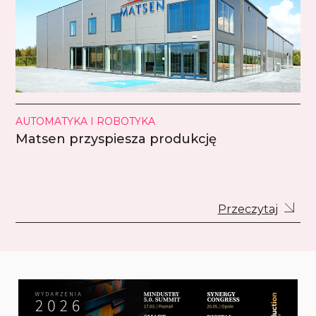
AUTOMATYKA I ROBOTYKA
Matsen przyspiesza produkcję
Przeczytaj