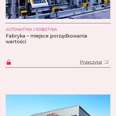
AUTOMATYKA I ROBOTYKA
Fabryka – miejsce porządkowania
wartości
Przeczytaj