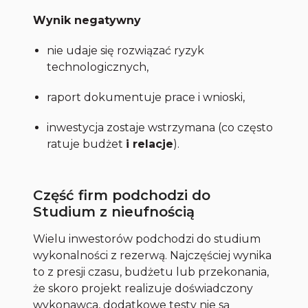
Wynik negatywny
nie udaje się rozwiązać ryzyk
technologicznych,
raport dokumentuje prace i wnioski,
inwestycja zostaje wstrzymana (co często
ratuje budżet
i relacje
).
Część firm podchodzi do
Studium z nieufnością
Wielu inwestorów podchodzi do studium
wykonalności z rezerwą. Najczęściej wynika
to z presji czasu, budżetu lub przekonania,
że skoro projekt realizuje doświadczony
wykonawca, dodatkowe testy nie są