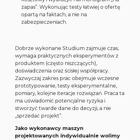
zapas”. Wykonując testy łatwiej o ofertę
opartą na faktach, a nie na
zabezpieczeniach.
Dobrze wykonane Studium zajmuje czas,
wymaga praktycznych eksperymentów z
produktem (często niszczących),
doświadczenia oraz ścisłej współpracy.
Zazwyczaj zakres prac obejmuje wczesne
prototypowanie, testy eksperymentalne,
pomiary, kolejne iteracje rozwiązań. Praca ta
ma uświadomić potencjalne ryzyka i
stworzyć twarde dane do decyzji, a nie
„sprzedać projekt”.
Jako wykonawcy maszyn
projektowanych indywidualnie wolimy