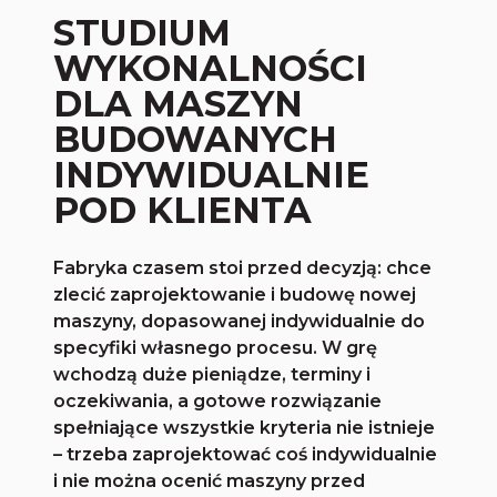
STUDIUM
WYKONALNOŚCI
DLA MASZYN
BUDOWANYCH
INDYWIDUALNIE
POD KLIENTA
Fabryka czasem stoi przed decyzją: chce
zlecić zaprojektowanie i budowę nowej
maszyny, dopasowanej indywidualnie do
specyfiki własnego procesu. W grę
wchodzą duże pieniądze, terminy i
oczekiwania, a gotowe rozwiązanie
spełniające wszystkie kryteria nie istnieje
– trzeba zaprojektować coś indywidualnie
i nie można ocenić maszyny przed