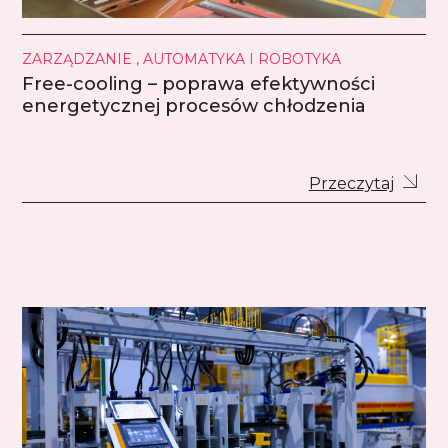
ZARZĄDZANIE , AUTOMATYKA I ROBOTYKA
Free-cooling – poprawa efektywności
energetycznej procesów chłodzenia
Przeczytaj