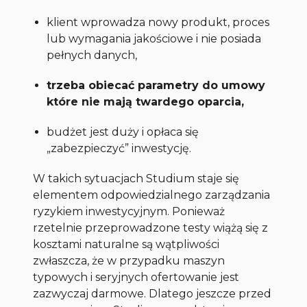
klient wprowadza nowy produkt, proces
lub wymagania jakościowe i nie posiada
pełnych danych,
trzeba obiecać parametry do umowy
które nie mają twardego oparcia,
budżet jest duży i opłaca się
„zabezpieczyć” inwestycję.
W takich sytuacjach Studium staje się
elementem odpowiedzialnego zarządzania
ryzykiem inwestycyjnym. Ponieważ
rzetelnie przeprowadzone testy wiążą się z
kosztami naturalne są wątpliwości
zwłaszcza, że w przypadku maszyn
typowych i seryjnych ofertowanie jest
zazwyczaj darmowe. Dlatego jeszcze przed