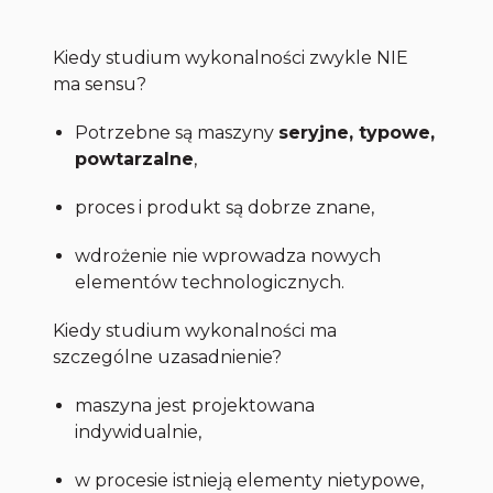
Kiedy studium wykonalności zwykle NIE
ma sensu?
Potrzebne są maszyny
seryjne, typowe,
powtarzalne
,
proces i produkt są dobrze znane,
wdrożenie nie wprowadza nowych
elementów technologicznych.
Kiedy studium wykonalności ma
szczególne uzasadnienie?
maszyna jest projektowana
indywidualnie,
w procesie istnieją elementy nietypowe,