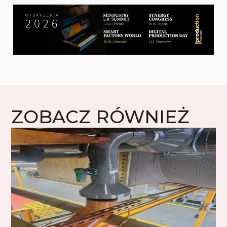
ZOBACZ RÓWNIEŻ