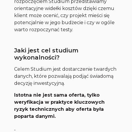
rozpoczęciem Studium przedstawiamy
orientacyjne widełki kosztów dzięki czemu
klient może ocenić, czy projekt mieści się
potencjalnie w jego budżecie i czy w ogóle
warto rozpoczynać testy.
Jaki jest cel studium
wykonalności?
Celem Studium jest dostarczenie twardych
danych, które pozwalają podjąć świadomą
decyzję inwestycyjną.
Istotna nie jest sama oferta, tylko
weryfikacja w praktyce kluczowych
ryzyk technicznych aby oferta była
poparta danymi.