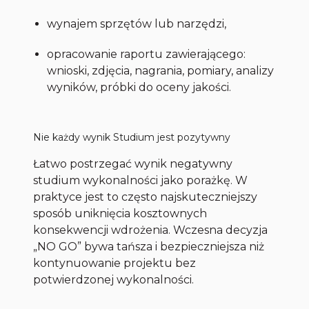
wynajem sprzętów lub narzędzi,
opracowanie raportu zawierającego:
wnioski, zdjęcia, nagrania, pomiary, analizy
wyników, próbki do oceny jakości.
Nie każdy wynik Studium jest pozytywny
Łatwo postrzegać wynik negatywny
studium wykonalności jako porażkę. W
praktyce jest to często najskuteczniejszy
sposób uniknięcia kosztownych
konsekwencji wdrożenia. Wczesna decyzja
„NO GO” bywa tańsza i bezpieczniejsza niż
kontynuowanie projektu bez
potwierdzonej wykonalności.