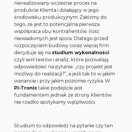
nierealizowany wcześnie proces na
produkcie Klienta i działający w jego
środowisku produkcyjnym. Załóżmy do
tego, że jest to potencjalna pierwsza
współpraca obu kontrahentów. Ilość
niewiadomych jest spora. Dlatego przed
rozpoczęciem budowy coraz więcej firm
decyduje się na
studium wykonalności
czyli serii testów i analiz, które pozwalają
odpowiedzieć na pytanie: „czy projekt jest
możliwy do realizacji?”, a jeśli tak to w jakim
wariancie i przy jakim poziomie ryzyka. W
Pi-Tronix
takie podejście jest
fundamentem jednak ze strony Klientów
nie rzadko spotykamy wątpliwości.
Studium to odpowiedź na pytanie
czy ten