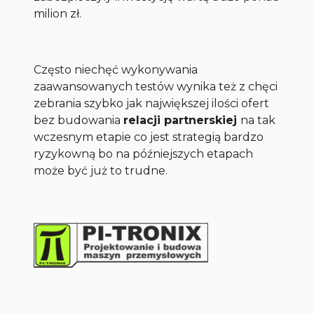
milion zł.
Często niechęć wykonywania
zaawansowanych testów wynika też z chęci
zebrania szybko jak największej ilości ofert
bez budowania
relacji partnerskiej
na tak
wczesnym etapie co jest strategią bardzo
ryzykowną bo na późniejszych etapach
może być już to trudne.