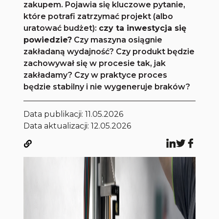
zakupem. Pojawia się kluczowe pytanie,
które potrafi zatrzymać projekt (albo
uratować budżet):
czy ta inwestycja się
powiedzie?
Czy maszyna osiągnie
zakładaną wydajność? Czy produkt będzie
zachowywał się w procesie tak, jak
zakładamy? Czy w praktyce proces
będzie stabilny i nie wygeneruje braków?
Data publikacji:
11.05.2026
Data aktualizacji: 12.05.2026