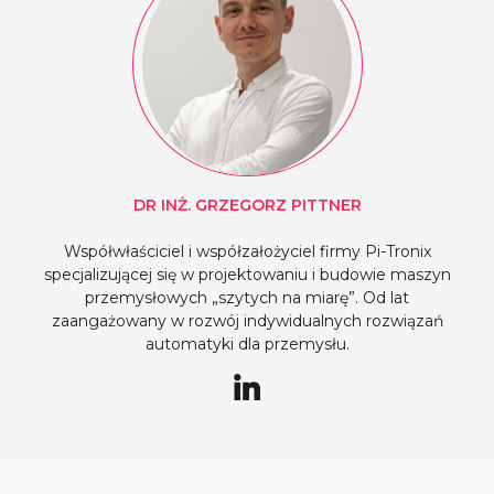
DR INŻ. GRZEGORZ
PITTNER
Współwłaściciel i współzałożyciel firmy Pi-Tronix
specjalizującej się w projektowaniu i budowie maszyn
przemysłowych „szytych na miarę”. Od lat
zaangażowany w rozwój indywidualnych rozwiązań
automatyki dla przemysłu.