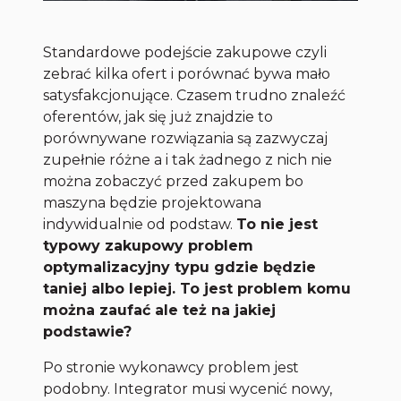
Standardowe podejście zakupowe czyli
zebrać kilka ofert i porównać bywa mało
satysfakcjonujące. Czasem trudno znaleźć
oferentów, jak się już znajdzie to
porównywane rozwiązania są zazwyczaj
zupełnie różne a i tak żadnego z nich nie
można zobaczyć przed zakupem bo
maszyna będzie projektowana
indywidualnie od podstaw.
To nie jest
typowy zakupowy problem
optymalizacyjny typu gdzie będzie
taniej albo lepiej. To jest problem komu
można zaufać ale też na jakiej
podstawie?
Po stronie wykonawcy problem jest
podobny. Integrator musi wycenić nowy,