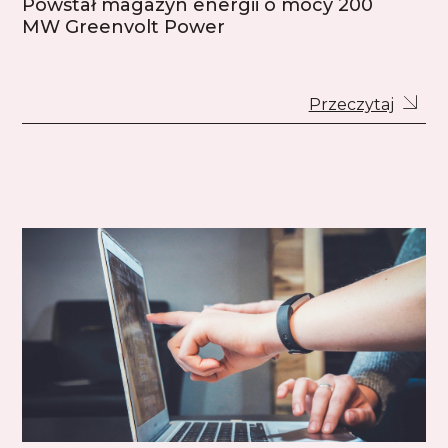
Powstał magazyn energii o mocy 200
MW Greenvolt Power
Przeczytaj