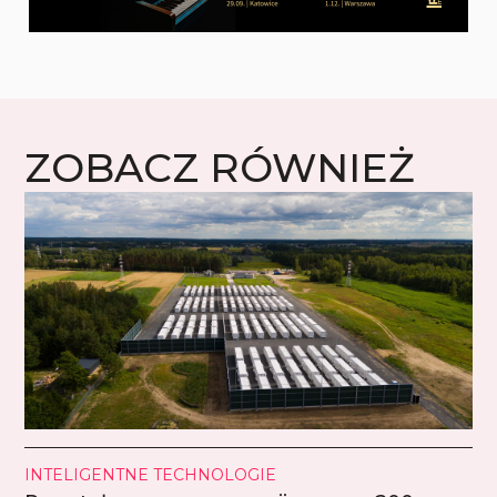
ZOBACZ RÓWNIEŻ
INTELIGENTNE TECHNOLOGIE