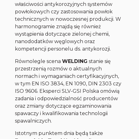
właściwości antykorozyjnych systemów
powłokowych czy zastosowania powłok
technicznych w nowoczesnej produkcji. W
harmonogramie znajdą się również
wystąpienia dotyczące zielonej chemii,
nanododatków węglowych oraz
kompetencji personelu ds. antykorozji.
Równolegle scena
WELDING
stanie się
przestrzenią rozmów o aktualnych
normach i wymaganiach certyfikacyjnych,
w tym EN ISO 3834, EN 1090, DIN 2303 czy
ISO 9606. Eksperci SLV-GSI Polska omówią
zadania i odpowiedzialność producentów
oraz zmiany dotyczące egzaminowania
spawaczy i kwalifikowania technologii
spawalniczych.
Istotnym punktem dnia będą także