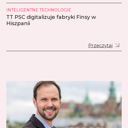
INTELIGENTNE TECHNOLOGIE
TT PSC digitalizuje fabryki Finsy w
Hiszpanii
Przeczytaj