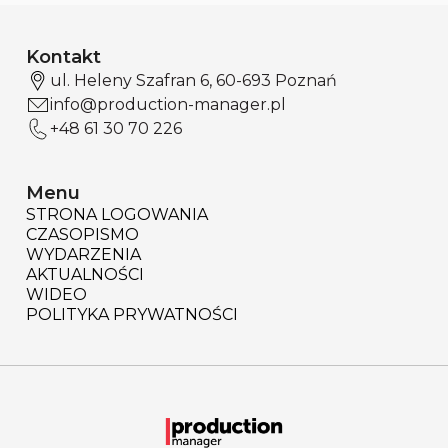
Kontakt
ul. Heleny Szafran 6, 60-693 Poznań
info@production-manager.pl
+48 61 30 70 226
Menu
STRONA LOGOWANIA
CZASOPISMO
WYDARZENIA
AKTUALNOŚCI
WIDEO
POLITYKA PRYWATNOŚCI