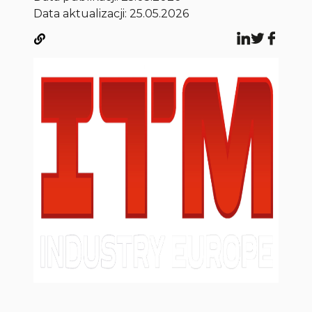
Data aktualizacji: 25.05.2026