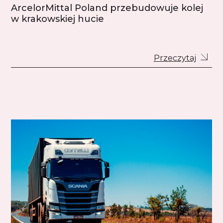
ArcelorMittal Poland przebudowuje kolej
w krakowskiej hucie
Przeczytaj