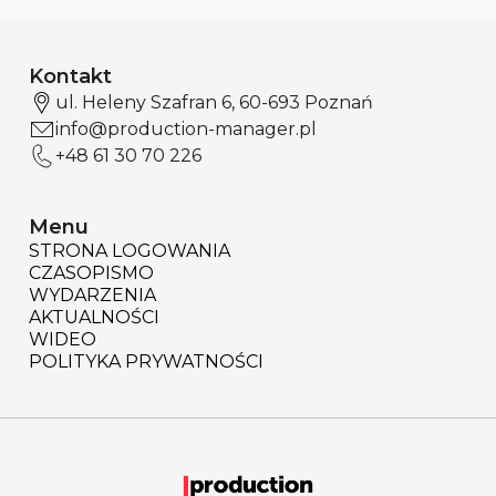
Kontakt
ul. Heleny Szafran 6, 60-693 Poznań
info@production-manager.pl
+48 61 30 70 226
Menu
STRONA LOGOWANIA
CZASOPISMO
WYDARZENIA
AKTUALNOŚCI
WIDEO
POLITYKA PRYWATNOŚCI