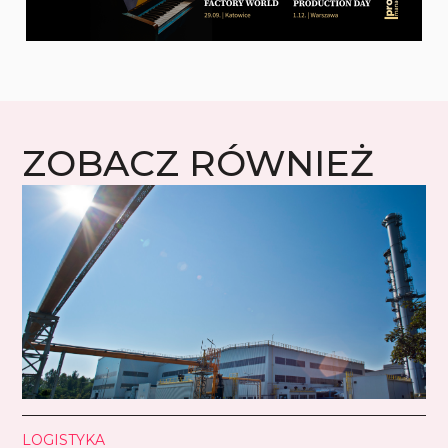
ZOBACZ RÓWNIEŻ
LOGISTYKA