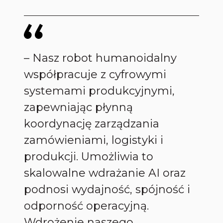
– Nasz robot humanoidalny
współpracuje z cyfrowymi
systemami produkcyjnymi,
zapewniając płynną
koordynację zarządzania
zamówieniami, logistyki i
produkcji. Umożliwia to
skalowalne wdrażanie AI oraz
podnosi wydajność, spójność i
odporność operacyjną.
Wdrożenie naszego