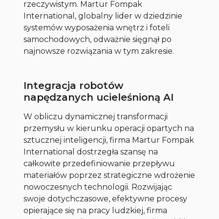
rzeczywistym. Martur Fompak
International, globalny lider w dziedzinie
systemów wyposażenia wnętrz i foteli
samochodowych, odważnie sięgnął po
najnowsze rozwiązania w tym zakresie.
Integracja robotów
napędzanych ucieleśnioną AI
W obliczu dynamicznej transformacji
przemysłu w kierunku operacji opartych na
sztucznej inteligencji, firma Martur Fompak
International dostrzegła szansę na
całkowite przedefiniowanie przepływu
materiałów poprzez strategiczne wdrożenie
nowoczesnych technologii. Rozwijając
swoje dotychczasowe, efektywne procesy
opierające się na pracy ludzkiej, firma