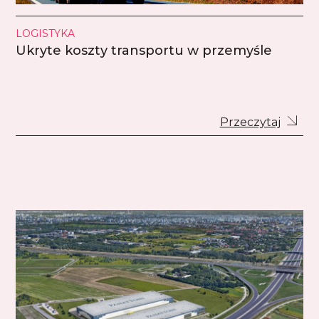
LOGISTYKA
Ukryte koszty transportu w przemyśle
Przeczytaj