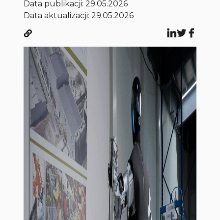
Data publikacji:
29.05.2026
Data aktualizacji: 29.05.2026