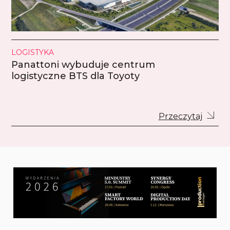
LOGISTYKA
Panattoni wybuduje centrum
logistyczne BTS dla Toyoty
Przeczytaj