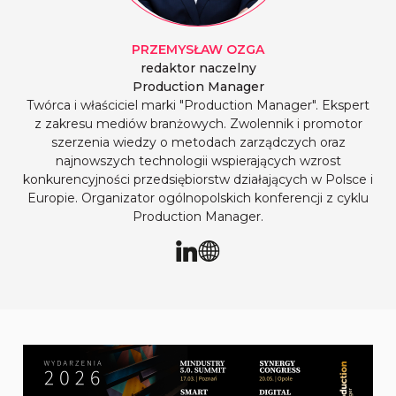
PRZEMYSŁAW
OZGA
redaktor naczelny
Production Manager
Twórca i właściciel marki "Production Manager". Ekspert
z zakresu mediów branżowych. Zwolennik i promotor
szerzenia wiedzy o metodach zarządczych oraz
najnowszych technologii wspierających wzrost
konkurencyjności przedsiębiorstw działających w Polsce i
Europie. Organizator ogólnopolskich konferencji z cyklu
Production Manager.