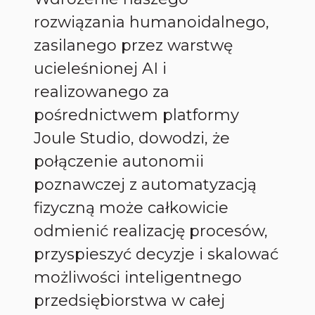
rozwiązania humanoidalnego,
zasilanego przez warstwę
ucieleśnionej AI i
realizowanego za
pośrednictwem platformy
Joule Studio, dowodzi, że
połączenie autonomii
poznawczej z automatyzacją
fizyczną może całkowicie
odmienić realizację procesów,
przyspieszyć decyzje i skalować
możliwości inteligentnego
przedsiębiorstwa w całej