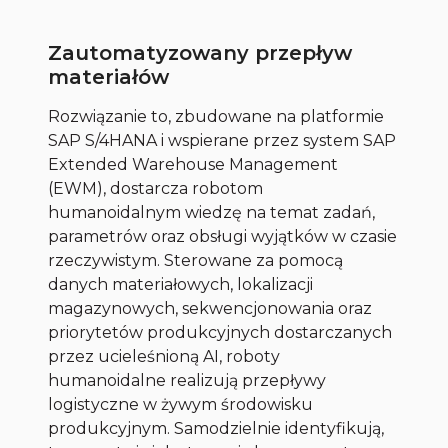
Zautomatyzowany przepływ
materiałów
Rozwiązanie to, zbudowane na platformie
SAP S/4HANA i wspierane przez system SAP
Extended Warehouse Management
(EWM), dostarcza robotom
humanoidalnym wiedzę na temat zadań,
parametrów oraz obsługi wyjątków w czasie
rzeczywistym. Sterowane za pomocą
danych materiałowych, lokalizacji
magazynowych, sekwencjonowania oraz
priorytetów produkcyjnych dostarczanych
przez ucieleśnioną AI, roboty
humanoidalne realizują przepływy
logistyczne w żywym środowisku
produkcyjnym. Samodzielnie identyfikują,