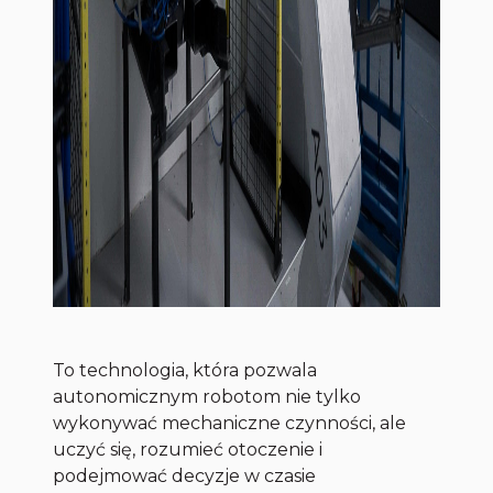
To technologia, która pozwala
autonomicznym robotom nie tylko
wykonywać mechaniczne czynności, ale
uczyć się, rozumieć otoczenie i
podejmować decyzje w czasie