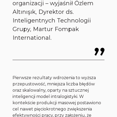
organizacji – wyjaśnił Özlem
Altınışık, Dyrektor ds.
Inteligentnych Technologii
Grupy, Martur Fompak
International.
Pierwsze rezultaty wdrożenia to wyższa
przepustowość, mniejsza liczba błędów
oraz skalowalny, oparty na sztucznej
inteligencji model intralogistyki. W
kontekście produkcji masowej postawiono
cel nawet pięciokrotnego zwiększenia
efektywności pracy, przy założeniu, że