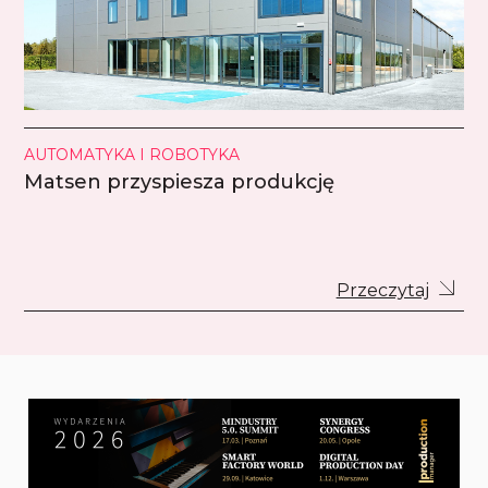
AUTOMATYKA I ROBOTYKA
Matsen przyspiesza produkcję
Przeczytaj