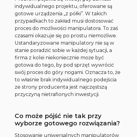
indywidualnego projektu, oferowane są
gotowe urządzenia „z półki”. W takich
przypadkach to zakład musi dostosować
proces do możliwości manipulatora. To zaś
czasami okazuje się po prostu niemożliwe.
Ustandaryzowane manipulatory nie są w
stanie poradzić sobie w każdej sytuacji, a
firma z kolei niekoniecznie może być
gotowa do tego, by pod sprzęt wywrócić
swój proces do góry nogami. Oznacza to, że
to właśnie brak indywidualnego podejścia
ze strony producenta jest najczęstszą
przyczyną nietrafionych inwestycji.
Co może pójść nie tak przy
wyborze gotowego rozwiązania?
Stosowanie uniwersalnych manipulatorów