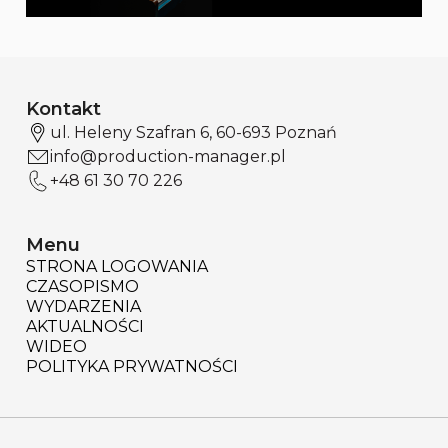
Kontakt
ul. Heleny Szafran 6, 60-693 Poznań
info@production-manager.pl
+48 61 30 70 226
Menu
STRONA LOGOWANIA
CZASOPISMO
WYDARZENIA
AKTUALNOŚCI
WIDEO
POLITYKA PRYWATNOŚCI