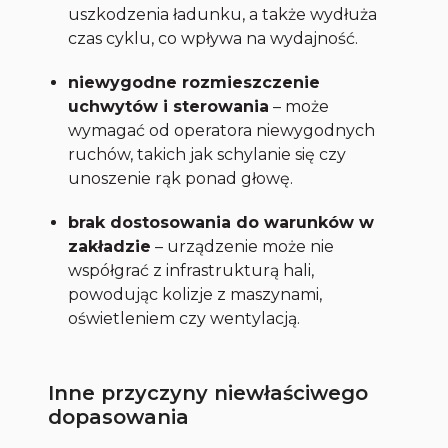
uszkodzenia ładunku, a także wydłuża
czas cyklu, co wpływa na wydajność.
niewygodne rozmieszczenie
uchwytów i sterowania
– może
wymagać od operatora niewygodnych
ruchów, takich jak schylanie się czy
unoszenie rąk ponad głowę.
brak dostosowania do warunków w
zakładzie
– urządzenie może nie
współgrać z infrastrukturą hali,
powodując kolizje z maszynami,
oświetleniem czy wentylacją.
Inne przyczyny niewłaściwego
dopasowania