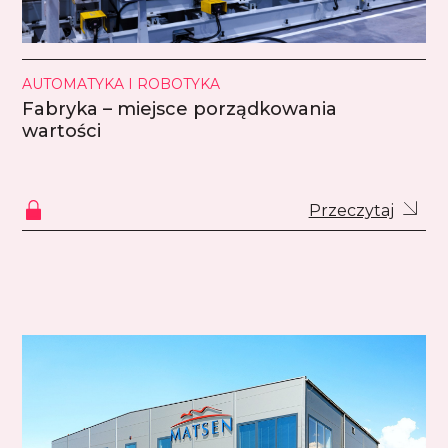
AUTOMATYKA I ROBOTYKA
Fabryka – miejsce porządkowania
wartości
Przeczytaj