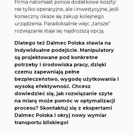
Firma natomiast ponosi dodatkowe koszty:
nie tylko operacyjne, ale i inwestycyjne, jeśli
konieczny okaże się zakup kolejnego
urządzenia. Paradoksalnie więc „tańsze”
rozwiązanie staje się najdroższą opcją.
Dlatego też Dalmec Polska stawia na
indywidualne podejście. Manipulatory
są projektowane pod konkretne
potrzeby i środowiska pracy, dzięki
czemu zapewniają pełne
bezpieczeństwo, wygodę użytkowania i
wysoką efektywność. Chcesz
dowiedzieć się, jak rozwiązanie szyte
na miarę może pomóc w optymalizacji
procesu? Skontaktuj się z ekspertami
Dalmec Polska i okryj nowy wymiar
transportu bliskiego!