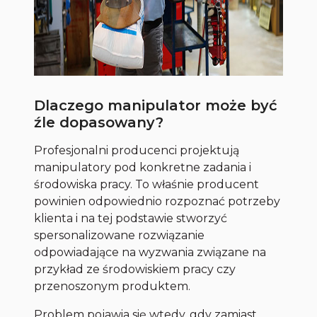
Dlaczego manipulator może być
źle dopasowany?
Profesjonalni producenci projektują
manipulatory pod konkretne zadania i
środowiska pracy. To właśnie producent
powinien odpowiednio rozpoznać potrzeby
klienta i na tej podstawie stworzyć
spersonalizowane rozwiązanie
odpowiadające na wyzwania związane na
przykład ze środowiskiem pracy czy
przenoszonym produktem.
Problem pojawia się wtedy, gdy zamiast