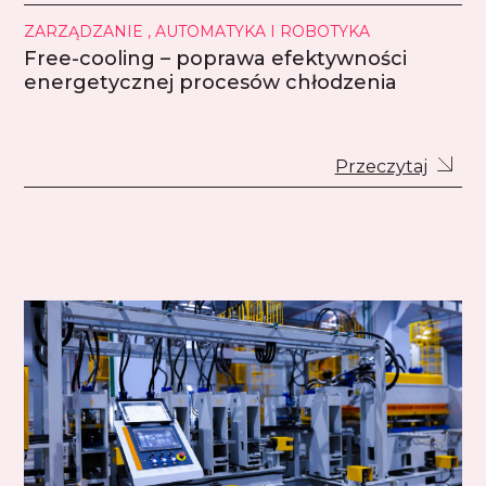
ZARZĄDZANIE , AUTOMATYKA I ROBOTYKA
Free-cooling – poprawa efektywności
energetycznej procesów chłodzenia
Przeczytaj