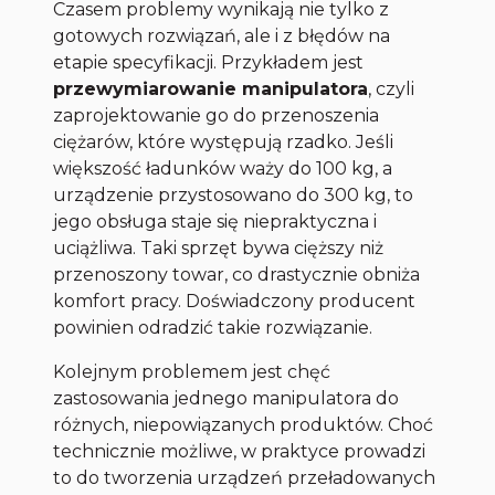
Czasem problemy wynikają nie tylko z
gotowych rozwiązań, ale i z błędów na
etapie specyfikacji. Przykładem jest
przewymiarowanie manipulatora
, czyli
zaprojektowanie go do przenoszenia
ciężarów, które występują rzadko. Jeśli
większość ładunków waży do 100 kg, a
urządzenie przystosowano do 300 kg, to
jego obsługa staje się niepraktyczna i
uciążliwa. Taki sprzęt bywa cięższy niż
przenoszony towar, co drastycznie obniża
komfort pracy. Doświadczony producent
powinien odradzić takie rozwiązanie.
Kolejnym problemem jest chęć
zastosowania jednego manipulatora do
różnych, niepowiązanych produktów. Choć
technicznie możliwe, w praktyce prowadzi
to do tworzenia urządzeń przeładowanych