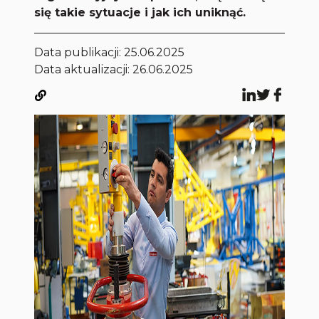
się takie sytuacje i jak ich uniknąć.
Data publikacji:
25.06.2025
Data aktualizacji: 26.06.2025