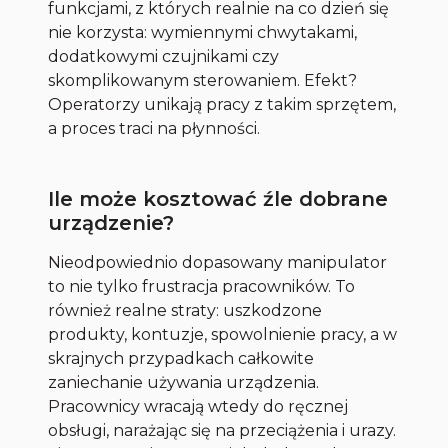
funkcjami, z których realnie na co dzień się
nie korzysta: wymiennymi chwytakami,
dodatkowymi czujnikami czy
skomplikowanym sterowaniem. Efekt?
Operatorzy unikają pracy z takim sprzętem,
a proces traci na płynności.
Ile może kosztować źle dobrane
urządzenie?
Nieodpowiednio dopasowany manipulator
to nie tylko frustracja pracowników. To
również realne straty: uszkodzone
produkty, kontuzje, spowolnienie pracy, a w
skrajnych przypadkach całkowite
zaniechanie używania urządzenia.
Pracownicy wracają wtedy do ręcznej
obsługi, narażając się na przeciążenia i urazy.