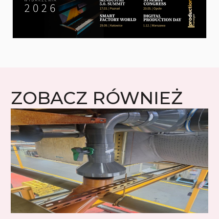
ZOBACZ RÓWNIEŻ