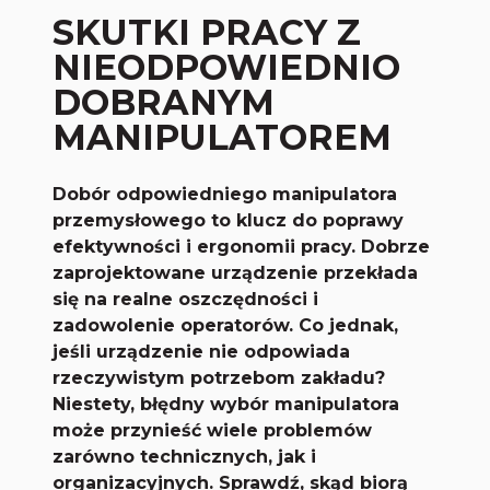
SKUTKI PRACY Z
NIEODPOWIEDNIO
DOBRANYM
MANIPULATOREM
Dobór odpowiedniego manipulatora
przemysłowego to klucz do poprawy
efektywności i ergonomii pracy. Dobrze
zaprojektowane urządzenie przekłada
się na realne oszczędności i
zadowolenie operatorów. Co jednak,
jeśli urządzenie nie odpowiada
rzeczywistym potrzebom zakładu?
Niestety, błędny wybór manipulatora
może przynieść wiele problemów
zarówno technicznych, jak i
organizacyjnych. Sprawdź, skąd biorą