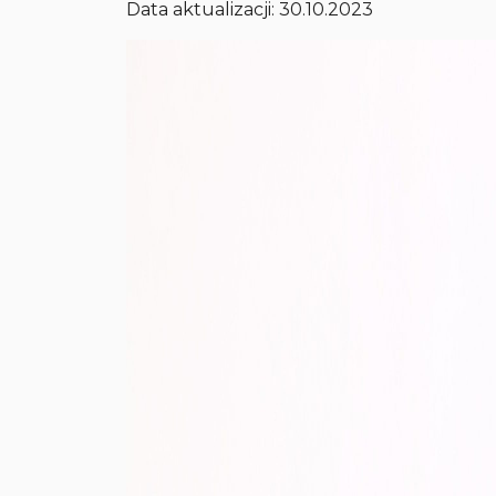
Data aktualizacji: 30.10.2023