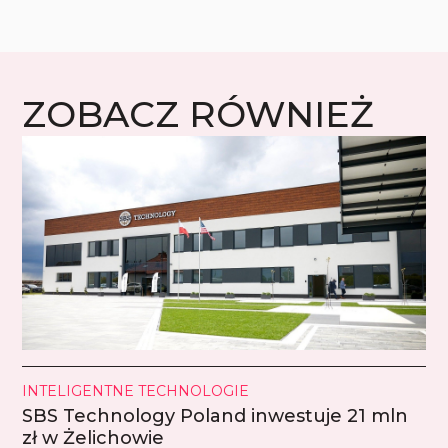
ZOBACZ RÓWNIEŻ
INTELIGENTNE TECHNOLOGIE
SBS Technology Poland inwestuje 21 mln
zł w Żelichowie