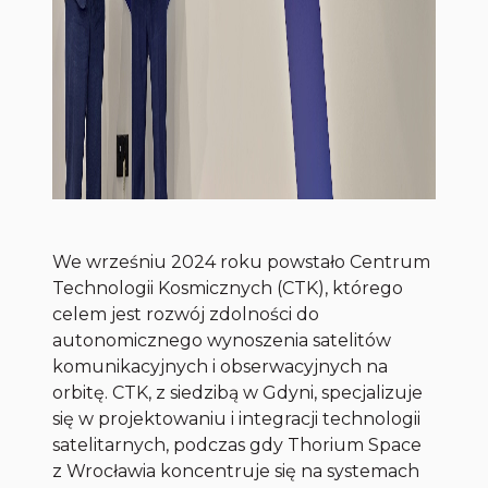
We wrześniu 2024 roku powstało Centrum
Technologii Kosmicznych (CTK), którego
celem jest rozwój zdolności do
autonomicznego wynoszenia satelitów
komunikacyjnych i obserwacyjnych na
orbitę. CTK, z siedzibą w Gdyni, specjalizuje
się w projektowaniu i integracji technologii
satelitarnych, podczas gdy Thorium Space
z Wrocławia koncentruje się na systemach