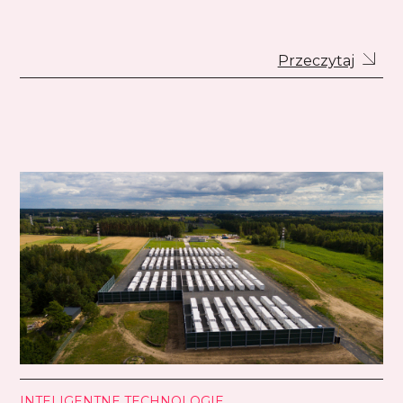
Przeczytaj
INTELIGENTNE TECHNOLOGIE