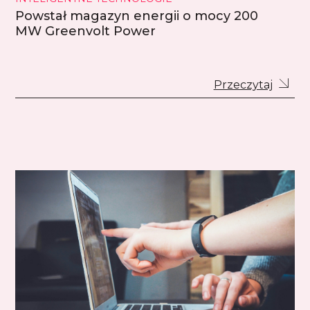
Powstał magazyn energii o mocy 200
MW Greenvolt Power
Przeczytaj