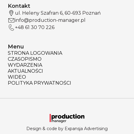
Kontakt
ul. Heleny Szafran 6, 60-693 Poznań
info@production-manager.pl
+48 61 30 70 226
Menu
STRONA LOGOWANIA
CZASOPISMO
WYDARZENIA
AKTUALNOŚCI
WIDEO
POLITYKA PRYWATNOŚCI
Design & code by Expansja Advertising