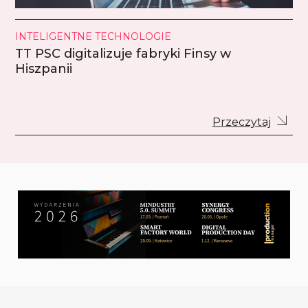
INTELIGENTNE TECHNOLOGIE
TT PSC digitalizuje fabryki Finsy w
Hiszpanii
Przeczytaj