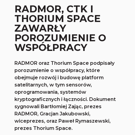
RADMOR, CTK I
THORIUM SPACE
ZAWARŁY
POROZUMIENIE O
WSPÓŁPRACY
RADMOR oraz Thorium Space podpisały
porozumienie o współpracy, które
obejmuje rozwój i budowę platform
satelitarnych, w tym sensorów,
oprogramowania, systemów
kryptograficznych i łączności. Dokument
sygnowali Bartłomiej Zając, prezes
RADMOR, Gracjan Jakubowski,
wiceprezes, oraz Paweł Rymaszewski,
prezes Thorium Space.