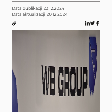
Data publikacji:
23.12.2024
Data aktualizacji: 20.12.2024