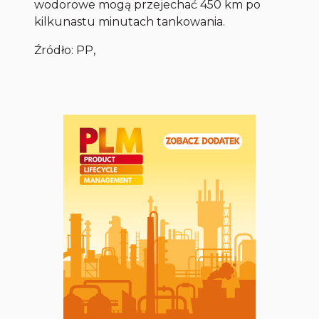
wodorowe mogą przejechać 450 km po
kilkunastu minutach tankowania.
Źródło: PP,