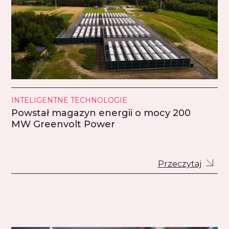
INTELIGENTNE TECHNOLOGIE
Powstał magazyn energii o mocy 200
MW Greenvolt Power
Przeczytaj