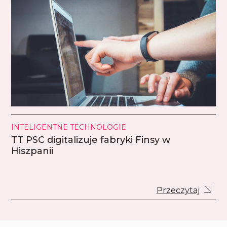
INTELIGENTNE TECHNOLOGIE
TT PSC digitalizuje fabryki Finsy w
Hiszpanii
Przeczytaj