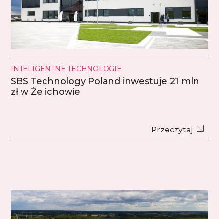
INTELIGENTNE TECHNOLOGIE
SBS Technology Poland inwestuje 21 mln
zł w Żelichowie
Przeczytaj