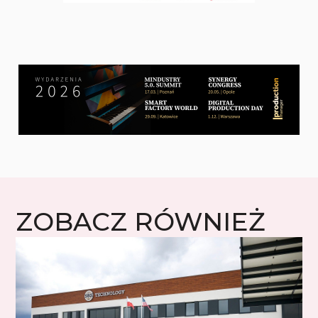
ZOBACZ RÓWNIEŻ