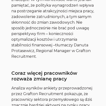
pamiętać, że polityka wynagrodzeń wpływa
na postrzeganie atrakcyjności miejsca pracy,
zadowolenie zatrudnionych, a tym samym
skłonność do zmian zawodowych. Nie
sposób jednocześnie nie brać pod uwagę
perspektywy firm – konieczności
optymalizacji kosztów i utrzymania
stabilności finansowej –
tłumaczy Danuta
Protasewicz, Regional Manager w Grafton
Recruitment.
Coraz więcej pracowników
rozważa zmianę pracy
Analiza wyników ankiety przeprowadzonej
przez Grafton Recruitment pokazuje, że
pracownicy sektora przemysłowego są dziś
znacznie bardziej aktywni na rynku pracy.