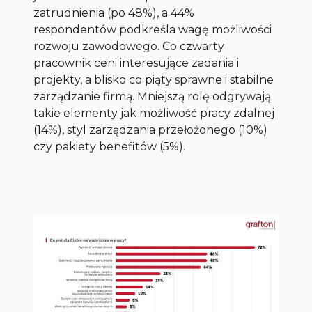
zatrudnienia (po 48%), a 44%
respondentów podkreśla wagę możliwości
rozwoju zawodowego. Co czwarty
pracownik ceni interesujące zadania i
projekty, a blisko co piąty sprawne i stabilne
zarządzanie firmą. Mniejszą rolę odgrywają
takie elementy jak możliwość pracy zdalnej
(14%), styl zarządzania przełożonego (10%)
czy pakiety benefitów (5%).