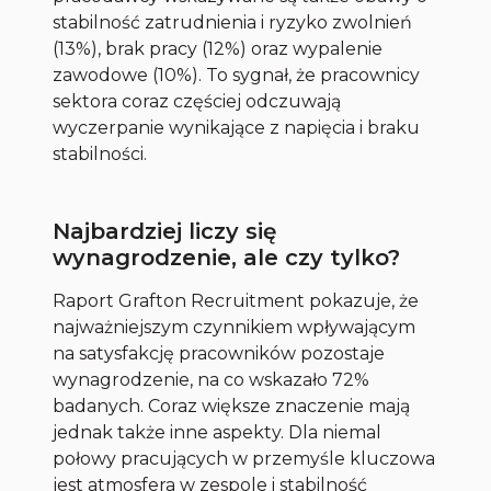
stabilność zatrudnienia i ryzyko zwolnień
(13%), brak pracy (12%) oraz wypalenie
zawodowe (10%). To sygnał, że pracownicy
sektora coraz częściej odczuwają
wyczerpanie wynikające z napięcia i braku
stabilności.
Najbardziej liczy się
wynagrodzenie, ale czy tylko?
Raport Grafton Recruitment pokazuje, że
najważniejszym czynnikiem wpływającym
na satysfakcję pracowników pozostaje
wynagrodzenie, na co wskazało 72%
badanych. Coraz większe znaczenie mają
jednak także inne aspekty. Dla niemal
połowy pracujących w przemyśle kluczowa
jest atmosfera w zespole i stabilność