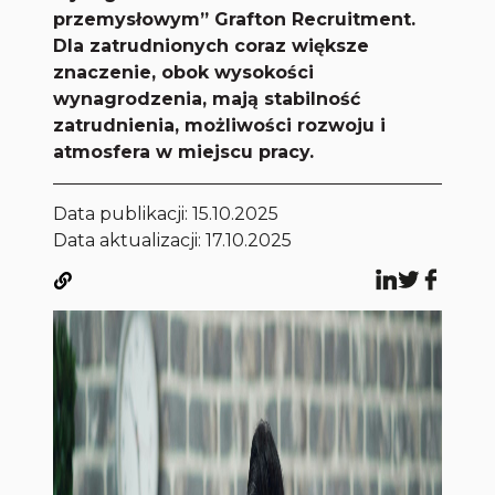
przemysłowym” Grafton Recruitment.
Dla zatrudnionych coraz większe
znaczenie, obok wysokości
wynagrodzenia, mają stabilność
zatrudnienia, możliwości rozwoju i
atmosfera w miejscu pracy.
Data publikacji:
15.10.2025
Data aktualizacji: 17.10.2025