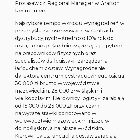
Protasewicz, Regional Manager w Grafton
Recruitment.
Najszybsze tempo wzrostu wynagrodzeń w
przemyśle zaobserwowano w centrach
dystrybucyjnych – średnio o 10% rok do
roku, co bezpośrednio wiąże się z popytem
na pracowników fizycznych oraz
specjalistów ds. logistyki i zarządzania
łańcuchem dostaw. Wynagrodzenie
dyrektora centrum dystrybucyjnego osiąga
30 000 zł brutto w województwie
mazowieckim, 28 000 zł w śląskim i
wielkopolskim. Kierownicy logistyki zarabiają
od 15 000 do 23 000 zł, przy czym
najwyższe stawki odnotowano w
województwie mazowieckim, niższe w
dolnośląskim, a najniższe w łódzkim.
Kierownicy ds. łańcucha dostaw zarabiają