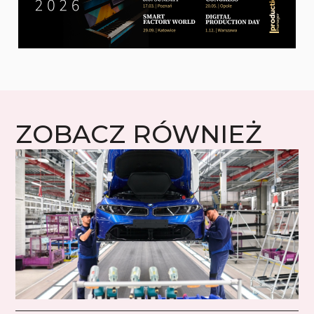
ZOBACZ RÓWNIEŻ