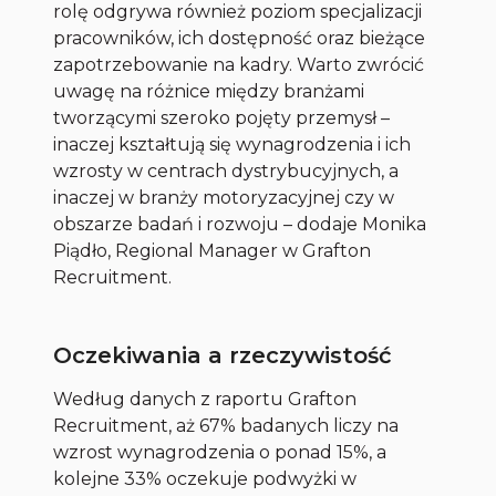
rolę odgrywa również poziom specjalizacji
pracowników, ich dostępność oraz bieżące
zapotrzebowanie na kadry. Warto zwrócić
uwagę na różnice między branżami
tworzącymi szeroko pojęty przemysł –
inaczej kształtują się wynagrodzenia i ich
wzrosty w centrach dystrybucyjnych, a
inaczej w branży motoryzacyjnej czy w
obszarze badań i rozwoju
– dodaje Monika
Piądło, Regional Manager w Grafton
Recruitment.
Oczekiwania a rzeczywistość
Według danych z raportu Grafton
Recruitment, aż 67% badanych liczy na
wzrost wynagrodzenia o ponad 15%, a
kolejne 33% oczekuje podwyżki w