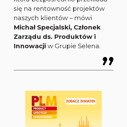
się na rentowność projektów
naszych klientów
– mówi
Michał Specjalski, Członek
Zarządu ds. Produktów i
Innowacji
w Grupie Selena.