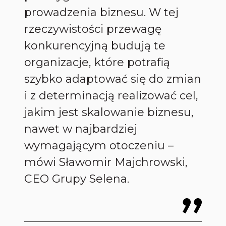
prowadzenia biznesu. W tej
rzeczywistości przewagę
konkurencyjną budują te
organizacje, które potrafią
szybko adaptować się do zmian
i z determinacją realizować cel,
jakim jest skalowanie biznesu,
nawet w najbardziej
wymagającym otoczeniu
–
mówi Sławomir Majchrowski,
CEO Grupy Selena.