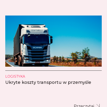
LOGISTYKA
Ukryte koszty transportu w przemyśle
Przeczytaj