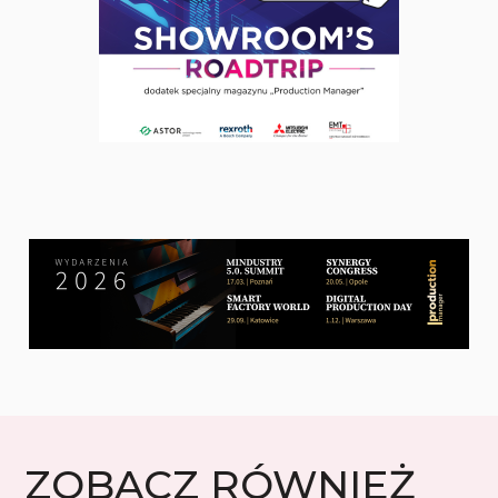
ZOBACZ RÓWNIEŻ