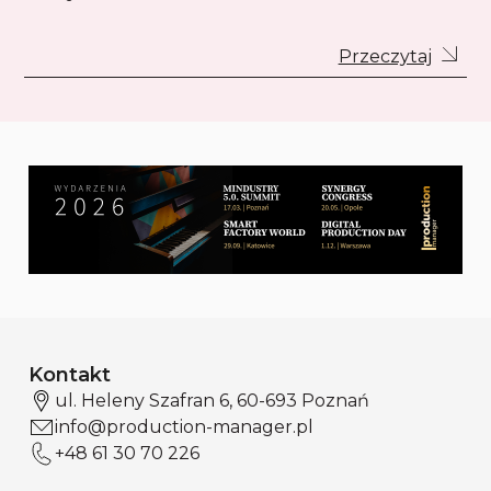
Przeczytaj
Kontakt
ul. Heleny Szafran 6, 60-693 Poznań
info@production-manager.pl
+48 61 30 70 226