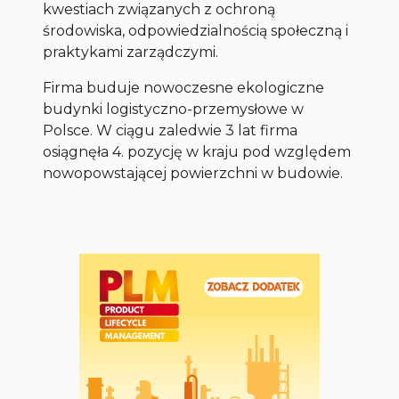
kwestiach związanych z ochroną
środowiska, odpowiedzialnością społeczną i
praktykami zarządczymi.
Firma buduje nowoczesne ekologiczne
budynki logistyczno-przemysłowe w
Polsce. W ciągu zaledwie 3 lat firma
osiągnęła 4. pozycję w kraju pod względem
nowopowstającej powierzchni w budowie.