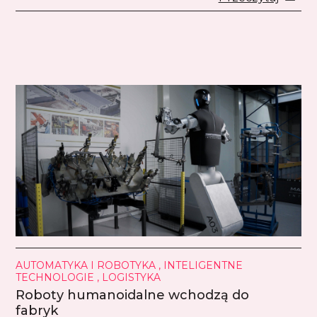
AUTOMATYKA I ROBOTYKA , INTELIGENTNE
TECHNOLOGIE , LOGISTYKA
Roboty humanoidalne wchodzą do
fabryk