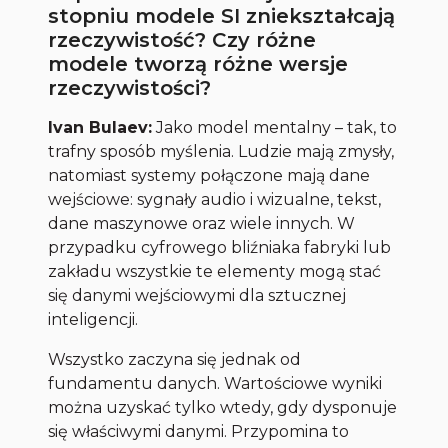
stopniu modele SI zniekształcają
rzeczywistość? Czy różne
modele tworzą różne wersje
rzeczywistości?
Ivan Bulaev:
Jako model mentalny – tak, to
trafny sposób myślenia. Ludzie mają zmysły,
natomiast systemy połączone mają dane
wejściowe: sygnały audio i wizualne, tekst,
dane maszynowe oraz wiele innych. W
przypadku cyfrowego bliźniaka fabryki lub
zakładu wszystkie te elementy mogą stać
się danymi wejściowymi dla sztucznej
inteligencji.
Wszystko zaczyna się jednak od
fundamentu danych. Wartościowe wyniki
można uzyskać tylko wtedy, gdy dysponuje
się właściwymi danymi. Przypomina to