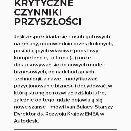
KRYTYCZNE
CZYNNIKI
PRZYSZŁOŚCI
Jeśli zespół składa się z osób gotowych
na zmiany, odpowiednio przeszkolonych,
posiadających właściwe podstawy i
kompetencje, to firma (…) może
dostosowywać się do nowych modeli
biznesowych, do nadchodzących
technologii, a nawet modyfikować
pozycjonowanie biznesu i decydować, w
którą stronę go rozwijać dziś lub jutro,
zależnie od tego, gdzie pojawiają się
nowe szanse – mówi Ivan Bulaev, Starszy
Dyrektor ds. Rozwoju Krajów EMEA w
Autodesk.