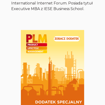
International Internet Forum. Posiada tytuł
Executive MBA z IESE Business School.