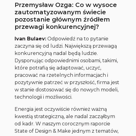
Przemysław Ozga: Co w wysoce
zautomatyzowanym świecie
pozostanie głównym źródłem
przewagi konkurencyjnej?
Ivan Bulaev:
Odpowiedź na to pytanie
zaczyna się od ludzi. Największą przewagą
konkurencyjną nadal będą ludzie.
Dysponując odpowiednimi osobami, takimi,
które potrafią się adaptować, uczyć,
pracować na rzetelnych informacjach i
pozytywnie patrzeć w przyszłość, firma jest
w stanie dostosować się do nowych modeli,
technologii i możliwości.
Energia jest oczywiście również ważną
kwestią strategiczną, ale nadal zacząłbym
od kadr. W naszym corocznym raporcie
State of Design & Make jednym z tematów,