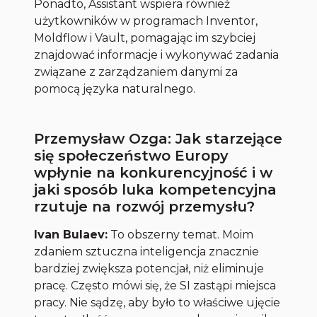
Ponadto, Assistant wspiera również
użytkowników w programach Inventor,
Moldflow i Vault, pomagając im szybciej
znajdować informacje i wykonywać zadania
związane z zarządzaniem danymi za
pomocą języka naturalnego.
Przemysław Ozga: Jak starzejące
się społeczeństwo Europy
wpłynie na konkurencyjność i w
jaki sposób luka kompetencyjna
rzutuje na rozwój przemysłu?
Ivan Bulaev:
To obszerny temat. Moim
zdaniem sztuczna inteligencja znacznie
bardziej zwiększa potencjał, niż eliminuje
pracę. Często mówi się, że SI zastąpi miejsca
pracy. Nie sądzę, aby było to właściwe ujęcie