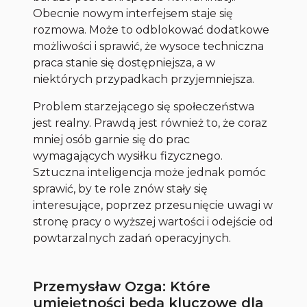
Obecnie nowym interfejsem staje się
rozmowa. Może to odblokować dodatkowe
możliwości i sprawić, że wysoce techniczna
praca stanie się dostępniejsza, a w
niektórych przypadkach przyjemniejsza.
Problem starzejącego się społeczeństwa
jest realny. Prawdą jest również to, że coraz
mniej osób garnie się do prac
wymagających wysiłku fizycznego.
Sztuczna inteligencja może jednak pomóc
sprawić, by te role znów stały się
interesujące, poprzez przesunięcie uwagi w
stronę pracy o wyższej wartości i odejście od
powtarzalnych zadań operacyjnych.
Przemysław Ozga: Które
umiejętności będą kluczowe dla