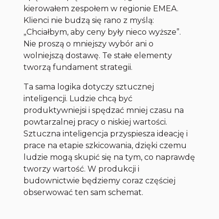
kierowałem zespołem w regionie EMEA.
Klienci nie budzą się rano z myślą:
„Chciałbym, aby ceny były nieco wyższe”.
Nie proszą o mniejszy wybór ani o
wolniejszą dostawę. Te stałe elementy
tworzą fundament strategii.
Ta sama logika dotyczy sztucznej
inteligencji. Ludzie chcą być
produktywniejsi i spędzać mniej czasu na
powtarzalnej pracy o niskiej wartości.
Sztuczna inteligencja przyspiesza ideację i
prace na etapie szkicowania, dzięki czemu
ludzie mogą skupić się na tym, co naprawdę
tworzy wartość. W produkcji i
budownictwie będziemy coraz częściej
obserwować ten sam schemat.