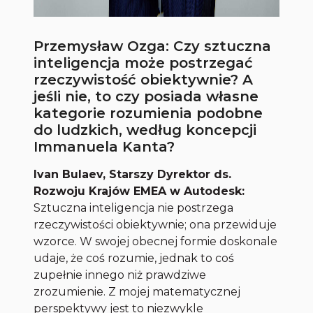
Przemysław Ozga: Czy sztuczna
inteligencja może postrzegać
rzeczywistość obiektywnie? A
jeśli nie, to czy posiada własne
kategorie rozumienia podobne
do ludzkich, według koncepcji
Immanuela Kanta?
Ivan Bulaev,
Starszy Dyrektor ds.
Rozwoju Krajów EMEA w Autodesk
:
Sztuczna inteligencja nie postrzega
rzeczywistości obiektywnie; ona przewiduje
wzorce. W swojej obecnej formie doskonale
udaje, że coś rozumie, jednak to coś
zupełnie innego niż prawdziwe
zrozumienie. Z mojej matematycznej
perspektywy jest to niezwykle