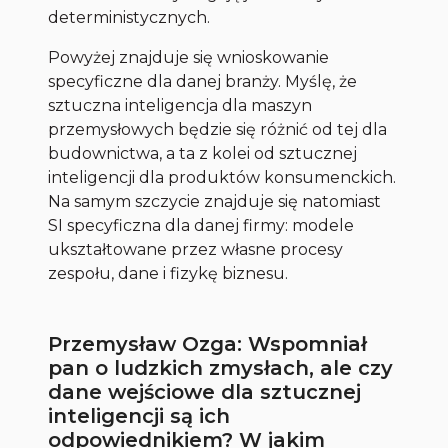
deterministycznych.
Powyżej znajduje się wnioskowanie
specyficzne dla danej branży. Myślę, że
sztuczna inteligencja dla maszyn
przemysłowych będzie się różnić od tej dla
budownictwa, a ta z kolei od sztucznej
inteligencji dla produktów konsumenckich.
Na samym szczycie znajduje się natomiast
SI specyficzna dla danej firmy: modele
ukształtowane przez własne procesy
zespołu, dane i fizykę biznesu.
Przemysław Ozga: Wspomniał
pan o ludzkich zmysłach, ale czy
dane wejściowe dla sztucznej
inteligencji są ich
odpowiednikiem? W jakim