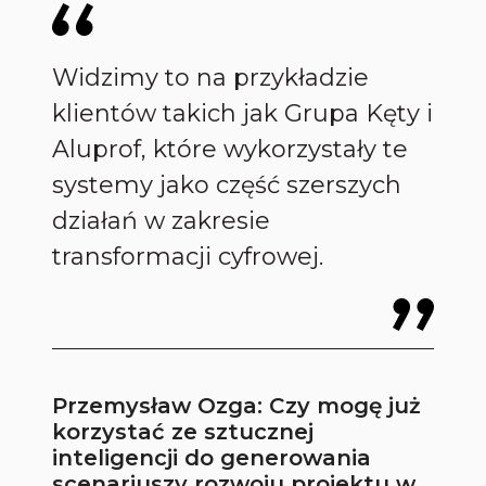
Widzimy to na przykładzie
klientów takich jak Grupa Kęty i
Aluprof, które wykorzystały te
systemy jako część szerszych
działań w zakresie
transformacji cyfrowej.
Przemysław Ozga: Czy mogę już
korzystać ze sztucznej
inteligencji do generowania
scenariuszy rozwoju projektu w