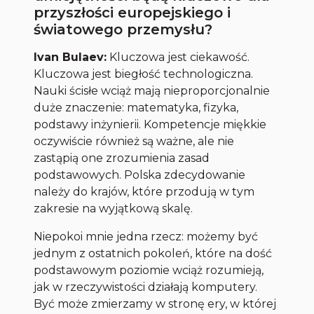
przyszłości europejskiego i
światowego przemysłu?
Ivan Bulaev:
Kluczowa jest ciekawość.
Kluczowa jest biegłość technologiczna.
Nauki ścisłe wciąż mają nieproporcjonalnie
duże znaczenie: matematyka, fizyka,
podstawy inżynierii. Kompetencje miękkie
oczywiście również są ważne, ale nie
zastąpią one zrozumienia zasad
podstawowych. Polska zdecydowanie
należy do krajów, które przodują w tym
zakresie na wyjątkową skalę.
Niepokoi mnie jedna rzecz: możemy być
jednym z ostatnich pokoleń, które na dość
podstawowym poziomie wciąż rozumieją,
jak w rzeczywistości działają komputery.
Być może zmierzamy w stronę ery, w której