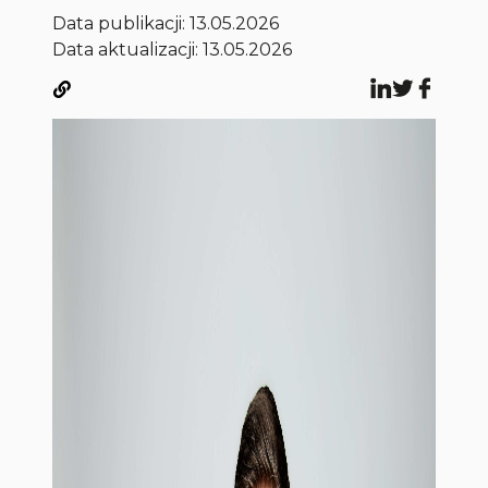
Data publikacji:
13.05.2026
Data aktualizacji: 13.05.2026