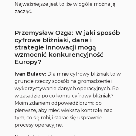
Najważniejsze jest to, że w ogóle można ją
zacząć.
Przemysław Ozga: W jaki sposób
cyfrowe bliźniaki, dane i
strategie innowacji mogą
wzmocnić konkurencyjność
Europy?
Ivan Bulaev:
Dla mnie cyfrowy bliźniak to w
gruncie rzeczy sposób na gromadzenie i
wykorzystywanie danych operacyjnych. Bo
w zasadzie po co komu cyfrowy bliźniak?
Moim zdaniem odpowiedź brzmi: po
pierwsze, aby mieć większą kontrolę nad
tym, co się robi, i starać się usprawnić
procesy operacyjne.