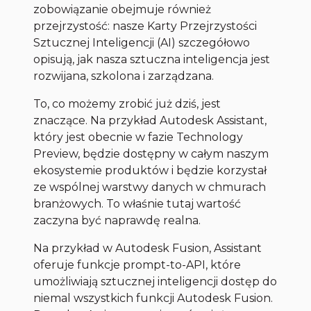
zobowiązanie obejmuje również
przejrzystość: nasze Karty Przejrzystości
Sztucznej Inteligencji (AI) szczegółowo
opisują, jak nasza sztuczna inteligencja jest
rozwijana, szkolona i zarządzana.
To, co możemy zrobić już dziś, jest
znaczące. Na przykład Autodesk Assistant,
który jest obecnie w fazie Technology
Preview, będzie dostępny w całym naszym
ekosystemie produktów i będzie korzystał
ze wspólnej warstwy danych w chmurach
branżowych. To właśnie tutaj wartość
zaczyna być naprawdę realna.
Na przykład w Autodesk Fusion, Assistant
oferuje funkcje prompt-to-API, które
umożliwiają sztucznej inteligencji dostęp do
niemal wszystkich funkcji Autodesk Fusion.