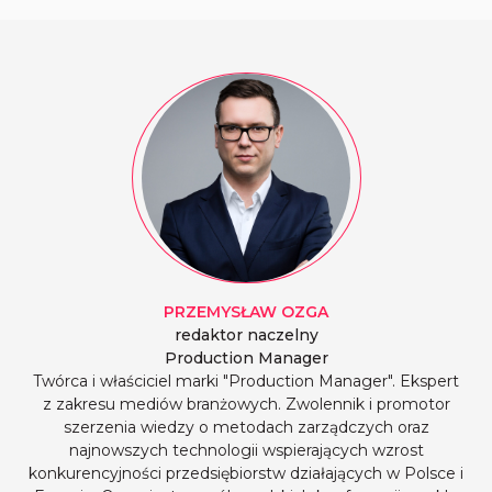
PRZEMYSŁAW
OZGA
redaktor naczelny
Production Manager
Twórca i właściciel marki "Production Manager". Ekspert
z zakresu mediów branżowych. Zwolennik i promotor
szerzenia wiedzy o metodach zarządczych oraz
najnowszych technologii wspierających wzrost
konkurencyjności przedsiębiorstw działających w Polsce i