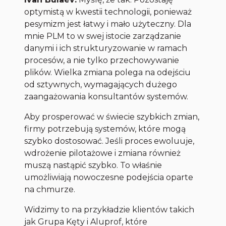
optymistą w kwestii technologii, ponieważ
pesymizm jest łatwy i mało użyteczny. Dla
mnie PLM to w swej istocie zarządzanie
danymi i ich strukturyzowanie w ramach
procesów, a nie tylko przechowywanie
plików. Wielka zmiana polega na odejściu
od sztywnych, wymagających dużego
zaangażowania konsultantów systemów.
Aby prosperować w świecie szybkich zmian,
firmy potrzebują systemów, które mogą
szybko dostosować. Jeśli proces ewoluuje,
wdrożenie pilotażowe i zmiana również
muszą nastąpić szybko. To właśnie
umożliwiają nowoczesne podejścia oparte
na chmurze.
Widzimy to na przykładzie klientów takich
jak Grupa Kęty i Aluprof, które