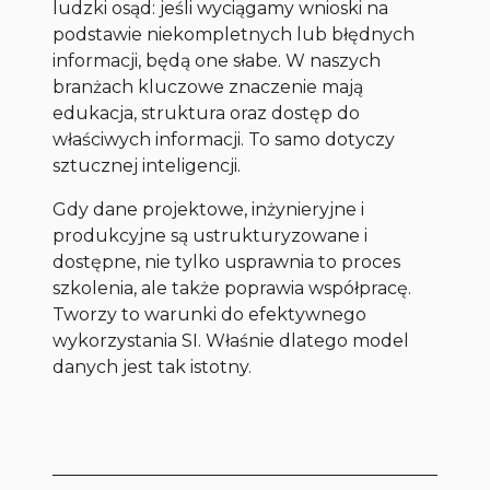
ludzki osąd: jeśli wyciągamy wnioski na
podstawie niekompletnych lub błędnych
informacji, będą one słabe. W naszych
branżach kluczowe znaczenie mają
edukacja, struktura oraz dostęp do
właściwych informacji. To samo dotyczy
sztucznej inteligencji.
Gdy dane projektowe, inżynieryjne i
produkcyjne są ustrukturyzowane i
dostępne, nie tylko usprawnia to proces
szkolenia, ale także poprawia współpracę.
Tworzy to warunki do efektywnego
wykorzystania SI. Właśnie dlatego model
danych jest tak istotny.