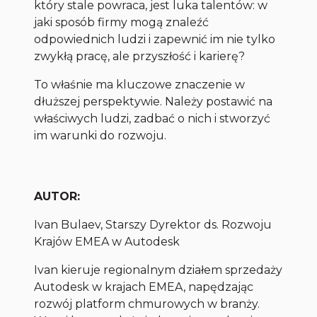
który stale powraca, jest luka talentów: w
jaki sposób firmy mogą znaleźć
odpowiednich ludzi i zapewnić im nie tylko
zwykłą pracę, ale przyszłość i karierę?
To właśnie ma kluczowe znaczenie w
dłuższej perspektywie. Należy postawić na
właściwych ludzi, zadbać o nich i stworzyć
im warunki do rozwoju.
AUTOR:
Ivan Bulaev, Starszy Dyrektor ds. Rozwoju
Krajów EMEA w Autodesk
Ivan kieruje regionalnym działem sprzedaży
Autodesk w krajach EMEA, napędzając
rozwój platform chmurowych w branży.