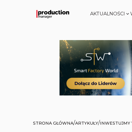
AKTUALNOŚCI
/
/
STRONA GŁÓWNA
ARTYKUŁY
INWESTUJMY 