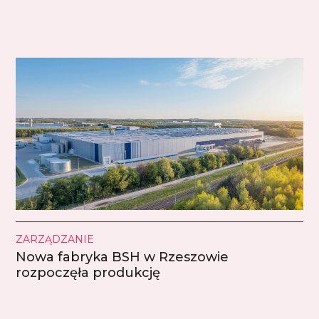
ZARZĄDZANIE
Nowa fabryka BSH w Rzeszowie
rozpoczęła produkcję