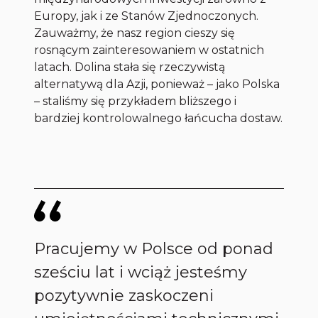
Europy, jak i ze Stanów Zjednoczonych.
Zauważmy, że nasz region cieszy się
rosnącym zainteresowaniem w ostatnich
latach. Dolina stała się rzeczywistą
alternatywą dla Azji, ponieważ – jako Polska
– staliśmy się przykładem bliższego i
bardziej kontrolowalnego łańcucha dostaw.
Pracujemy w Polsce od ponad
sześciu lat i wciąż jesteśmy
pozytywnie zaskoczeni