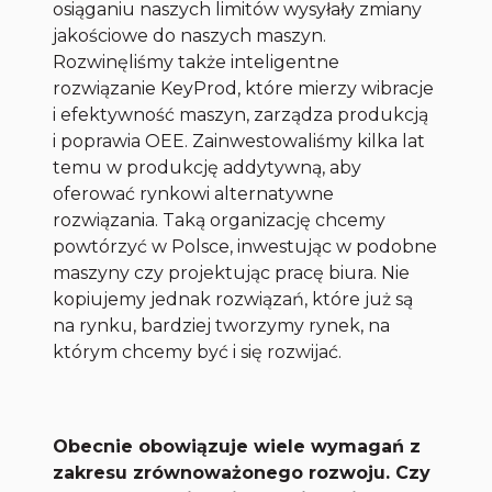
osiąganiu naszych limitów wysyłały zmiany
jakościowe do naszych maszyn.
Rozwinęliśmy także inteligentne
rozwiązanie KeyProd, które mierzy wibracje
i efektywność maszyn, zarządza produkcją
i poprawia OEE. Zainwestowaliśmy kilka lat
temu w produkcję addytywną, aby
oferować rynkowi alternatywne
rozwiązania. Taką organizację chcemy
powtórzyć w Polsce, inwestując w podobne
maszyny czy projektując pracę biura. Nie
kopiujemy jednak rozwiązań, które już są
na rynku, bardziej tworzymy rynek, na
którym chcemy być i się rozwijać.
Obecnie obowiązuje wiele wymagań z
zakresu zrównoważonego rozwoju. Czy