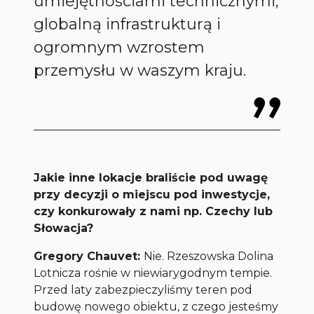
umiejętnościami technicznymi,
globalną infrastrukturą i
ogromnym wzrostem
przemysłu w waszym kraju.
Jakie inne lokacje braliście pod uwagę
przy decyzji o miejscu pod inwestycje,
czy konkurowały z nami np. Czechy lub
Słowacja?
Gregory Chauvet:
Nie. Rzeszowska Dolina
Lotnicza rośnie w niewiarygodnym tempie.
Przed laty zabezpieczyliśmy teren pod
budowę nowego obiektu, z czego jesteśmy