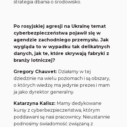
strategia dbania o środowisko.
Po rosyjskiej agresji na Ukrainę temat
cyberbezpieczeństwa pojawił się w
agendzie zachodniego przemysłu. Jak
wygląda to w wypadku tak delikatnych
danych, jak te, które skrywają fabryki z
branży lotniczej?
Gregory Chauvet:
Działamy w tej
dziedzinie na wielu poziomach i są obszary,
o których wiedzę ma jedynie prezes i mam
ja jako dyrektor generalny.
Katarzyna Kalisz:
Mamy dedykowane
kursy z cyberbezpieczeństwa, którym
poddawani są nasi pracownicy. Nieustannie
podnosimy świadomość związaną z