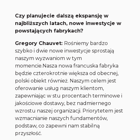
Czy planujecie dalszą ekspansję w
najbliższych latach, nowe inwestycje w
powstających fabrykach?
Gregory Chauvet:
Rośniemy bardzo
szybko i dwie nowe inwestycje sprostają
naszym wyzwaniom w tym
momencie.Nasza nowa francuska fabryka
będzie czterokrotnie większa od obecnej,
polski obiekt również. Naszym celem jest
oferowanie usług naszym klientom,
zapewniając w stu procentach terminowe i
jakościowe dostawy, bez nadmiernego
wzrostu naszej organizacji. Priorytetem jest
wzmacnianie naszych fundamentów,
podstaw, co zapewni nam stabilną
przyszłość.