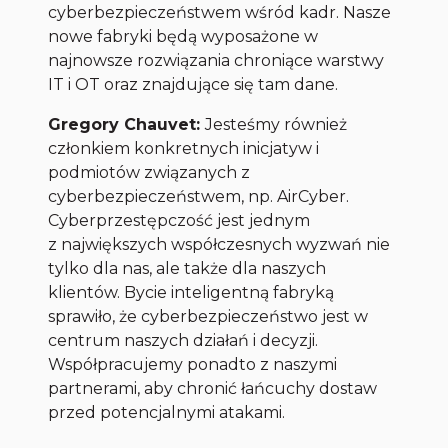
cyberbezpieczeństwem wśród kadr. Nasze
nowe fabryki będą wyposażone w
najnowsze rozwiązania chroniące warstwy
IT i OT oraz znajdujące się tam dane.
Gregory Chauvet:
Jesteśmy również
członkiem konkretnych inicjatyw i
podmiotów związanych z
cyberbezpieczeństwem, np. AirCyber.
Cyberprzestępczość jest jednym
z największych współczesnych wyzwań nie
tylko dla nas, ale także dla naszych
klientów. Bycie inteligentną fabryką
sprawiło, że cyberbezpieczeństwo jest w
centrum naszych działań i decyzji.
Współpracujemy ponadto z naszymi
partnerami, aby chronić łańcuchy dostaw
przed potencjalnymi atakami.