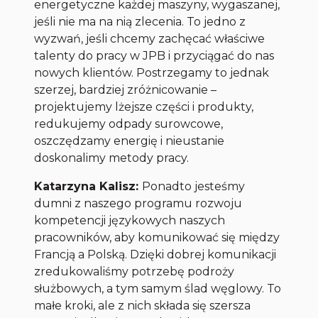
energetyczne każdej maszyny, wygaszanej,
jeśli nie ma na nią zlecenia. To jedno z
wyzwań, jeśli chcemy zachęcać właściwe
talenty do pracy w JPB i przyciągać do nas
nowych klientów. Postrzegamy to jednak
szerzej, bardziej zróżnicowanie –
projektujemy lżejsze części i produkty,
redukujemy odpady surowcowe,
oszczędzamy energię i nieustanie
doskonalimy metody pracy.
Katarzyna Kalisz:
Ponadto jesteśmy
dumni z naszego programu rozwoju
kompetencji językowych naszych
pracowników, aby komunikować się między
Francją a Polską. Dzięki dobrej komunikacji
zredukowaliśmy potrzebę podroży
służbowych, a tym samym ślad węglowy. To
małe kroki, ale z nich składa się szersza