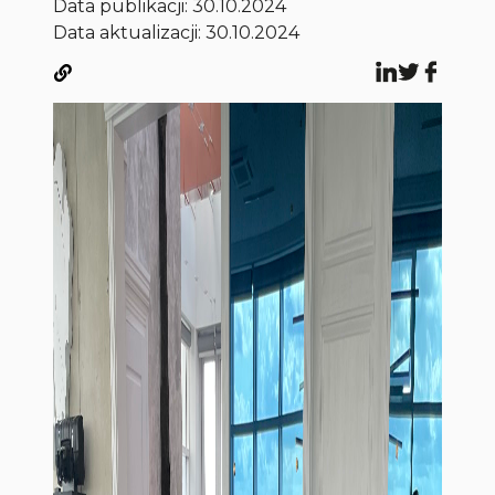
Data publikacji:
30.10.2024
Data aktualizacji: 30.10.2024