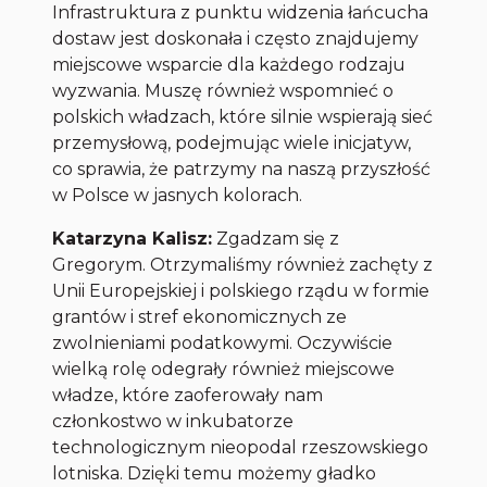
Infrastruktura z punktu widzenia łańcucha
dostaw jest doskonała i często znajdujemy
miejscowe wsparcie dla każdego rodzaju
wyzwania. Muszę również wspomnieć o
polskich władzach, które silnie wspierają sieć
przemysłową, podejmując wiele inicjatyw,
co sprawia, że patrzymy na naszą przyszłość
w Polsce w jasnych kolorach.
Katarzyna Kalisz:
Zgadzam się z
Gregorym. Otrzymaliśmy również zachęty z
Unii Europejskiej i polskiego rządu w formie
grantów i stref ekonomicznych ze
zwolnieniami podatkowymi. Oczywiście
wielką rolę odegrały również miejscowe
władze, które zaoferowały nam
członkostwo w inkubatorze
technologicznym nieopodal rzeszowskiego
lotniska. Dzięki temu możemy gładko