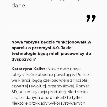
dane.
Nowa fabryka będzie funkcjonowała w
oparciu o przemysł 4.0. Jakie
technologie będą mieli pracownicy do
dyspozycji?
Katarzyna Kalisz:
Nasze dwie nowe
fabryki, które obecnie powstają w Polsce i
we Francji, będą czerpać wiele z filozofii
czwartej rewolucji przemysłowej. Pomiar
3D, automatyzacja produkcji, śledzenie i
analiza danych oraz druk 3D to tylko
niektóre przykłady wykorzystywanych