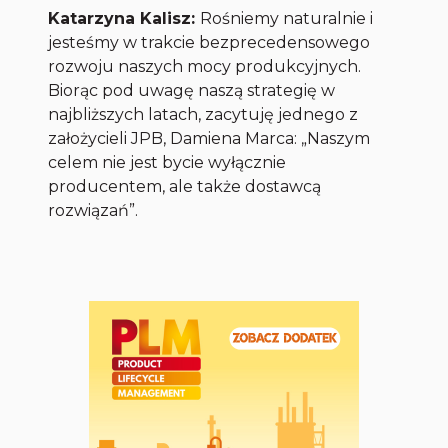
Katarzyna Kalisz:
Rośniemy naturalnie i
jesteśmy w trakcie bezprecedensowego
rozwoju naszych mocy produkcyjnych.
Biorąc pod uwagę naszą strategię w
najbliższych latach, zacytuję jednego z
założycieli JPB, Damiena Marca: „Naszym
celem nie jest bycie wyłącznie
producentem, ale także dostawcą
rozwiązań”.