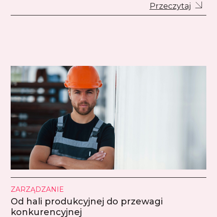
Przeczytaj
ZARZĄDZANIE
Od hali produkcyjnej do przewagi
konkurencyjnej