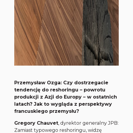
Przemysław Ozga: Czy dostrzegacie
tendencję do reshoringu – powrotu
produkcji z Azji do Europy – w ostatnich
latach? Jak to wygląda z perspektywy
francuskiego przemysłu?
Gregory Chauvet
, dyrektor generalny JPB:
Zamiast typowego reshoringu, widzę