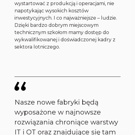
wystartować z produkcją i operacjami, nie
napotykając wysokich kosztów
inwestycyjnych. I co najważniejsze – ludzie.
Dzięki bardzo dobrym miejscowym
technicznym szkołom mamy dostęp do
wykwalifikowanej i doświadczonej kadry z
sektora lotniczego.
Nasze nowe fabryki będą
wyposażone w najnowsze
rozwiązania chroniące warstwy
IT i OT oraz znajdujące się tam