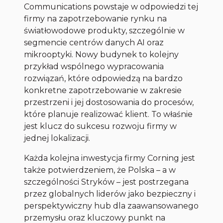
Communications powstaje w odpowiedzi tej
firmy na zapotrzebowanie rynku na
światłowodowe produkty, szczególnie w
segmencie centrów danych AI oraz
mikrooptyki. Nowy budynek to kolejny
przykład wspólnego wypracowania
rozwiązań, które odpowiedzą na bardzo
konkretne zapotrzebowanie w zakresie
przestrzeni i jej dostosowania do procesów,
które planuje realizować klient. To właśnie
jest klucz do sukcesu rozwoju firmy w
jednej lokalizacji.
Każda kolejna inwestycja firmy Corning jest
także potwierdzeniem, że Polska – a w
szczególności Stryków – jest postrzegana
przez globalnych liderów jako bezpieczny i
perspektywiczny hub dla zaawansowanego
przemysłu oraz kluczowy punkt na