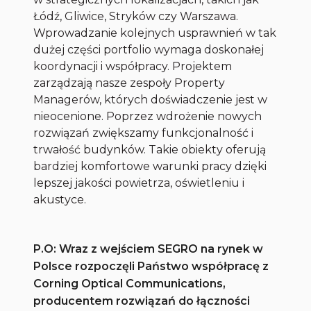
Łódź, Gliwice, Stryków czy Warszawa.
Wprowadzanie kolejnych usprawnień w tak
dużej części portfolio wymaga doskonałej
koordynacji i współpracy. Projektem
zarządzają nasze zespoły Property
Managerów, których doświadczenie jest w
nieocenione. Poprzez wdrożenie nowych
rozwiązań zwiększamy funkcjonalność i
trwałość budynków. Takie obiekty oferują
bardziej komfortowe warunki pracy dzięki
lepszej jakości powietrza, oświetleniu i
akustyce.
P.O: Wraz z wejściem SEGRO na rynek w
Polsce rozpoczęli Państwo współpracę z
Corning Optical Communications,
producentem rozwiązań do łączności