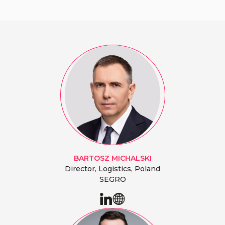
BARTOSZ
MICHALSKI
Director, Logistics, Poland
SEGRO