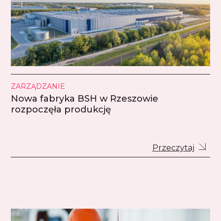
ZARZĄDZANIE
Nowa fabryka BSH w Rzeszowie
rozpoczęła produkcję
Przeczytaj