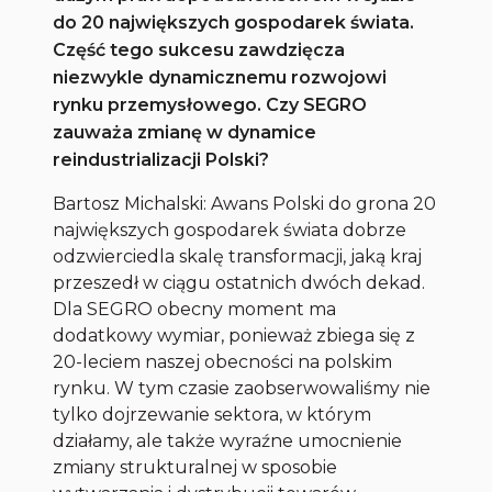
do 20 największych gospodarek świata.
Część tego sukcesu zawdzięcza
niezwykle dynamicznemu rozwojowi
rynku przemysłowego. Czy SEGRO
zauważa zmianę w dynamice
reindustrializacji Polski?
Bartosz Michalski: Awans Polski do grona 20
największych gospodarek świata dobrze
odzwierciedla skalę transformacji, jaką kraj
przeszedł w ciągu ostatnich dwóch dekad.
Dla SEGRO obecny moment ma
dodatkowy wymiar, ponieważ zbiega się z
20-leciem naszej obecności na polskim
rynku. W tym czasie zaobserwowaliśmy nie
tylko dojrzewanie sektora, w którym
działamy, ale także wyraźne umocnienie
zmiany strukturalnej w sposobie