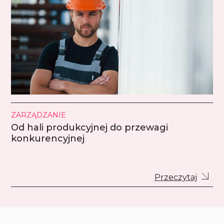
ZARZĄDZANIE
Od hali produkcyjnej do przewagi
konkurencyjnej
Przeczytaj