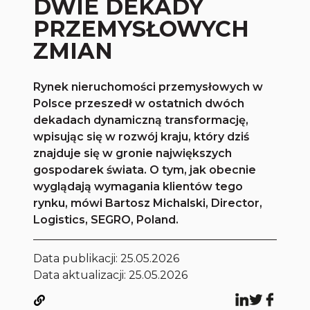
DWIE DEKADY
PRZEMYSŁOWYCH
ZMIAN
Rynek nieruchomości przemysłowych w
Polsce przeszedł w ostatnich dwóch
dekadach dynamiczną transformację,
wpisując się w rozwój kraju, który dziś
znajduje się w gronie największych
gospodarek świata. O tym, jak obecnie
wyglądają wymagania klientów tego
rynku, mówi Bartosz Michalski, Director,
Logistics, SEGRO, Poland.
Data publikacji:
25.05.2026
Data aktualizacji: 25.05.2026