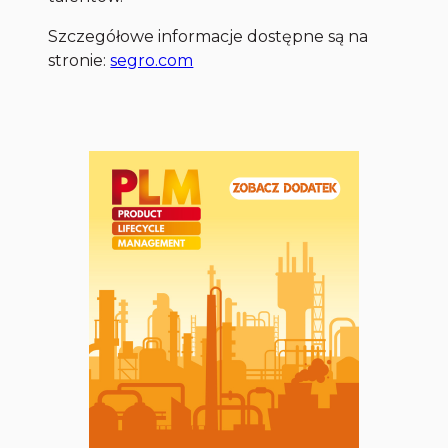
Szczegółowe informacje dostępne są na
stronie:
segro.com