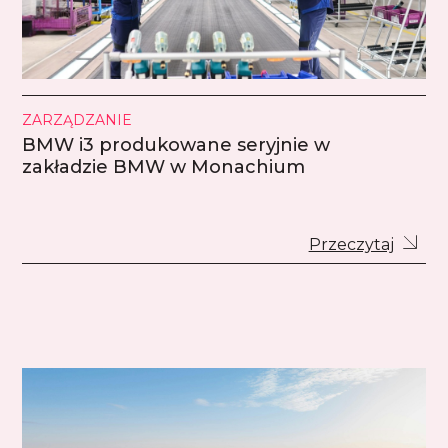
ZARZĄDZANIE
BMW i3 produkowane seryjnie w
zakładzie BMW w Monachium
Przeczytaj