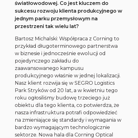
światłowodowej. Co jest kluczem do
sukcesu rozwoju klienta produkcyjnego w
jednym parku przemysłowym na
przestrzeni tak wielu lat?
Bartosz Michalski: Współpraca z Corning to
przykład długoterminowego partnerstwa
w biznesie i jednocześnie ewolucji od
pojedynczego zakładu do
zaawansowanego kampusu
produkcyjnego właśnie w jednej lokalizacji.
Nasz klient rozwija się w SEGRO Logistics
Park Stryków od 20 lat, a w kwietniu tego
roku ogłosiliśmy budowę trzeciego już
obiektu dla tego klienta, co potwierdza, że
nasza infrastruktura potrafi odpowiedzieć
na zmieniające się standardy i wymagania w
bardzo wymagającym technologicznie
sektorze. Nowa hala dla Corning Optical