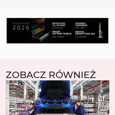
ZOBACZ RÓWNIEŻ