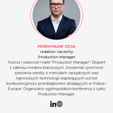
PRZEMYSŁAW
OZGA
redaktor naczelny
Production Manager
Twórca i właściciel marki "Production Manager". Ekspert
z zakresu mediów branżowych. Zwolennik i promotor
szerzenia wiedzy o metodach zarządczych oraz
najnowszych technologii wspierających wzrost
konkurencyjności przedsiębiorstw działających w Polsce i
Europie. Organizator ogólnopolskich konferencji z cyklu
Production Manager.