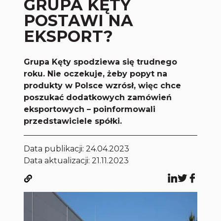
GRUPA KĘTY
POSTAWI NA
EKSPORT?
Grupa Kęty spodziewa się trudnego
roku. Nie oczekuje, żeby popyt na
produkty w Polsce wzrósł, więc chce
poszukać dodatkowych zamówień
eksportowych – poinformowali
przedstawiciele spółki.
Data publikacji:
24.04.2023
Data aktualizacji: 21.11.2023