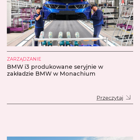
ZARZĄDZANIE
BMW i3 produkowane seryjnie w
zakładzie BMW w Monachium
Przeczytaj