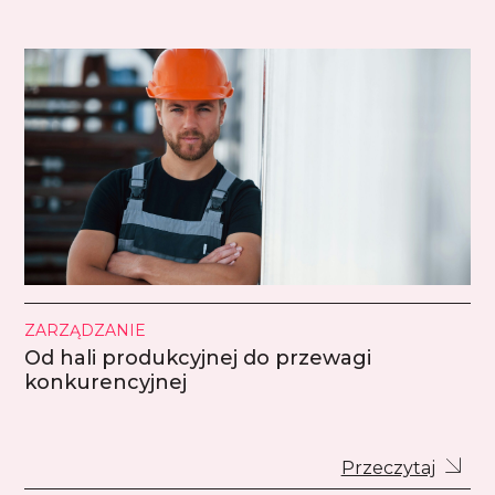
ZARZĄDZANIE
Od hali produkcyjnej do przewagi
konkurencyjnej
Przeczytaj