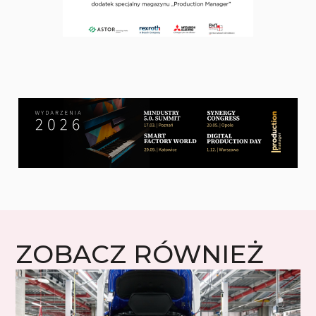
ZOBACZ RÓWNIEŻ