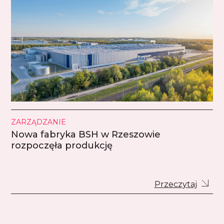
ZARZĄDZANIE
Nowa fabryka BSH w Rzeszowie
rozpoczęła produkcję
Przeczytaj