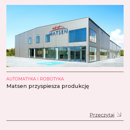
AUTOMATYKA I ROBOTYKA
Matsen przyspiesza produkcję
Przeczytaj