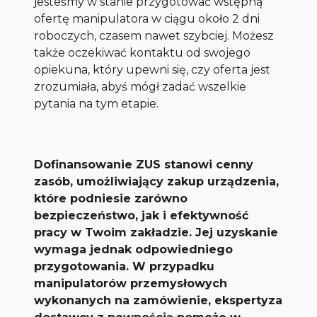
jesteśmy w stanie przygotować wstępną
ofertę manipulatora w ciągu około 2 dni
roboczych, czasem nawet szybciej. Możesz
także oczekiwać kontaktu od swojego
opiekuna, który upewni się, czy oferta jest
zrozumiała, abyś mógł zadać wszelkie
pytania na tym etapie.
Dofinansowanie ZUS stanowi cenny
zasób, umożliwiający zakup urządzenia,
które podniesie zarówno
bezpieczeństwo, jak i efektywność
pracy w Twoim zakładzie. Jej uzyskanie
wymaga jednak odpowiedniego
przygotowania. W przypadku
manipulatorów przemysłowych
wykonanych na zamówienie, ekspertyza