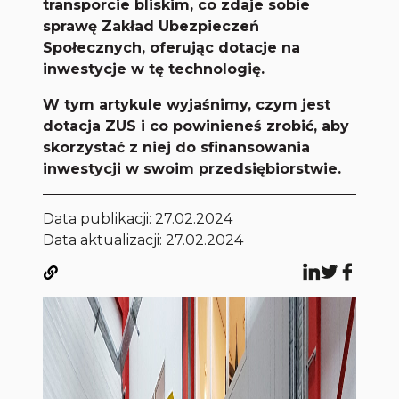
transporcie bliskim, co zdaje sobie
sprawę Zakład Ubezpieczeń
Społecznych, oferując dotacje na
inwestycje w tę technologię.
W tym artykule wyjaśnimy, czym jest
dotacja ZUS i co powinieneś zrobić, aby
skorzystać z niej do sfinansowania
inwestycji w swoim przedsiębiorstwie.
Data publikacji:
27.02.2024
Data aktualizacji: 27.02.2024