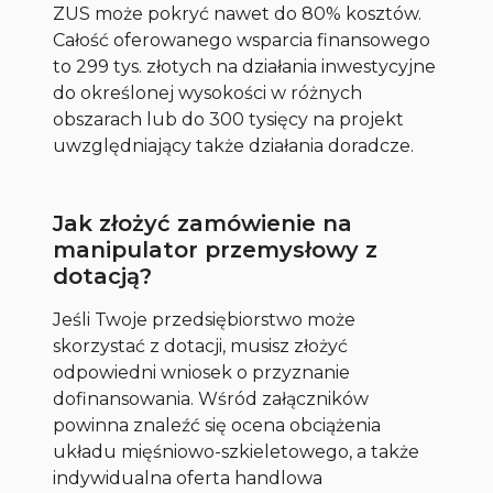
ZUS może pokryć nawet do 80% kosztów.
Całość oferowanego wsparcia finansowego
to 299 tys. złotych na działania inwestycyjne
do określonej wysokości w różnych
obszarach lub do 300 tysięcy na projekt
uwzględniający także działania doradcze.
Jak złożyć zamówienie na
manipulator przemysłowy z
dotacją?
Jeśli Twoje przedsiębiorstwo może
skorzystać z dotacji, musisz złożyć
odpowiedni wniosek o przyznanie
dofinansowania. Wśród załączników
powinna znaleźć się ocena obciążenia
układu mięśniowo-szkieletowego, a także
indywidualna oferta handlowa