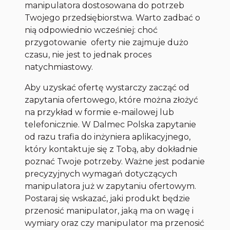
manipulatora dostosowana do potrzeb
Twojego przedsiębiorstwa. Warto zadbać o
nią odpowiednio wcześniej: choć
przygotowanie oferty nie zajmuje dużo
czasu, nie jest to jednak proces
natychmiastowy.
Aby uzyskać ofertę wystarczy zacząć od
zapytania ofertowego, które można złożyć
na przykład w formie e-mailowej lub
telefonicznie. W Dalmec Polska zapytanie
od razu trafia do inżyniera aplikacyjnego,
który kontaktuje się z Tobą, aby dokładnie
poznać Twoje potrzeby. Ważne jest podanie
precyzyjnych wymagań dotyczących
manipulatora już w zapytaniu ofertowym.
Postaraj się wskazać, jaki produkt będzie
przenosić manipulator, jaką ma on wagę i
wymiary oraz czy manipulator ma przenosić