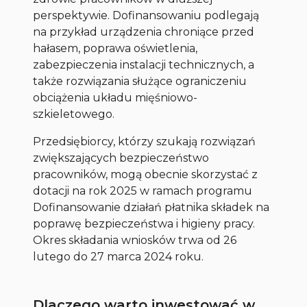
perspektywie. Dofinansowaniu podlegają
na przykład urządzenia chroniące przed
hałasem, poprawa oświetlenia,
zabezpieczenia instalacji technicznych, a
także rozwiązania służące ograniczeniu
obciążenia układu mięśniowo-
szkieletowego.
Przedsiębiorcy, którzy szukają rozwiązań
zwiększających bezpieczeństwo
pracowników, mogą obecnie skorzystać z
dotacji na rok 2025 w ramach programu
Dofinansowanie działań płatnika składek na
poprawę bezpieczeństwa i higieny pracy
.
Okres składania wniosków trwa od 26
lutego do 27 marca 2024 roku.
Dlaczego warto inwestować w