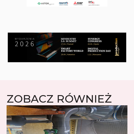
ZOBACZ RÓWNIEŻ