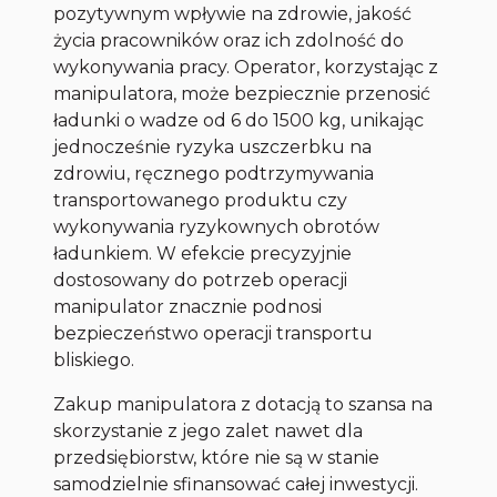
pozytywnym wpływie na zdrowie, jakość
życia pracowników oraz ich zdolność do
wykonywania pracy. Operator, korzystając z
manipulatora, może bezpiecznie przenosić
ładunki o wadze od 6 do 1500 kg, unikając
jednocześnie ryzyka uszczerbku na
zdrowiu, ręcznego podtrzymywania
transportowanego produktu czy
wykonywania ryzykownych obrotów
ładunkiem. W efekcie precyzyjnie
dostosowany do potrzeb operacji
manipulator znacznie podnosi
bezpieczeństwo operacji transportu
bliskiego.
Zakup manipulatora z dotacją to szansa na
skorzystanie z jego zalet nawet dla
przedsiębiorstw, które nie są w stanie
samodzielnie sfinansować całej inwestycji.