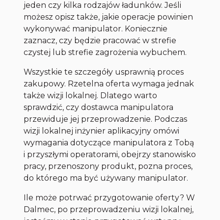
jeden czy kilka rodzajów ładunków. Jeśli
możesz opisz także, jakie operacje powinien
wykonywać manipulator. Koniecznie
zaznacz, czy będzie pracować w strefie
czystej lub strefie zagrożenia wybuchem.
Wszystkie te szczegóły usprawnią proces
zakupowy. Rzetelna oferta wymaga jednak
także wizji lokalnej. Dlatego warto
sprawdzić, czy dostawca manipulatora
przewiduje jej przeprowadzenie. Podczas
wizji lokalnej inżynier aplikacyjny omówi
wymagania dotyczące manipulatora z Tobą
i przyszłymi operatorami, obejrzy stanowisko
pracy, przenoszony produkt, pozna proces,
do którego ma być używany manipulator.
Ile może potrwać przygotowanie oferty? W
Dalmec, po przeprowadzeniu wizji lokalnej,