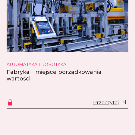
AUTOMATYKA I ROBOTYKA
Fabryka – miejsce porządkowania
wartości
Przeczytaj