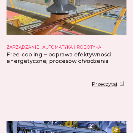
ZARZĄDZANIE , AUTOMATYKA I ROBOTYKA
Free-cooling – poprawa efektywności
energetycznej procesów chłodzenia
Przeczytaj