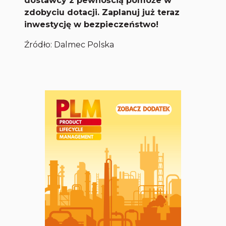
dostawcy z pewnością pomoże w
zdobyciu dotacji. Zaplanuj już teraz
inwestycję w bezpieczeństwo!
Źródło: Dalmec Polska