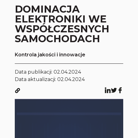
DOMINACJA
ELEKTRONIKI WE
WSPÓŁCZESNYCH
SAMOCHODACH
Kontrola jakości i innowacje
Data publikacji:
02.04.2024
Data aktualizacji: 02.04.2024