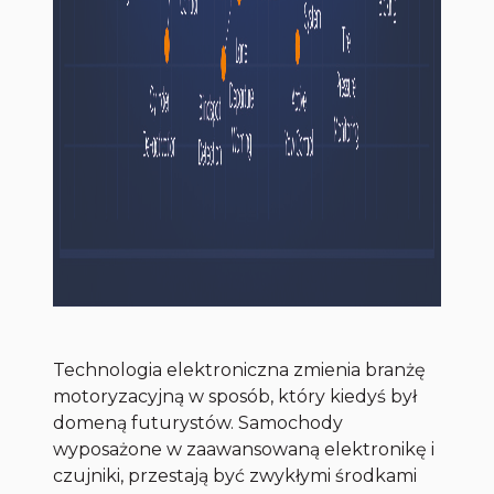
Technologia elektroniczna zmienia branżę
motoryzacyjną w sposób, który kiedyś był
domeną futurystów. Samochody
wyposażone w zaawansowaną elektronikę i
czujniki, przestają być zwykłymi środkami