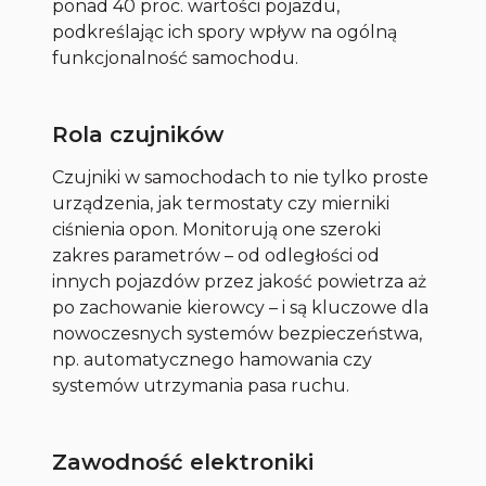
ponad 40 proc. wartości pojazdu,
podkreślając ich spory wpływ na ogólną
funkcjonalność samochodu.
Rola czujników
Czujniki w samochodach to nie tylko proste
urządzenia, jak termostaty czy mierniki
ciśnienia opon. Monitorują one szeroki
zakres parametrów – od odległości od
innych pojazdów przez jakość powietrza aż
po zachowanie kierowcy – i są kluczowe dla
nowoczesnych systemów bezpieczeństwa,
np. automatycznego hamowania czy
systemów utrzymania pasa ruchu.
Zawodność elektroniki