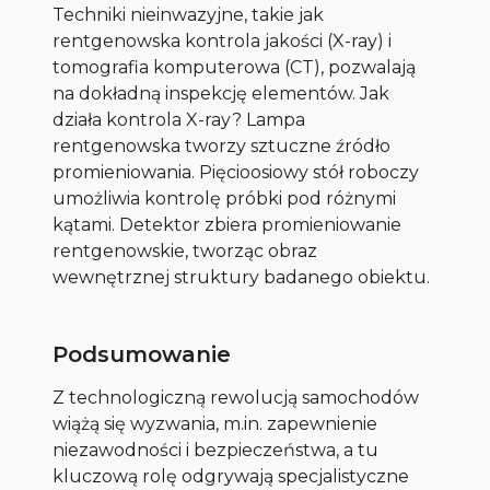
Techniki nieinwazyjne, takie jak
rentgenowska kontrola jakości (X-ray) i
tomografia komputerowa (CT), pozwalają
na dokładną inspekcję elementów. Jak
działa kontrola X-ray? Lampa
rentgenowska tworzy sztuczne źródło
promieniowania. Pięcioosiowy stół roboczy
umożliwia kontrolę próbki pod różnymi
kątami. Detektor zbiera promieniowanie
rentgenowskie, tworząc obraz
wewnętrznej struktury badanego obiektu.
Podsumowanie
Z technologiczną rewolucją samochodów
wiążą się wyzwania, m.in. zapewnienie
niezawodności i bezpieczeństwa, a tu
kluczową rolę odgrywają specjalistyczne