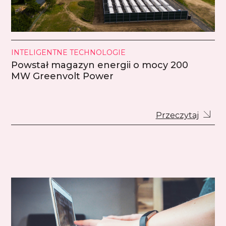
INTELIGENTNE TECHNOLOGIE
Powstał magazyn energii o mocy 200
MW Greenvolt Power
Przeczytaj