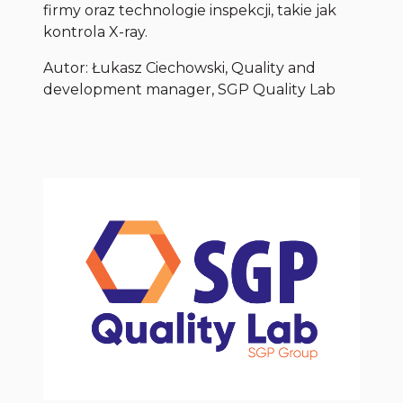
firmy oraz technologie inspekcji, takie jak
kontrola X-ray.
Autor: Łukasz Ciechowski, Quality and
development manager, SGP Quality Lab