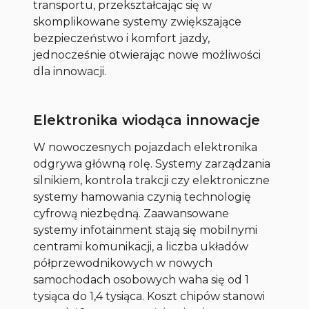
transportu, przekształcając się w
skomplikowane systemy zwiększające
bezpieczeństwo i komfort jazdy,
jednocześnie otwierając nowe możliwości
dla innowacji.
Elektronika wiodąca innowacje
W nowoczesnych pojazdach elektronika
odgrywa główną rolę. Systemy zarządzania
silnikiem, kontrola trakcji czy elektroniczne
systemy hamowania czynią technologię
cyfrową niezbędną. Zaawansowane
systemy infotainment stają się mobilnymi
centrami komunikacji, a liczba układów
półprzewodnikowych w nowych
samochodach osobowych waha się od 1
tysiąca do 1,4 tysiąca. Koszt chipów stanowi