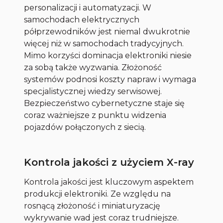
personalizacji i automatyzacji. W
samochodach elektrycznych
półprzewodników jest niemal dwukrotnie
więcej niż w samochodach tradycyjnych.
Mimo korzyści dominacja elektroniki niesie
za sobą także wyzwania. Złożoność
systemów podnosi koszty napraw i wymaga
specjalistycznej wiedzy serwisowej.
Bezpieczeństwo cybernetyczne staje się
coraz ważniejsze z punktu widzenia
pojazdów połączonych z siecią.
Kontrola jakości z użyciem X-ray
Kontrola jakości jest kluczowym aspektem
produkcji elektroniki. Ze względu na
rosnącą złożoność i miniaturyzację
wykrywanie wad jest coraz trudniejsze.