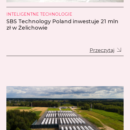
INTELIGENTNE TECHNOLOGIE
SBS Technology Poland inwestuje 21 mln
zł w Żelichowie
Przeczytaj