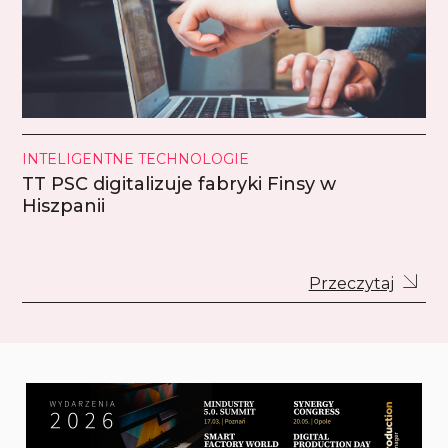
INTELIGENTNE TECHNOLOGIE
TT PSC digitalizuje fabryki Finsy w
Hiszpanii
Przeczytaj