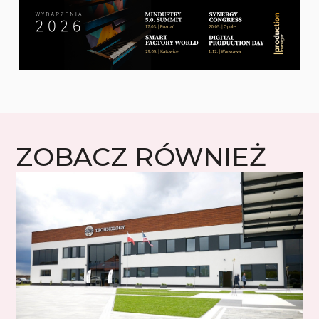
ZOBACZ RÓWNIEŻ