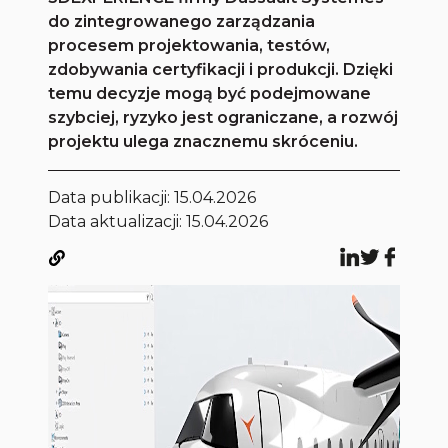
do zintegrowanego zarządzania
procesem projektowania, testów,
zdobywania certyfikacji i produkcji. Dzięki
temu decyzje mogą być podejmowane
szybciej, ryzyko jest ograniczane, a rozwój
projektu ulega znacznemu skróceniu.
Data publikacji:
15.04.2026
Data aktualizacji: 15.04.2026