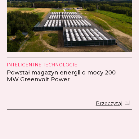
INTELIGENTNE TECHNOLOGIE
Powstał magazyn energii o mocy 200
MW Greenvolt Power
Przeczytaj