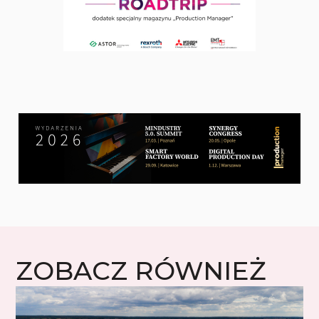
ZOBACZ RÓWNIEŻ