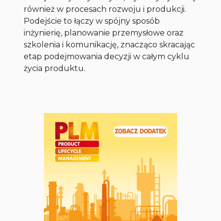
również w procesach rozwoju i produkcji.
Podejście to łączy w spójny sposób
inżynierię, planowanie przemysłowe oraz
szkolenia i komunikację, znacząco skracając
etap podejmowania decyzji w całym cyklu
życia produktu.