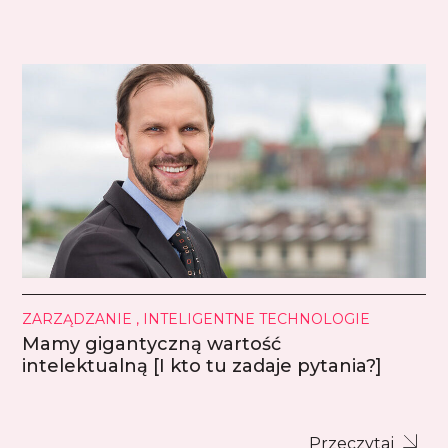
ZARZĄDZANIE , INTELIGENTNE TECHNOLOGIE
Mamy gigantyczną wartość
intelektualną [I kto tu zadaje pytania?]
Przeczytaj