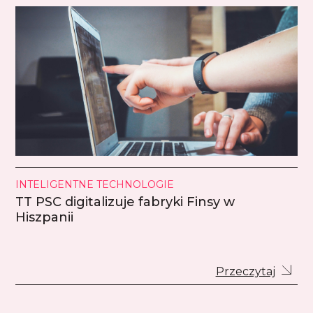
INTELIGENTNE TECHNOLOGIE
TT PSC digitalizuje fabryki Finsy w
Hiszpanii
Przeczytaj