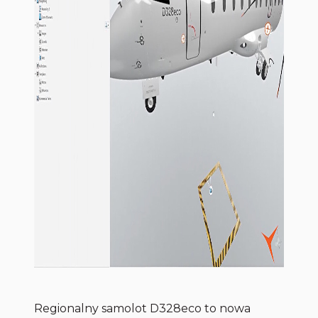
Regionalny samolot D328eco to nowa