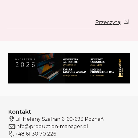
Przeczytaj
Kontakt
ul. Heleny Szafran 6, 60-693 Poznań
info@production-manager.pl
+48 61 30 70 226