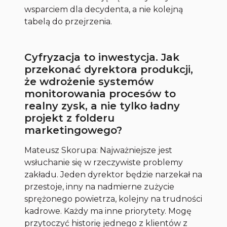
wsparciem dla decydenta, a nie kolejną
tabelą do przejrzenia.
Cyfryzacja to inwestycja. Jak
przekonać dyrektora produkcji,
że wdrożenie systemów
monitorowania procesów to
realny zysk, a nie tylko ładny
projekt z folderu
marketingowego?
Mateusz Skorupa: Najważniejsze jest
wsłuchanie się w rzeczywiste problemy
zakładu. Jeden dyrektor będzie narzekał na
przestoje, inny na nadmierne zużycie
sprężonego powietrza, kolejny na trudności
kadrowe. Każdy ma inne priorytety. Mogę
przytoczyć historię jednego z klientów z