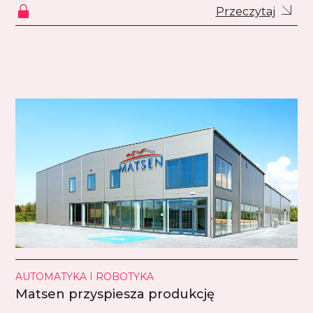
Przeczytaj
AUTOMATYKA I ROBOTYKA
Matsen przyspiesza produkcję