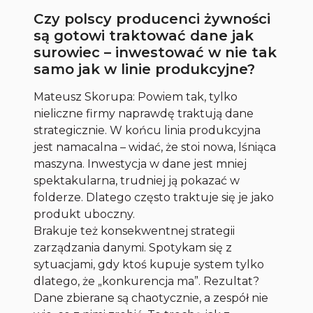
Czy polscy producenci żywności
są gotowi traktować dane jak
surowiec – inwestować w nie tak
samo jak w linie produkcyjne?
Mateusz Skorupa: Powiem tak, tylko
nieliczne firmy naprawdę traktują dane
strategicznie. W końcu linia produkcyjna
jest namacalna – widać, że stoi nowa, lśniąca
maszyna. Inwestycja w dane jest mniej
spektakularna, trudniej ją pokazać w
folderze. Dlatego często traktuje się je jako
produkt uboczny.
Brakuje też konsekwentnej strategii
zarządzania danymi. Spotykam się z
sytuacjami, gdy ktoś kupuje system tylko
dlatego, że „konkurencja ma”. Rezultat?
Dane zbierane są chaotycznie, a zespół nie