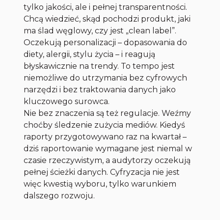
tylko jakości, ale i pełnej transparentności.
Chcą wiedzieć, skąd pochodzi produkt, jaki
ma ślad węglowy, czy jest „clean label”.
Oczekują personalizacji – dopasowania do
diety, alergii, stylu życia – i reagują
błyskawicznie na trendy. To tempo jest
niemożliwe do utrzymania bez cyfrowych
narzędzi i bez traktowania danych jako
kluczowego surowca.
Nie bez znaczenia są też regulacje. Weźmy
choćby śledzenie zużycia mediów. Kiedyś
raporty przygotowywano raz na kwartał –
dziś raportowanie wymagane jest niemal w
czasie rzeczywistym, a audytorzy oczekują
pełnej ścieżki danych. Cyfryzacja nie jest
więc kwestią wyboru, tylko warunkiem
dalszego rozwoju.