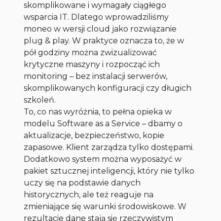
skomplikowane i wymagały ciągłego
wsparcia IT. Dlatego wprowadziliśmy
moneo w wersji cloud jako rozwiązanie
plug & play. W praktyce oznacza to, że w
pół godziny można zwizualizować
krytyczne maszyny i rozpocząć ich
monitoring – bez instalacji serwerów,
skomplikowanych konfiguracji czy długich
szkoleń.
To, co nas wyróżnia, to pełna opieka w
modelu Software as a Service – dbamy o
aktualizacje, bezpieczeństwo, kopie
zapasowe. Klient zarządza tylko dostępami.
Dodatkowo system można wyposażyć w
pakiet sztucznej inteligencji, który nie tylko
uczy się na podstawie danych
historycznych, ale też reaguje na
zmieniające się warunki środowiskowe. W
rezultacie dane stają się rzeczywistym