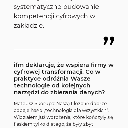
systematyczne budowanie
kompetencji cyfrowych w
zakładzie.
ifm deklaruje, że wspiera firmy w
cyfrowej transformacji. Co w
praktyce odróżnia Wasze
technologie od kolejnych
narzędzi do zbierania danych?
Mateusz Skorupa: Naszą filozofię dobrze
oddaje hasło „technologia dla wszystkich”.
Widziałem już wdrożenia, które kończyły się
fiaskiem tylko dlatego, że były zbyt