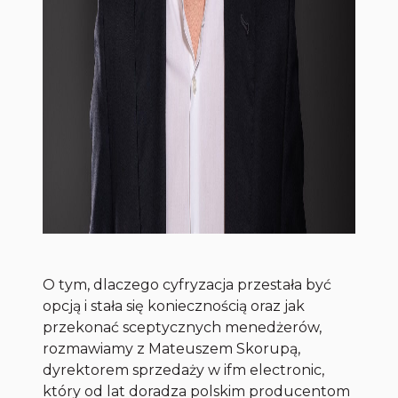
O tym, dlaczego cyfryzacja przestała być
opcją i stała się koniecznością oraz jak
przekonać sceptycznych menedżerów,
rozmawiamy z Mateuszem Skorupą,
dyrektorem sprzedaży w ifm electronic,
który od lat doradza polskim producentom