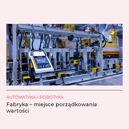
AUTOMATYKA I ROBOTYKA
Fabryka – miejsce porządkowania
wartości