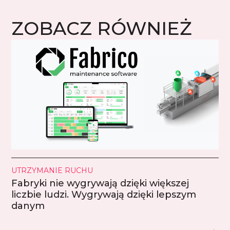
ZOBACZ RÓWNIEŻ
UTRZYMANIE RUCHU
Fabryki nie wygrywają dzięki większej
liczbie ludzi. Wygrywają dzięki lepszym
danym