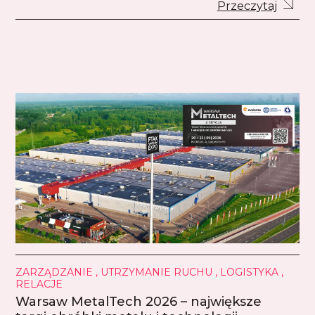
Przeczytaj
ZARZĄDZANIE , UTRZYMANIE RUCHU , LOGISTYKA ,
RELACJE
Warsaw MetalTech 2026 – największe