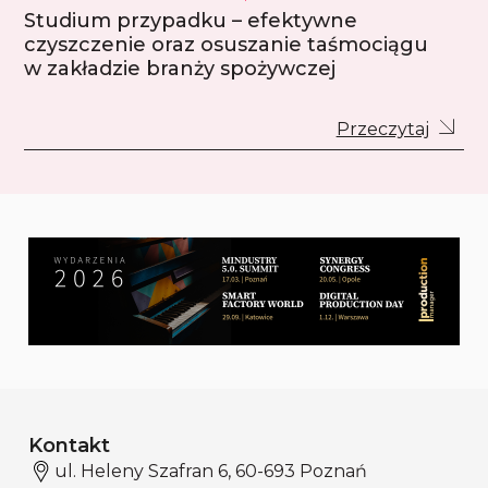
Studium przypadku – efektywne
czyszczenie oraz osuszanie taśmociągu
w zakładzie branży spożywczej
Przeczytaj
Kontakt
ul. Heleny Szafran 6, 60-693 Poznań