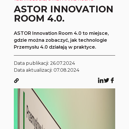
ASTOR INNOVATION
ROOM 4.0.
ASTOR Innovation Room 4.0 to miejsce,
gdzie można zobaczyć, jak technologie
Przemysłu 4.0 działają w praktyce.
Data publikacji:
26.07.2024
Data aktualizacji: 07.08.2024