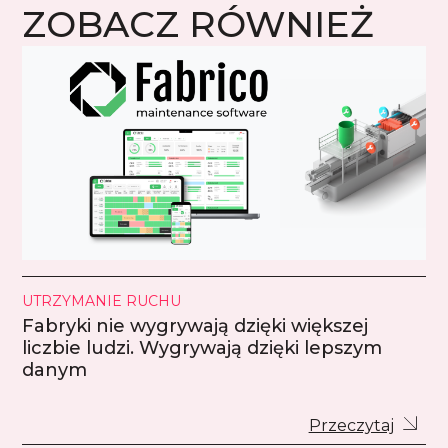
ZOBACZ RÓWNIEŻ
UTRZYMANIE RUCHU
Fabryki nie wygrywają dzięki większej
liczbie ludzi. Wygrywają dzięki lepszym
danym
Przeczytaj