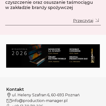
czyszczenie oraz osuszanie taśmociągu
w zakładzie branży spożywczej
Przeczytaj
Kontakt
ul. Heleny Szafran 6, 60-693 Poznań
info@production-manager.pl