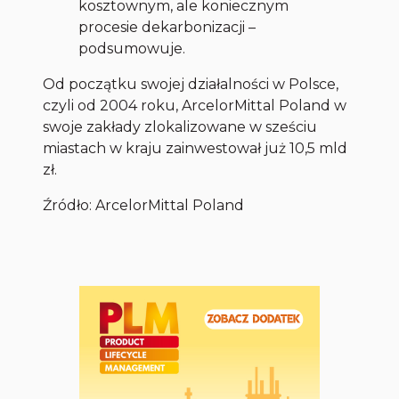
kosztownym, ale koniecznym
procesie dekarbonizacji –
podsumowuje.
Od początku swojej działalności w Polsce,
czyli od 2004 roku, ArcelorMittal Poland w
swoje zakłady zlokalizowane w sześciu
miastach w kraju zainwestował już 10,5 mld
zł.
Źródło: ArcelorMittal Poland