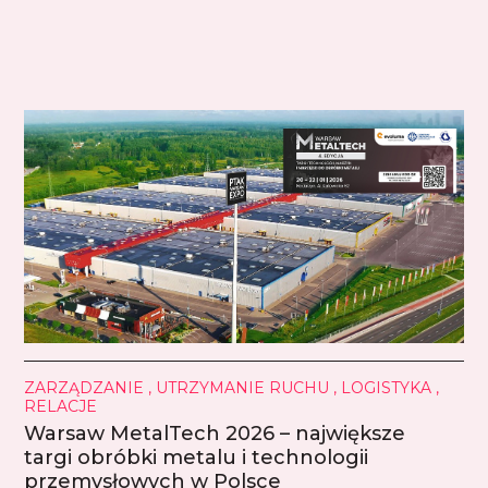
ZARZĄDZANIE , UTRZYMANIE RUCHU , LOGISTYKA ,
RELACJE
Warsaw MetalTech 2026 – największe
targi obróbki metalu i technologii
przemysłowych w Polsce