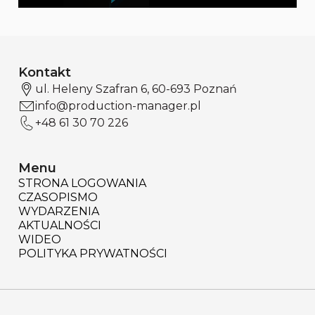
Kontakt
ul. Heleny Szafran 6, 60-693 Poznań
info@production-manager.pl
+48 61 30 70 226
Menu
STRONA LOGOWANIA
CZASOPISMO
WYDARZENIA
AKTUALNOŚCI
WIDEO
POLITYKA PRYWATNOŚCI