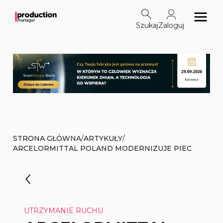
Szukaj
Zaloguj
/
/
STRONA GŁÓWNA
ARTYKUŁY
ARCELORMITTAL POLAND MODERNIZUJE PIEC
UTRZYMANIE RUCHU