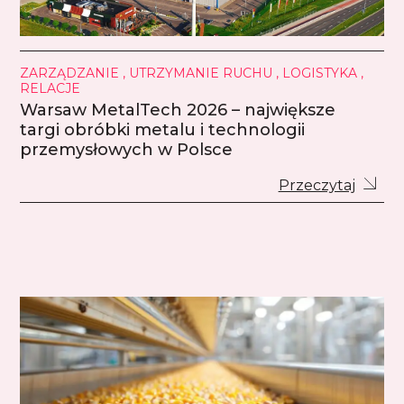
ZARZĄDZANIE , UTRZYMANIE RUCHU , LOGISTYKA ,
RELACJE
Warsaw MetalTech 2026 – największe
targi obróbki metalu i technologii
przemysłowych w Polsce
Przeczytaj