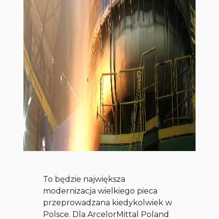
To będzie największa
modernizacja wielkiego pieca
przeprowadzana kiedykolwiek w
Polsce. Dla ArcelorMittal Poland