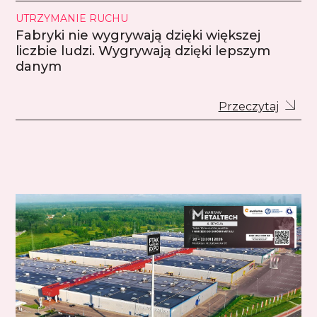
UTRZYMANIE RUCHU
Fabryki nie wygrywają dzięki większej
liczbie ludzi. Wygrywają dzięki lepszym
danym
Przeczytaj