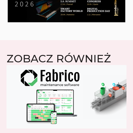
ZOBACZ RÓWNIEŻ