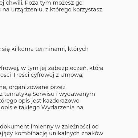
ej chwili. Poza tym możesz go
na urządzeniu, z którego korzystasz.
się kilkoma terminami, których
frowej, w tym jej zabezpieczeń, która
ości Treści cyfrowej z Umową;
ne, organizowane przez
 z tematyką Serwisu i wydawanym
órego opis jest każdorazowo
opisie takiego Wydarzenia na
 dokument imienny w zależności od
rający kombinację unikalnych znaków