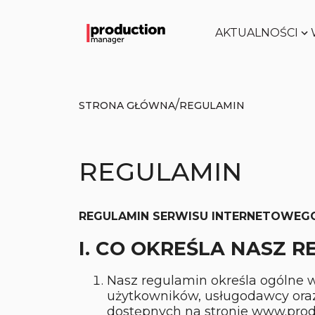
AKTUALNOŚCI
/
STRONA GŁÓWNA
REGULAMIN
REGULAMIN
REGULAMIN SERWISU INTERNETOWE
I. CO OKREŚLA NASZ 
Nasz regulamin określa ogólne w
użytkowników, usługodawcy ora
dostępnych na stronie www.prod