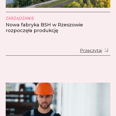
ZARZĄDZANIE
Nowa fabryka BSH w Rzeszowie
rozpoczęła produkcję
Przeczytaj