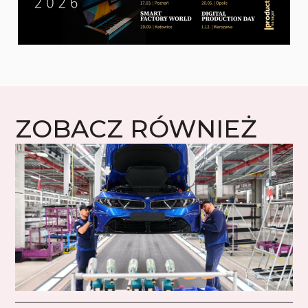
ZOBACZ RÓWNIEŻ