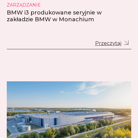
ZARZĄDZANIE
BMW i3 produkowane seryjnie w
zakładzie BMW w Monachium
Przeczytaj