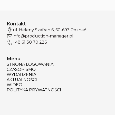
Kontakt
ul. Heleny Szafran 6, 60-693 Poznań
info@production-manager.pl
+48 61 30 70 226
Menu
STRONA LOGOWANIA
CZASOPISMO
WYDARZENIA
AKTUALNOŚCI
WIDEO
POLITYKA PRYWATNOŚCI