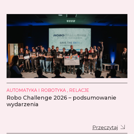
AUTOMATYKA I ROBOTYKA , RELACJE
Robo Challenge 2026 – podsumowanie
wydarzenia
Przeczytaj