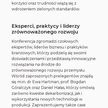
korzyści oraz trudności wiążą się z
wdrożeniem zielonych standardów.
Eksperci, praktycy i liderzy
zrównoważonego rozwoju
Konferencja zgromadzi czołowych
ekspertów, liderów biznesu i praktyków
branżowych, którzy podzielą się swoimi
doświadczeniami i przedstawią innowacyjne
rozwiązania na drodze do
zrównoważonego rozwoju przemysłu.
Wśród zaproszonych prelegentów znajdą
się m.in. dr Ewa Hartman, prof. Bogdan
Góralczyk oraz Daniel Hałas, którzy omówią
zarówno kwestie dekarbonizacji, jak i
wykorzystania nowych technologii w
produkcji. Zaprezentujemy także case