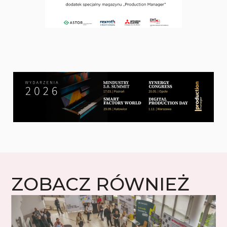
ZOBACZ RÓWNIEŻ