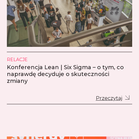
RELACJE
Konferencja Lean | Six Sigma – o tym, co
naprawdę decyduje o skuteczności
zmiany
Przeczytaj