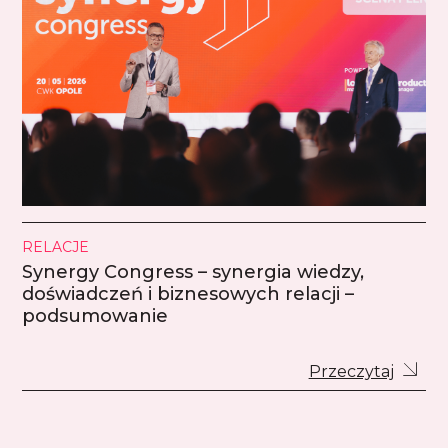
RELACJE
Synergy Congress – synergia wiedzy,
doświadczeń i biznesowych relacji –
podsumowanie
Przeczytaj