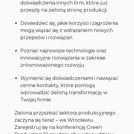
doświadczenia innych firm, które już
przeszły na zieloną stronę produkcji.
Dowiedzieć się, jakie korzyści i zagrożenia
mogą wiązać się z wdrażaniem nowych
przepisów i rozwiązań.
Poznać najnowsze technologie oraz
innowacyjne rozwiązania w zakresie
zrównoważonego rozwoju.
Wymienić się doświadczeniami i nawiązać
cenne kontakty, które pomogą
wprowadzić zieloną transformację w
Twojej firmie.
Zielona przyszłość sektora produkcyjnego
zaczyna się teraz – we Wrocławiu.
Zarejestruj się na konferencję Green