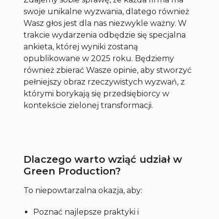
swoje unikalne wyzwania, dlatego również
Wasz głos jest dla nas niezwykle ważny. W
trakcie wydarzenia odbędzie się specjalna
ankieta, której wyniki zostaną
opublikowane w 2025 roku. Będziemy
również zbierać Wasze opinie, aby stworzyć
pełniejszy obraz rzeczywistych wyzwań, z
którymi borykają się przedsiębiorcy w
kontekście zielonej transformacji.
Dlaczego warto wziąć udział w
Green Production?
To niepowtarzalna okazja, aby:
Poznać najlepsze praktyki i