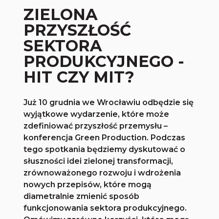
ZIELONA
PRZYSZŁOŚĆ
SEKTORA
PRODUKCYJNEGO -
HIT CZY MIT?
Już 10 grudnia we Wrocławiu odbędzie się
wyjątkowe wydarzenie, które może
zdefiniować przyszłość przemysłu –
konferencja Green Production. Podczas
tego spotkania będziemy dyskutować o
słuszności idei zielonej transformacji,
zrównoważonego rozwoju i wdrożenia
nowych przepisów, które mogą
diametralnie zmienić sposób
funkcjonowania sektora produkcyjnego.