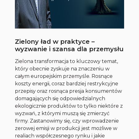
Zielony ład w praktyce –
wyzwanie i szansa dla przemysłu
Zielona transformacja to kluczowy temat,
który obecnie zyskuje na znaczeniu w
całym europejskim przemyśle. Rosnące
koszty energii, coraz bardziej restrykcyjne
przepisy oraz rosnąca presja konsumentów
domagających się odpowiedzialnych
ekologicznie produktów to tylko niektóre z
wyzwań, z którymi muszą się zmierzyć
firmy. Zastanowimy się, czy wprowadzenie
zerowej emisji w produkcji jest możliwe w
realiach współczesnego rynku i jakie