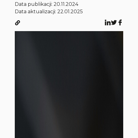
Data publikacji:
20.11.2024
Data aktualizacji: 22.01.2025