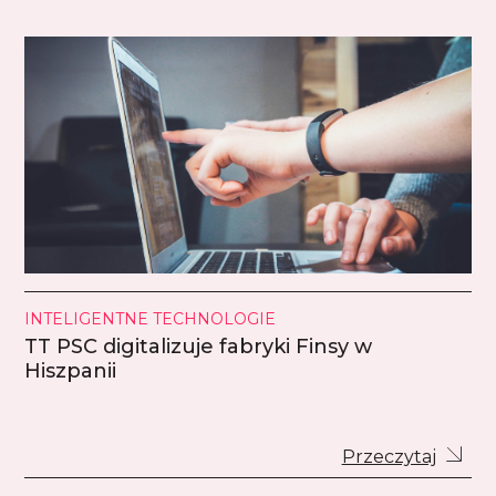
INTELIGENTNE TECHNOLOGIE
TT PSC digitalizuje fabryki Finsy w
Hiszpanii
Przeczytaj