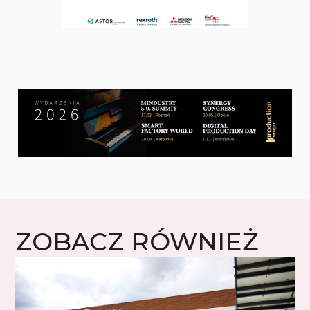
ZOBACZ RÓWNIEŻ