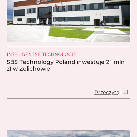
INTELIGENTNE TECHNOLOGIE
SBS Technology Poland inwestuje 21 mln
zł w Żelichowie
Przeczytaj