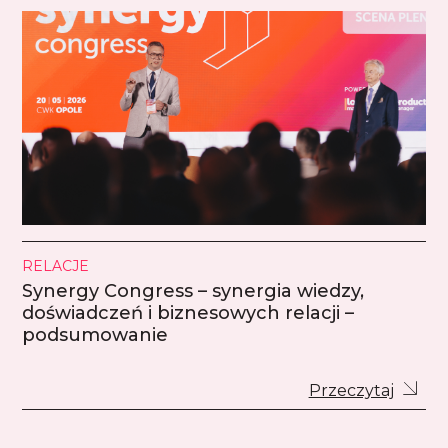
RELACJE
Synergy Congress – synergia wiedzy,
doświadczeń i biznesowych relacji –
podsumowanie
Przeczytaj