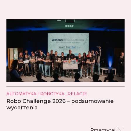
AUTOMATYKA I ROBOTYKA , RELACJE
Robo Challenge 2026 – podsumowanie
wydarzenia
Przeczytaj