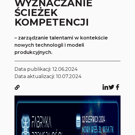
WYZNACZANIE
ŚCIEŻEK
KOMPETENCJI
– zarządzanie talentami w kontekście
nowych technologii i modeli
produkcyjnych.
Data publikacji:
12.06.2024
Data aktualizacji: 10.07.2024