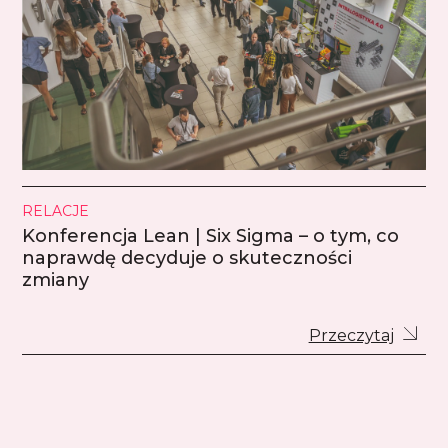
RELACJE
Konferencja Lean | Six Sigma – o tym, co
naprawdę decyduje o skuteczności
zmiany
Przeczytaj