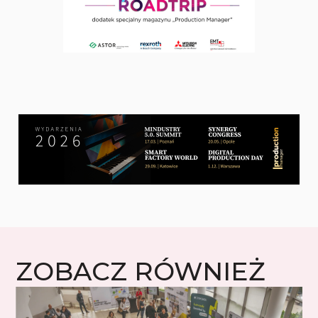
ZOBACZ RÓWNIEŻ