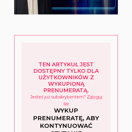
TEN ARTYKUŁ JEST
DOSTĘPNY TYLKO DLA
UŻYTKOWNIKÓW Z
WYKUPIONĄ
PRENUMERATĄ.
Jesteś już subskrybentem?
Zaloguj
się
WYKUP
PRENUMERATĘ, ABY
KONTYNUOWAĆ