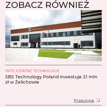
ZOBACZ RÓWNIEŻ
INTELIGENTNE TECHNOLOGIE
SBS Technology Poland inwestuje 21 mln
zł w Żelichowie
Przeczytaj