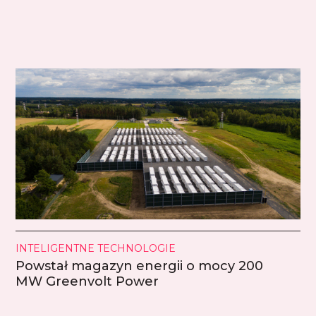
INTELIGENTNE TECHNOLOGIE
Powstał magazyn energii o mocy 200
MW Greenvolt Power