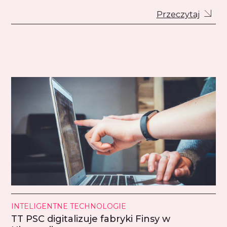
Przeczytaj
INTELIGENTNE TECHNOLOGIE
TT PSC digitalizuje fabryki Finsy w