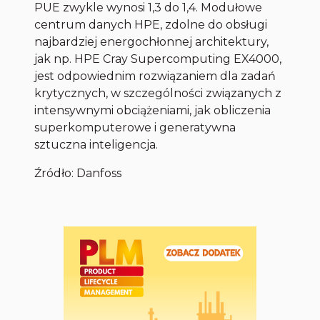
PUE zwykle wynosi 1,3 do 1,4. Modułowe
centrum danych HPE, zdolne do obsługi
najbardziej energochłonnej architektury,
jak np. HPE Cray Supercomputing EX4000,
jest odpowiednim rozwiązaniem dla zadań
krytycznych, w szczególności związanych z
intensywnymi obciążeniami, jak obliczenia
superkomputerowe i generatywna
sztuczna inteligencja.
Źródło:
Danfoss