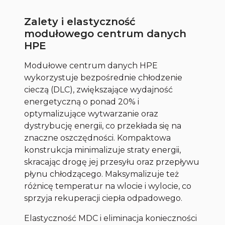
Zalety i elastyczność
modułowego centrum danych
HPE
Modułowe centrum danych HPE
wykorzystuje bezpośrednie chłodzenie
cieczą (DLC), zwiększające wydajność
energetyczną o ponad 20% i
optymalizujące wytwarzanie oraz
dystrybucję energii, co przekłada się na
znaczne oszczędności. Kompaktowa
konstrukcja minimalizuje straty energii,
skracając drogę jej przesyłu oraz przepływu
płynu chłodzącego. Maksymalizuje też
różnicę temperatur na wlocie i wylocie, co
sprzyja rekuperacji ciepła odpadowego.
Elastyczność MDC i eliminacja konieczności