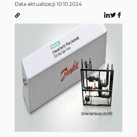
Data aktualizacji: 10.10.2024