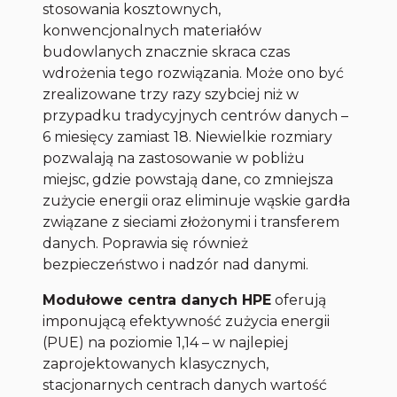
stosowania kosztownych,
konwencjonalnych materiałów
budowlanych znacznie skraca czas
wdrożenia tego rozwiązania. Może ono być
zrealizowane trzy razy szybciej niż w
przypadku tradycyjnych centrów danych –
6 miesięcy zamiast 18. Niewielkie rozmiary
pozwalają na zastosowanie w pobliżu
miejsc, gdzie powstają dane, co zmniejsza
zużycie energii oraz eliminuje wąskie gardła
związane z sieciami złożonymi i transferem
danych. Poprawia się również
bezpieczeństwo i nadzór nad danymi.
Modułowe centra danych HPE
oferują
imponującą efektywność zużycia energii
(PUE) na poziomie 1,14 – w najlepiej
zaprojektowanych klasycznych,
stacjonarnych centrach danych wartość