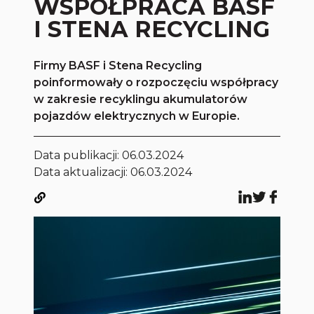
WSPÓŁPRACA BASF
I STENA RECYCLING
Firmy BASF i Stena Recycling
poinformowały o rozpoczęciu współpracy
w zakresie recyklingu akumulatorów
pojazdów elektrycznych w Europie.
Data publikacji:
06.03.2024
Data aktualizacji: 06.03.2024