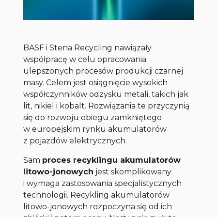
BASF i Stena Recycling nawiązały
współpracę w celu opracowania
ulepszonych procesów produkcji czarnej
masy. Celem jest osiągnięcie wysokich
współczynników odzysku metali, takich jak
lit, nikiel i kobalt. Rozwiązania te przyczynią
się do rozwoju obiegu zamkniętego
w europejskim rynku akumulatorów
z pojazdów elektrycznych.
Sam
proces recyklingu akumulatorów
litowo-jonowych
jest skomplikowany
i wymaga zastosowania specjalistycznych
technologii. Recykling akumulatorów
litowo-jonowych rozpoczyna się od ich