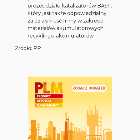
prezes działu katalizatorów BASF,
który jest także odpowiedzialny
za działalność firmy w zakresie
materiałów akumulatorowych i
recyklingu akumulatorów.
Źródło: PP