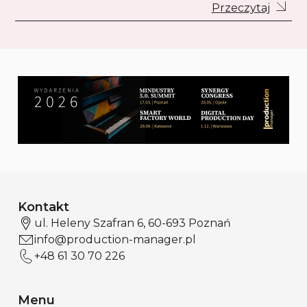
Przeczytaj
Kontakt
ul. Heleny Szafran 6, 60-693 Poznań
info@production-manager.pl
+48 61 30 70 226
Menu