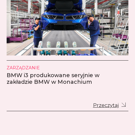
ZARZĄDZANIE
BMW i3 produkowane seryjnie w
zakładzie BMW w Monachium
Przeczytaj