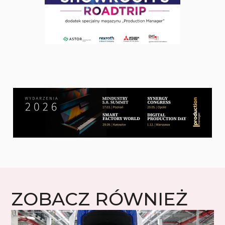
ZOBACZ RÓWNIEŻ