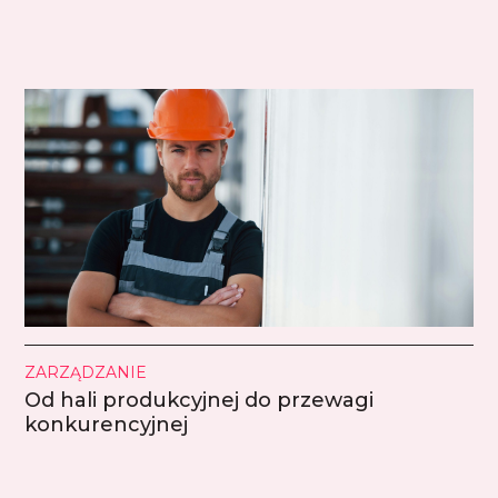
ZARZĄDZANIE
Od hali produkcyjnej do przewagi
konkurencyjnej