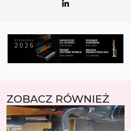
ZOBACZ RÓWNIEŻ