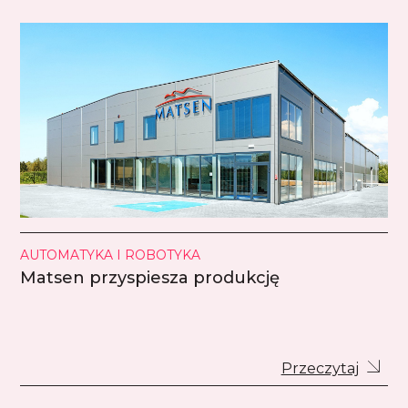
AUTOMATYKA I ROBOTYKA
Matsen przyspiesza produkcję
Przeczytaj