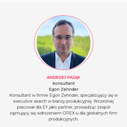
ANDRZEJ
PAJĄK
konsultant
Egon Zehnder
Konsultant w firmie Egon Zehnder, specjalizujący się w
executive search w branży produkcyjnej. Wcześniej
pracował dla EY jako partner, prowadząc zespół
zajmujący się wdrożeniem OPEX-u dla globalnych firm
produkcyjnych.