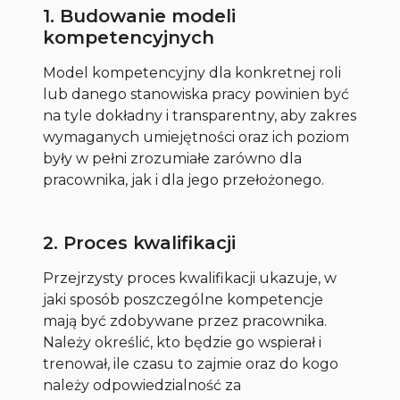
1. Budowanie modeli
kompetencyjnych
Model kompetencyjny dla konkretnej roli
lub danego stanowiska pracy powinien być
na tyle dokładny i transparentny, aby zakres
wymaganych umiejętności oraz ich poziom
były w pełni zrozumiałe zarówno dla
pracownika, jak i dla jego przełożonego.
2. Proces kwalifikacji
Przejrzysty proces kwalifikacji ukazuje, w
jaki sposób poszczególne kompetencje
mają być zdobywane przez pracownika.
Należy określić, kto będzie go wspierał i
trenował, ile czasu to zajmie oraz do kogo
należy odpowiedzialność za