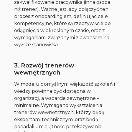
zakwalifikowanie pracownika (inna osoba
niż trener). Ważne jest, aby połączyć ten
proces z onboardingiem, definiując cele
kompetencyjne, które są rzeczywiście do
osiągnięcia w określonym czasie, oraz z
wymaganiami związanymi z awansem na
wyższe stanowiska.
3. Rozwój trenerów
wewnętrznych
W modelu domyślnym większość szkoleń i
wiedzy powinna być dostępna w
organizacji, a wsparcie zewnętrzne –
minimalne. Wymaga to wykształcenia
trenerów wewnętrznych, którzy będą
ekspertami technicznymi oraz będą
posiadali umiejętność przekazywania