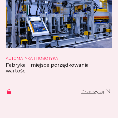
AUTOMATYKA I ROBOTYKA
Fabryka – miejsce porządkowania
wartości
Przeczytaj