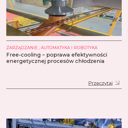
ZARZĄDZANIE , AUTOMATYKA I ROBOTYKA
Free-cooling – poprawa efektywności
energetycznej procesów chłodzenia
Przeczytaj