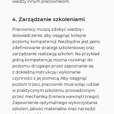
wiedzy innym pracownikom.
4. Zarządzanie szkoleniami
Pracownicy muszą zdobyć wiedzę i
doświadczenie, aby osiągnąć kolejne
poziomy kompetencji. Niezbędne jest jasno
zdefiniowanie strategii szkoleniowej oraz
zarządzanie realizacją szkoleń. Na przykład
jedną kompetencję można rozwinąć do
poziomu drugiego przez zapoznanie się
z dokładną instrukcją i wykonanie
czynności z jej pomocą. Aby osiągnąć
poziom trzeci, pracownik musi wziąć udział
w praktycznym szkoleniu prowadzonym
przez mechanika (trenera wewnętrznego).
Zapewnienie optymalnego wykorzystania
szkoleń, jakości materiałów oraz narzędzi