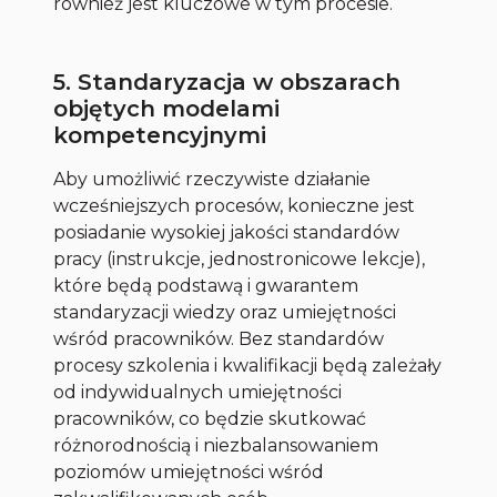
również jest kluczowe w tym procesie.
5. Standaryzacja w obszarach
objętych modelami
kompetencyjnymi
Aby umożliwić rzeczywiste działanie
wcześniejszych procesów, konieczne jest
posiadanie wysokiej jakości standardów
pracy (instrukcje, jednostronicowe lekcje),
które będą podstawą i gwarantem
standaryzacji wiedzy oraz umiejętności
wśród pracowników. Bez standardów
procesy szkolenia i kwalifikacji będą zależały
od indywidualnych umiejętności
pracowników, co będzie skutkować
różnorodnością i niezbalansowaniem
poziomów umiejętności wśród