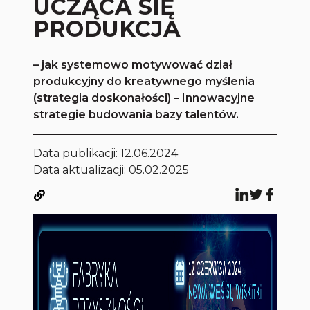
UCZĄCA SIĘ
PRODUKCJA
– jak systemowo motywować dział
produkcyjny do kreatywnego myślenia
(strategia doskonałości) – Innowacyjne
strategie budowania bazy talentów.
Data publikacji:
12.06.2024
Data aktualizacji: 05.02.2025