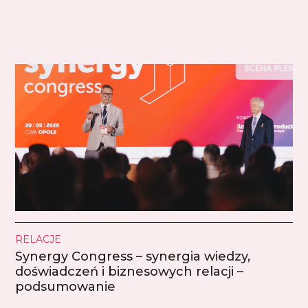
RELACJE
Synergy Congress – synergia wiedzy,
doświadczeń i biznesowych relacji –
podsumowanie