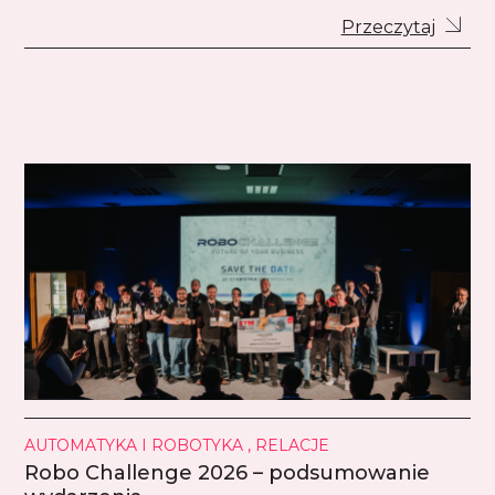
Przeczytaj
AUTOMATYKA I ROBOTYKA , RELACJE
Robo Challenge 2026 – podsumowanie