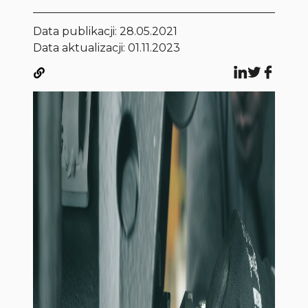
Data publikacji:
28.05.2021
Data aktualizacji: 01.11.2023