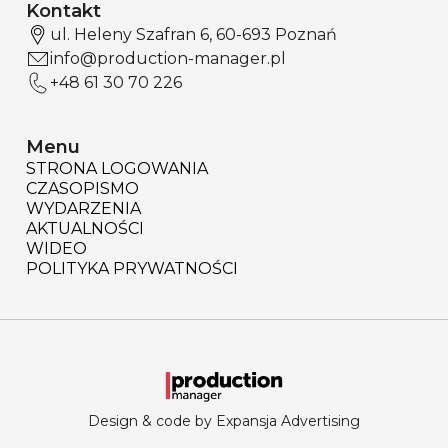
Kontakt
ul. Heleny Szafran 6, 60-693 Poznań
info@production-manager.pl
+48 61 30 70 226
Menu
STRONA LOGOWANIA
CZASOPISMO
WYDARZENIA
AKTUALNOŚCI
WIDEO
POLITYKA PRYWATNOŚCI
Design & code by Expansja Advertising