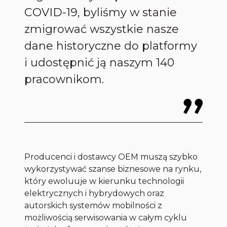
COVID-19, byliśmy w stanie
zmigrować wszystkie nasze
dane historyczne do platformy
i udostępnić ją naszym 140
pracownikom.
Producenci i dostawcy OEM muszą szybko
wykorzystywać szanse biznesowe na rynku,
który ewoluuje w kierunku technologii
elektrycznych i hybrydowych oraz
autorskich systemów mobilności z
możliwością serwisowania w całym cyklu