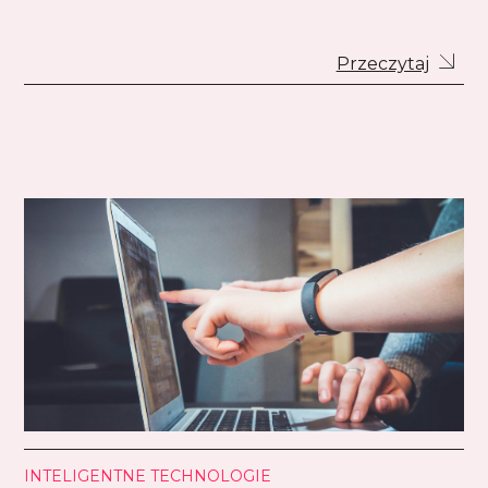
Przeczytaj
INTELIGENTNE TECHNOLOGIE