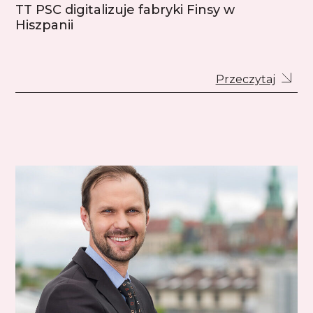
TT PSC digitalizuje fabryki Finsy w
Hiszpanii
Przeczytaj