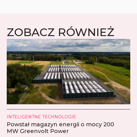
ZOBACZ RÓWNIEŻ
INTELIGENTNE TECHNOLOGIE
Powstał magazyn energii o mocy 200
MW Greenvolt Power