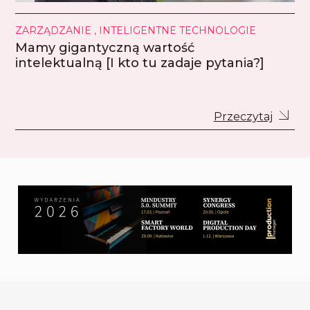
ZARZĄDZANIE , INTELIGENTNE TECHNOLOGIE
Mamy gigantyczną wartość
intelektualną [I kto tu zadaje pytania?]
Przeczytaj