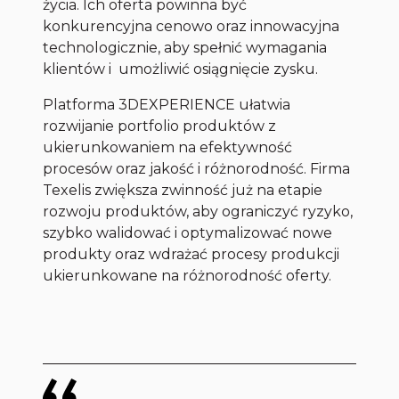
życia. Ich oferta powinna być
konkurencyjna cenowo oraz innowacyjna
technologicznie, aby spełnić wymagania
klientów i umożliwić osiągnięcie zysku.
Platforma 3DEXPERIENCE ułatwia
rozwijanie portfolio produktów z
ukierunkowaniem na efektywność
procesów oraz jakość i różnorodność. Firma
Texelis zwiększa zwinność już na etapie
rozwoju produktów, aby ograniczyć ryzyko,
szybko walidować i optymalizować nowe
produkty oraz wdrażać procesy produkcji
ukierunkowane na różnorodność oferty.