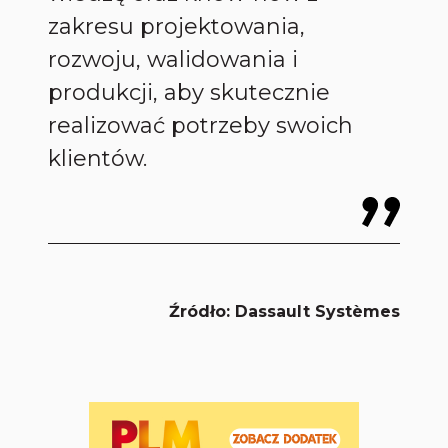
zakresu projektowania,
rozwoju, walidowania i
produkcji, aby skutecznie
realizować potrzeby swoich
klientów.
Źródło: Dassault Systèmes