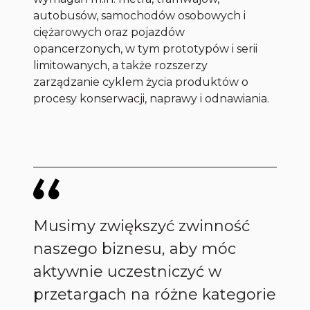
autobusów, samochodów osobowych i
ciężarowych oraz pojazdów
opancerzonych, w tym prototypów i serii
limitowanych, a także rozszerzy
zarządzanie cyklem życia produktów o
procesy konserwacji, naprawy i odnawiania.
Musimy zwiększyć zwinność
naszego biznesu, aby móc
aktywnie uczestniczyć w
przetargach na różne kategorie