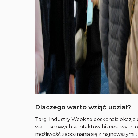
Dlaczego warto wziąć udział?
Targi Industry Week to doskonała okazja 
wartościowych kontaktów biznesowych or
możliwość zapoznania się z najnowszymi t