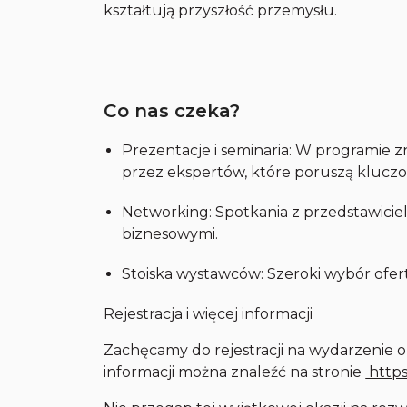
kształtują przyszłość przemysłu.
Co nas czeka?
Prezentacje i seminaria: W programie 
przez ekspertów, które poruszą klucz
Networking: Spotkania z przedstawiciel
biznesowymi.
Stoiska wystawców: Szeroki wybór ofer
Rejestracja i więcej informacji
Zachęcamy do rejestracji na wydarzenie o
informacji można znaleźć na stronie
https