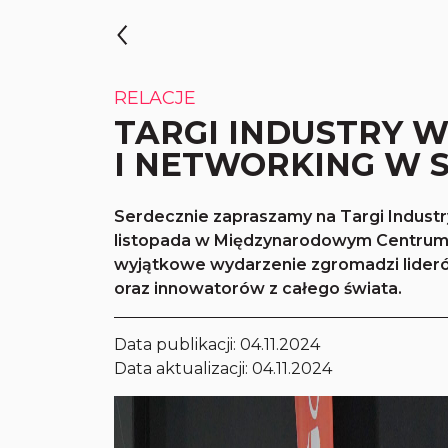
RELACJE
TARGI INDUSTRY W
I NETWORKING W 
Serdecznie zapraszamy na Targi Industr
listopada w Międzynarodowym Centru
wyjątkowe wydarzenie zgromadzi lider
oraz innowatorów z całego świata.
Data publikacji:
04.11.2024
Data aktualizacji: 04.11.2024