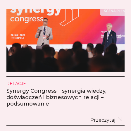
RELACJE
Synergy Congress – synergia wiedzy,
doświadczeń i biznesowych relacji –
podsumowanie
Przeczytaj