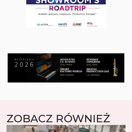
ZOBACZ RÓWNIEŻ