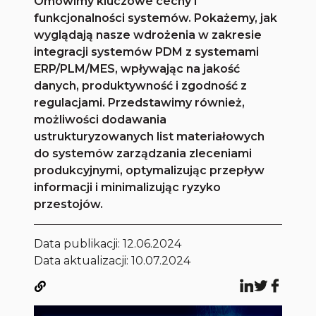
Omówimy kluczowe cechy i
funkcjonalności systemów. Pokażemy, jak
wyglądają nasze wdrożenia w zakresie
integracji systemów PDM z systemami
ERP/PLM/MES, wpływając na jakość
danych, produktywność i zgodność z
regulacjami. Przedstawimy również,
możliwości dodawania
ustrukturyzowanych list materiałowych
do systemów zarządzania zleceniami
produkcyjnymi, optymalizując przepływ
informacji i minimalizując ryzyko
przestojów.
Data publikacji:
12.06.2024
Data aktualizacji: 10.07.2024