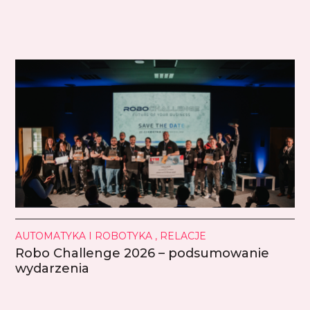
AUTOMATYKA I ROBOTYKA , RELACJE
Robo Challenge 2026 – podsumowanie
wydarzenia