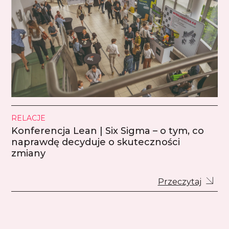
RELACJE
Konferencja Lean | Six Sigma – o tym, co
naprawdę decyduje o skuteczności
zmiany
Przeczytaj