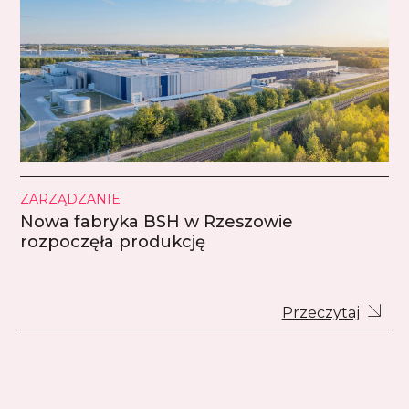
ZARZĄDZANIE
Nowa fabryka BSH w Rzeszowie
rozpoczęła produkcję
Przeczytaj