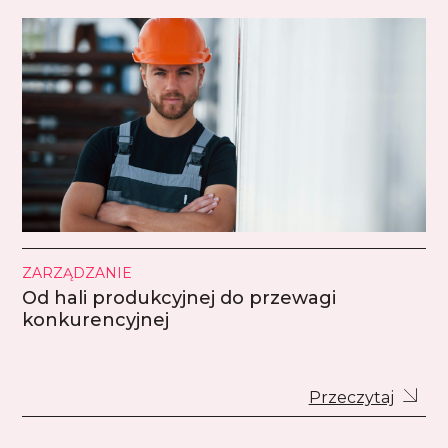
ZARZĄDZANIE
Od hali produkcyjnej do przewagi
konkurencyjnej
Przeczytaj