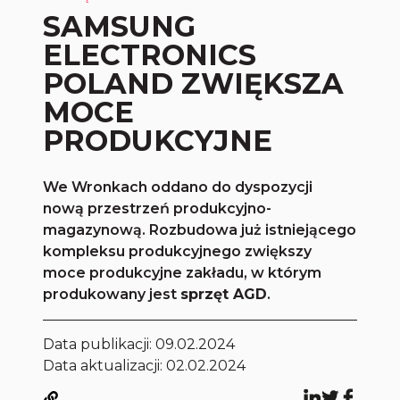
SAMSUNG
ELECTRONICS
POLAND ZWIĘKSZA
MOCE
PRODUKCYJNE
We Wronkach oddano do dyspozycji
nową przestrzeń produkcyjno-
magazynową. Rozbudowa już istniejącego
kompleksu produkcyjnego zwiększy
moce produkcyjne zakładu, w którym
produkowany jest
sprzęt AGD
.
Data publikacji:
09.02.2024
Data aktualizacji: 02.02.2024