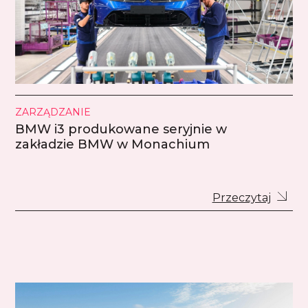
ZARZĄDZANIE
BMW i3 produkowane seryjnie w
zakładzie BMW w Monachium
Przeczytaj