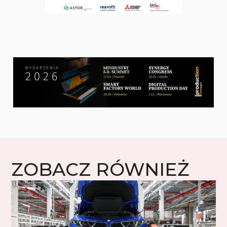
ZOBACZ RÓWNIEŻ