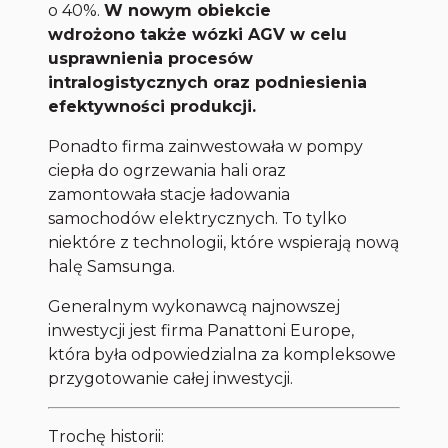
o 40%.
W nowym obiekcie
wdrożono także wózki AGV w celu
usprawnienia procesów
intralogistycznych oraz podniesienia
efektywności produkcji.
Ponadto firma zainwestowała w pompy
ciepła do ogrzewania hali oraz
zamontowała stacje ładowania
samochodów elektrycznych. To tylko
niektóre z technologii, które wspierają nową
halę Samsunga.
Generalnym wykonawcą najnowszej
inwestycji jest firma Panattoni Europe,
która była odpowiedzialna za kompleksowe
przygotowanie całej inwestycji.
Trochę historii: