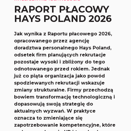
RAPORT PŁACOWY
HAYS POLAND 2026
Jak wynika z Raportu płacowego 2026,
opracowanego przez agencję
doradztwa personalnego Hays Poland,
odsetek firm planujących rekrutacje
pozostaje wysoki i zbliżony do tego
odnotowanego przed rokiem. Jednak
już co piąta organizacja jako powód
spodziewanych rekrutacji wskazuje
zmiany strukturalne. Firmy przechodzą
bowiem transformację technologiczną i
dopasowują swoją strategię do
aktualnych wyzwań. W praktyce
oznacza to zmieniające się
zapotrzebowanie kompetencyjne, które