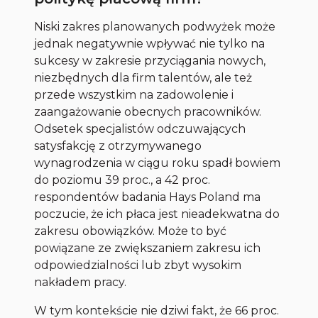
Niski zakres planowanych podwyżek może
jednak negatywnie wpływać nie tylko na
sukcesy w zakresie przyciągania nowych,
niezbędnych dla firm talentów, ale też
przede wszystkim na zadowolenie i
zaangażowanie obecnych pracowników.
Odsetek specjalistów odczuwających
satysfakcję z otrzymywanego
wynagrodzenia w ciągu roku spadł bowiem
do poziomu 39 proc., a 42 proc.
respondentów badania Hays Poland ma
poczucie, że ich płaca jest nieadekwatna do
zakresu obowiązków. Może to być
powiązane ze zwiększaniem zakresu ich
odpowiedzialności lub zbyt wysokim
nakładem pracy.
W tym kontekście nie dziwi fakt, że 66 proc.