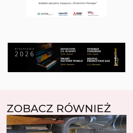
ZOBACZ RÓWNIEŻ