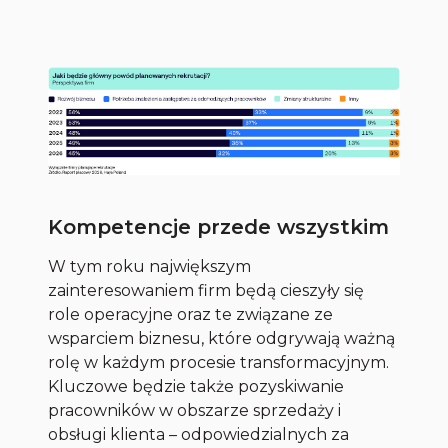
Kompetencje przede wszystkim
W tym roku największym
zainteresowaniem firm będą cieszyły się
role operacyjne oraz te związane ze
wsparciem biznesu, które odgrywają ważną
rolę w każdym procesie transformacyjnym.
Kluczowe będzie także pozyskiwanie
pracowników w obszarze sprzedaży i
obsługi klienta – odpowiedzialnych za