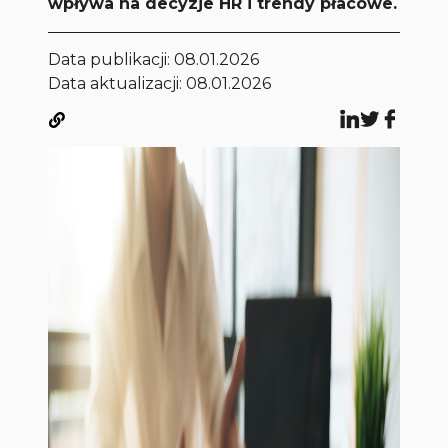
wpływa na decyzje HR i trendy płacowe.
Data publikacji:
08.01.2026
Data aktualizacji: 08.01.2026