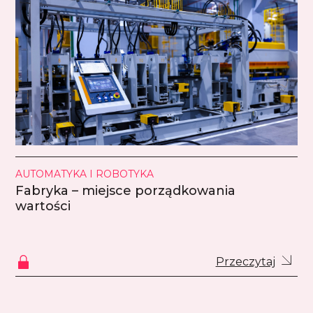
AUTOMATYKA I ROBOTYKA
Fabryka – miejsce porządkowania
wartości
Przeczytaj