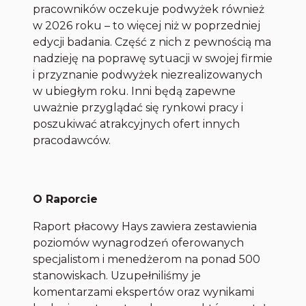
pracowników oczekuje podwyżek również
w 2026 roku – to więcej niż w poprzedniej
edycji badania. Część z nich z pewnością ma
nadzieję na poprawę sytuacji w swojej firmie
i przyznanie podwyżek niezrealizowanych
w ubiegłym roku. Inni będą zapewne
uważnie przyglądać się rynkowi pracy i
poszukiwać atrakcyjnych ofert innych
pracodawców.
O Raporcie
Raport płacowy Hays zawiera zestawienia
poziomów wynagrodzeń oferowanych
specjalistom i menedżerom na ponad 500
stanowiskach. Uzupełniliśmy je
komentarzami ekspertów oraz wynikami