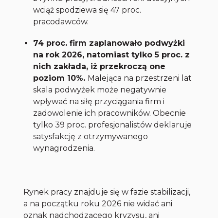
wciąż spodziewa się 47 proc.
pracodawców.
74 proc. firm zaplanowało podwyżki
na rok 2026, natomiast tylko 5 proc. z
nich zakłada, iż przekroczą one
poziom 10%.
Malejąca na przestrzeni lat
skala podwyżek może negatywnie
wpływać na siłę przyciągania firm i
zadowolenie ich pracowników. Obecnie
tylko 39 proc. profesjonalistów deklaruje
satysfakcję z otrzymywanego
wynagrodzenia.
Rynek pracy znajduje się w fazie stabilizacji,
a na początku roku 2026 nie widać ani
oznak nadchodzącego kryzysu, ani