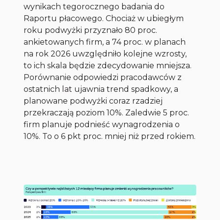
wynikach tegorocznego badania do
Raportu płacowego. Chociaż w ubiegłym
roku podwyżki przyznało 80 proc.
ankietowanych firm, a 74 proc. w planach
na rok 2026 uwzględniło kolejne wzrosty,
to ich skala będzie zdecydowanie mniejsza.
Porównanie odpowiedzi pracodawców z
ostatnich lat ujawnia trend spadkowy, a
planowane podwyżki coraz rzadziej
przekraczają poziom 10%. Zaledwie 5 proc.
firm planuje podnieść wynagrodzenia o
10%. To o 6 pkt proc. mniej niż przed rokiem.