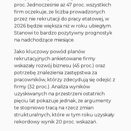
proc. Jednocześnie aż 47 proc. wszystkich
firm oczekuje, że liczba prowadzonych
przez nie rekrutacji do pracy etatowej, w
2026 będzie większa niż w roku ubiegłym.
Stanowi to bardzo pozytywny prognostyk
na nadchodzące miesiące.
Jako kluczowy powód planów
rekrutacyjnych ankietowane firmy
wskazały rozwój biznesu (45 proc.) oraz
potrzebę znalezienia zastępstwa za
pracowników, którzy zdecydują się odejść z
firmy (32 proc.). Analiza wyników
uzyskiwanych na przestrzeni ostatnich
pięciu lat pokazuje jednak, że argumenty
te stopniowo tracą na rzecz zmian
strukturalnych, które w tym roku uzyskały
rekordowy wynik 20 proc. wskazań.