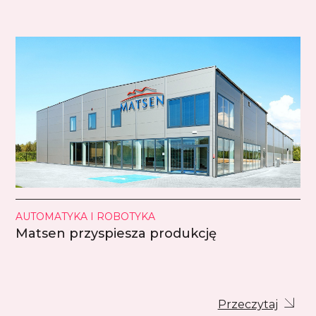
AUTOMATYKA I ROBOTYKA
Matsen przyspiesza produkcję
Przeczytaj