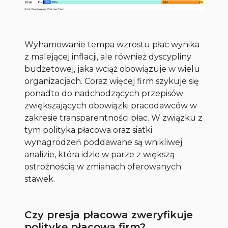
Wyhamowanie tempa wzrostu płac wynika
z malejącej inflacji, ale również dyscypliny
budżetowej, jaka wciąż obowiązuje w wielu
organizacjach. Coraz więcej firm szykuje się
ponadto do nadchodzących przepisów
zwiększających obowiązki pracodawców w
zakresie transparentności płac. W związku z
tym polityka płacowa oraz siatki
wynagrodzeń poddawane są wnikliwej
analizie, która idzie w parze z większą
ostrożnością w zmianach oferowanych
stawek.
Czy presja płacowa zweryfikuje
politykę płacową firm?