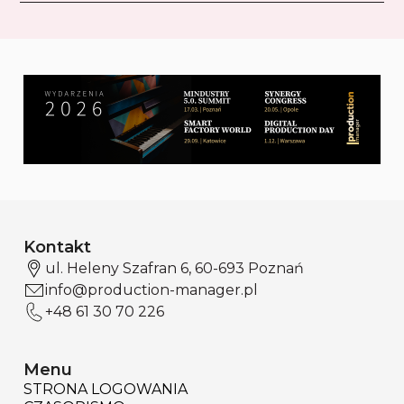
Kontakt
ul. Heleny Szafran 6, 60-693 Poznań
info@production-manager.pl
+48 61 30 70 226
Menu
STRONA LOGOWANIA