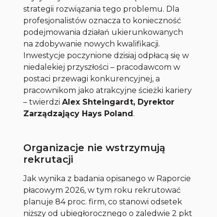
strategii rozwiązania tego problemu. Dla
profesjonalistów oznacza to konieczność
podejmowania działań ukierunkowanych
na zdobywanie nowych kwalifikacji.
Inwestycje poczynione dzisiaj odpłacą się w
niedalekiej przyszłości – pracodawcom w
postaci przewagi konkurencyjnej, a
pracownikom jako atrakcyjne ścieżki kariery
– twierdzi
Alex Shteingardt, Dyrektor
Zarządzający Hays Poland
.
Organizacje nie wstrzymują
rekrutacji
Jak wynika z badania opisanego w Raporcie
płacowym 2026, w tym roku rekrutować
planuje 84 proc. firm, co stanowi odsetek
niższy od ubiegłorocznego o zaledwie 2 pkt