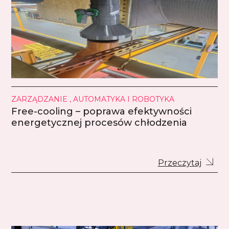
ZARZĄDZANIE , AUTOMATYKA I ROBOTYKA
Free-cooling – poprawa efektywności
energetycznej procesów chłodzenia
Przeczytaj