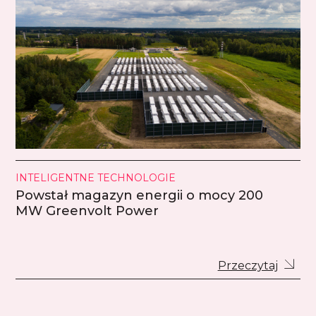
INTELIGENTNE TECHNOLOGIE
Powstał magazyn energii o mocy 200
MW Greenvolt Power
Przeczytaj