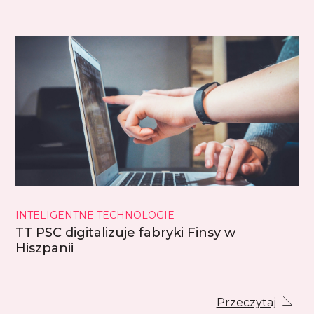
INTELIGENTNE TECHNOLOGIE
TT PSC digitalizuje fabryki Finsy w
Hiszpanii
Przeczytaj