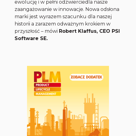
ewolucję i w pełni odzwierciedla nasze
zaangażowanie w innowacje. Nowa odsłona
marki jest wyrazem szacunku dla naszej
historii a zarazem odważnym krokiem w
przyszłość
– mówi
Robert Klaffus, CEO PSI
Software SE.