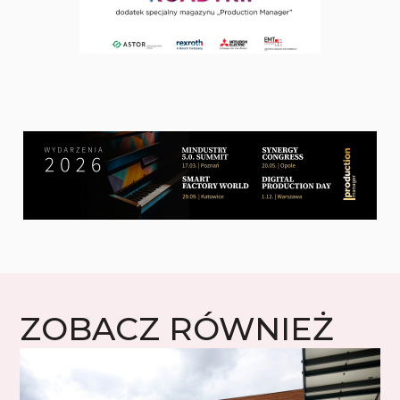
ZOBACZ RÓWNIEŻ