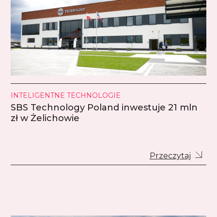
INTELIGENTNE TECHNOLOGIE
SBS Technology Poland inwestuje 21 mln
zł w Żelichowie
Przeczytaj