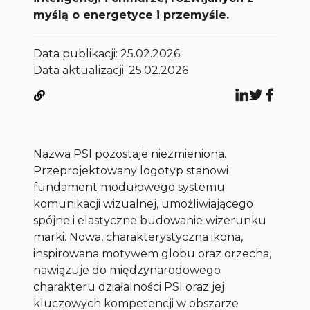
myślą o energetyce i przemyśle.
Data publikacji:
25.02.2026
Data aktualizacji: 25.02.2026
Nazwa PSI pozostaje niezmieniona.
Przeprojektowany logotyp stanowi
fundament modułowego systemu
komunikacji wizualnej, umożliwiającego
spójne i elastyczne budowanie wizerunku
marki. Nowa, charakterystyczna ikona,
inspirowana motywem globu oraz orzecha,
nawiązuje do międzynarodowego
charakteru działalności PSI oraz jej
kluczowych kompetencji w obszarze