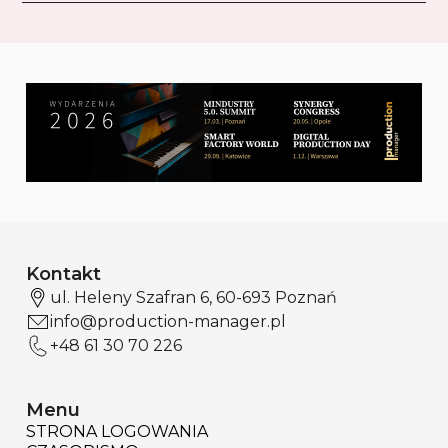
Kontakt
ul. Heleny Szafran 6, 60-693 Poznań
info@production-manager.pl
+48 61 30 70 226
Menu
STRONA LOGOWANIA